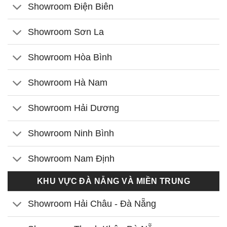
Showroom Điện Biên
Showroom Sơn La
Showroom Hòa Bình
Showroom Hà Nam
Showroom Hải Dương
Showroom Ninh Bình
Showroom Nam Định
KHU VỰC ĐÀ NẴNG VÀ MIỀN TRUNG
Showroom Hải Châu - Đà Nẵng