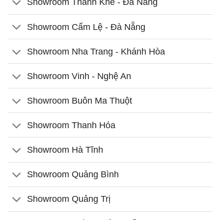
Showroom Thanh Khê - Đà Nẵng
Showroom Cẩm Lệ - Đà Nẵng
Showroom Nha Trang - Khánh Hòa
Showroom Vinh - Nghệ An
Showroom Buôn Ma Thuột
Showroom Thanh Hóa
Showroom Hà Tĩnh
Showroom Quảng Bình
Showroom Quảng Trị