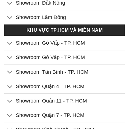
Showroom Đắk Nông
Showroom Lâm Đồng
KHU VỰC TP.HCM VÀ MIỀN NAM
Showroom Gò Vấp - TP. HCM
Showroom Gò Vấp - TP. HCM
Showroom Tân Bình - TP. HCM
Showroom Quận 4 - TP. HCM
Showroom Quận 11 - TP. HCM
Showroom Quận 7 - TP. HCM