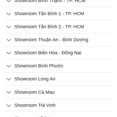
Showroom Bình Thạnh - TP. HCM
Showroom Tân Bình 1 - TP. HCM
Showroom Tân Bình 2 - TP. HCM
Showroom Thuận An - Bình Dương
Showroom Biên Hòa - Đồng Nai
Showroom Bình Phước
Showroom Long An
Showroom Cà Mau
Showroom Trà Vinh