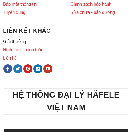
Bảo mật thông tin
Chính sách bảo hành
Tuyển dụng
Sửa chữa - bảo dưỡng
LIÊN KẾT KHÁC
Giải thưởng
Hình thức thanh toán
Liên hệ
HỆ THỐNG ĐẠI LÝ HÄFELE
VIỆT NAM