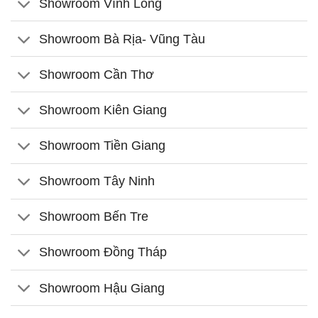
Showroom Vĩnh Long
Showroom Bà Rịa- Vũng Tàu
Showroom Cần Thơ
Showroom Kiên Giang
Showroom Tiền Giang
Showroom Tây Ninh
Showroom Bến Tre
Showroom Đồng Tháp
Showroom Hậu Giang