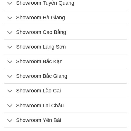
Showroom Tuyên Quang
Showroom Hà Giang
Showroom Cao Bằng
Showroom Lạng Sơn
Showroom Bắc Kạn
Showroom Bắc Giang
Showroom Lào Cai
Showroom Lai Châu
Showroom Yên Bái