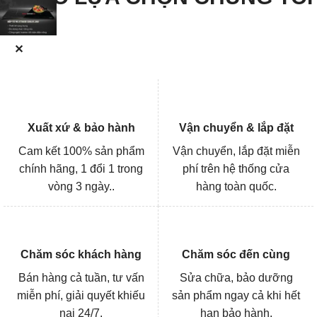
✕
Xuất xứ & bảo hành
Vận chuyển & lắp đặt
Cam kết 100% sản phẩm
Vận chuyển, lắp đặt miễn
chính hãng, 1 đổi 1 trong
phí trên hệ thống cửa
vòng 3 ngày..
hàng toàn quốc.
Chăm sóc khách hàng
Chăm sóc đến cùng
Bán hàng cả tuần, tư vấn
Sửa chữa, bảo dưỡng
miễn phí, giải quyết khiếu
sản phẩm ngay cả khi hết
nại 24/7.
hạn bảo hành.