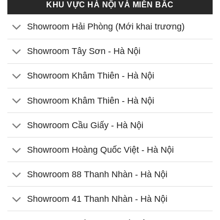
KHU VỰC HÀ NỘI VÀ MIỀN BẮC
Showroom Hải Phòng (Mới khai trương)
Showroom Tây Sơn - Hà Nội
Showroom Khâm Thiên - Hà Nội
Showroom Khâm Thiên - Hà Nội
Showroom Cầu Giấy - Hà Nội
Showroom Hoàng Quốc Việt - Hà Nội
Showroom 88 Thanh Nhàn - Hà Nội
Showroom 41 Thanh Nhàn - Hà Nội