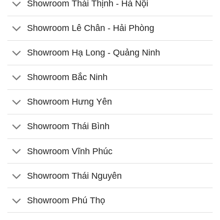
Showroom Thái Thịnh - Hà Nội
Showroom Lê Chân - Hải Phòng
Showroom Hạ Long - Quảng Ninh
Showroom Bắc Ninh
Showroom Hưng Yên
Showroom Thái Bình
Showroom Vĩnh Phúc
Showroom Thái Nguyên
Showroom Phú Thọ