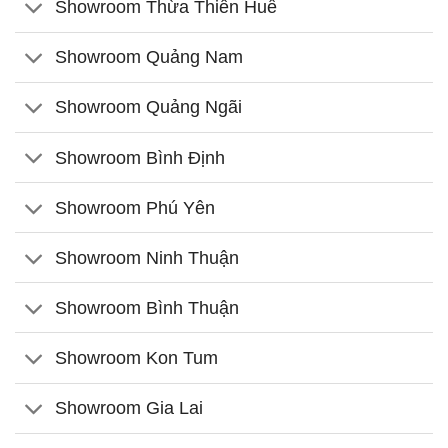
Showroom Thừa Thiên Huế
Showroom Quảng Nam
Showroom Quảng Ngãi
Showroom Bình Định
Showroom Phú Yên
Showroom Ninh Thuận
Showroom Bình Thuận
Showroom Kon Tum
Showroom Gia Lai