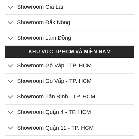
Showroom Gia Lai
Showroom Đắk Nông
Showroom Lâm Đồng
KHU VỰC TP.HCM VÀ MIỀN NAM
Showroom Gò Vấp - TP. HCM
Showroom Gò Vấp - TP. HCM
Showroom Tân Bình - TP. HCM
Showroom Quận 4 - TP. HCM
Showroom Quận 11 - TP. HCM