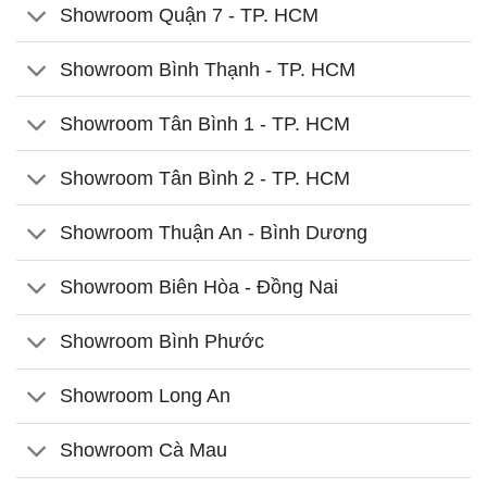
Showroom Quận 7 - TP. HCM
Showroom Bình Thạnh - TP. HCM
Showroom Tân Bình 1 - TP. HCM
Showroom Tân Bình 2 - TP. HCM
Showroom Thuận An - Bình Dương
Showroom Biên Hòa - Đồng Nai
Showroom Bình Phước
Showroom Long An
Showroom Cà Mau