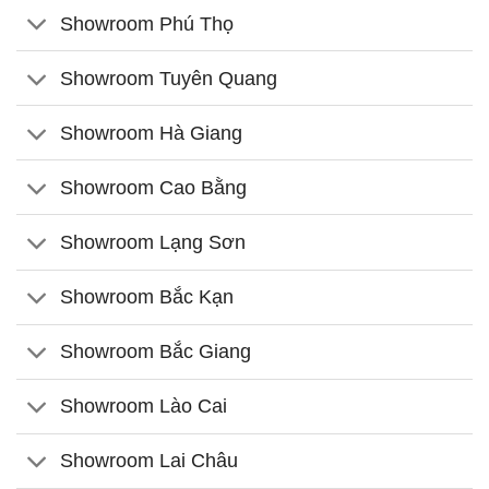
Showroom Phú Thọ
Showroom Tuyên Quang
Showroom Hà Giang
Showroom Cao Bằng
Showroom Lạng Sơn
Showroom Bắc Kạn
Showroom Bắc Giang
Showroom Lào Cai
Showroom Lai Châu