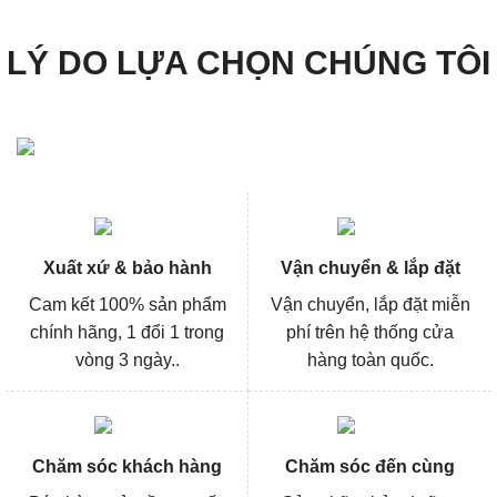
LÝ DO LỰA CHỌN CHÚNG TÔI
Xuất xứ & bảo hành
Vận chuyển & lắp đặt
Cam kết 100% sản phẩm
Vận chuyển, lắp đặt miễn
chính hãng, 1 đổi 1 trong
phí trên hệ thống cửa
vòng 3 ngày..
hàng toàn quốc.
Chăm sóc khách hàng
Chăm sóc đến cùng