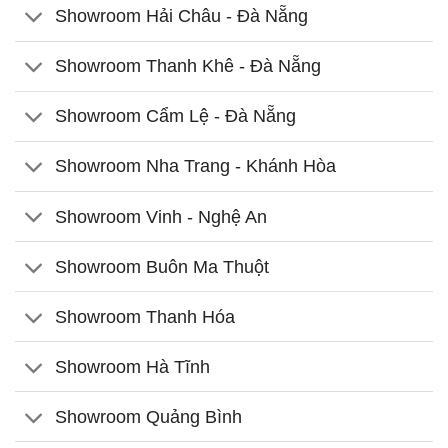
Showroom Hải Châu - Đà Nẵng
Showroom Thanh Khê - Đà Nẵng
Showroom Cẩm Lệ - Đà Nẵng
Showroom Nha Trang - Khánh Hòa
Showroom Vinh - Nghệ An
Showroom Buôn Ma Thuột
Showroom Thanh Hóa
Showroom Hà Tĩnh
Showroom Quảng Bình