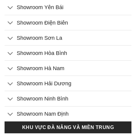
Showroom Yên Bái
Showroom Điện Biên
Showroom Sơn La
Showroom Hòa Bình
Showroom Hà Nam
Showroom Hải Dương
Showroom Ninh Bình
Showroom Nam Định
KHU VỰC ĐÀ NẴNG VÀ MIỀN TRUNG