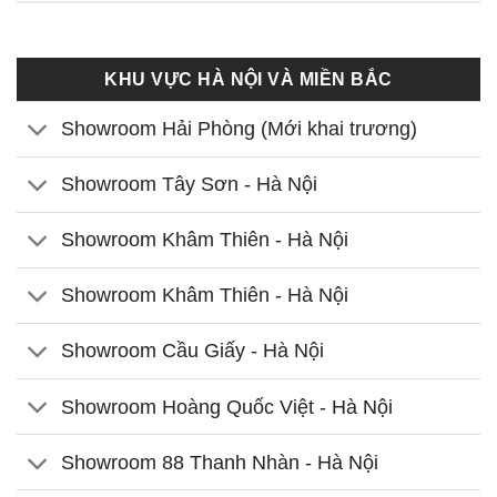
KHU VỰC HÀ NỘI VÀ MIỀN BẮC
Showroom Hải Phòng (Mới khai trương)
Showroom Tây Sơn - Hà Nội
Showroom Khâm Thiên - Hà Nội
Showroom Khâm Thiên - Hà Nội
Showroom Cầu Giấy - Hà Nội
Showroom Hoàng Quốc Việt - Hà Nội
Showroom 88 Thanh Nhàn - Hà Nội