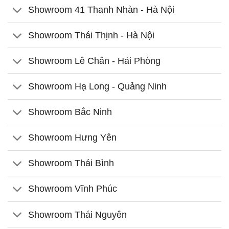
Showroom 41 Thanh Nhàn - Hà Nội
Showroom Thái Thịnh - Hà Nội
Showroom Lê Chân - Hải Phòng
Showroom Hạ Long - Quảng Ninh
Showroom Bắc Ninh
Showroom Hưng Yên
Showroom Thái Bình
Showroom Vĩnh Phúc
Showroom Thái Nguyên