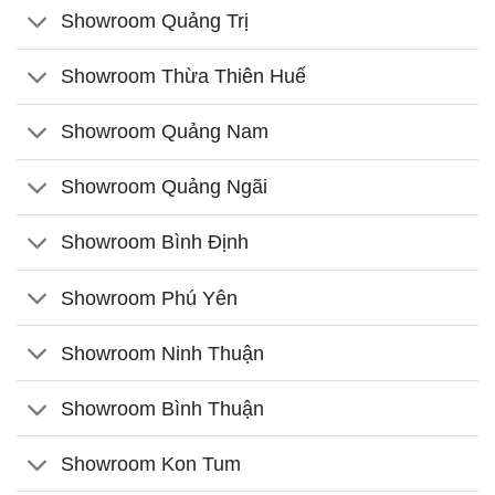
Showroom Quảng Trị
Showroom Thừa Thiên Huế
Showroom Quảng Nam
Showroom Quảng Ngãi
Showroom Bình Định
Showroom Phú Yên
Showroom Ninh Thuận
Showroom Bình Thuận
Showroom Kon Tum