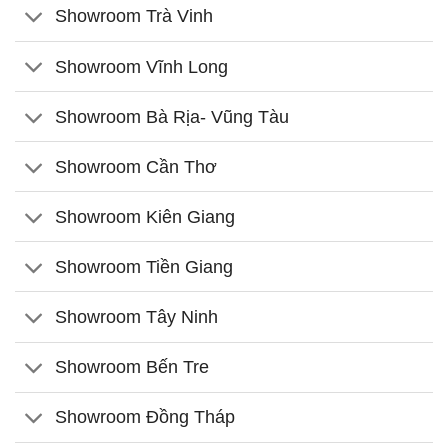
Showroom Trà Vinh
Showroom Vĩnh Long
Showroom Bà Rịa- Vũng Tàu
Showroom Cần Thơ
Showroom Kiên Giang
Showroom Tiền Giang
Showroom Tây Ninh
Showroom Bến Tre
Showroom Đồng Tháp