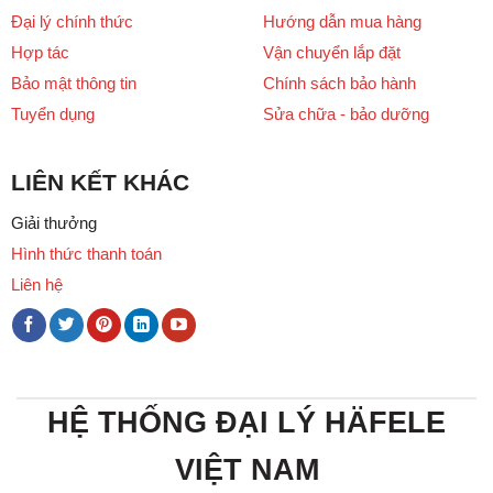
Đại lý chính thức
Hướng dẫn mua hàng
Hợp tác
Vận chuyển lắp đặt
Bảo mật thông tin
Chính sách bảo hành
Tuyển dụng
Sửa chữa - bảo dưỡng
LIÊN KẾT KHÁC
Giải thưởng
Hình thức thanh toán
Liên hệ
HỆ THỐNG ĐẠI LÝ HÄFELE
VIỆT NAM