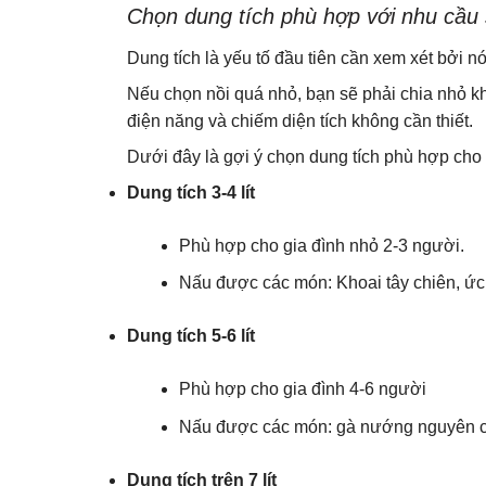
Chọn dung tích phù hợp với nhu cầu
Dung tích là yếu tố đầu tiên cần xem xét bởi
Nếu chọn nồi quá nhỏ, bạn sẽ phải chia nhỏ kh
điện năng và chiếm diện tích không cần thiết.
Dưới đây là gợi ý chọn dung tích phù hợp cho 
Dung tích 3-4 lít
Phù hợp cho gia đình nhỏ 2-3 người.
Nấu được các món: Khoai tây chiên, ức
Dung tích 5-6 lít
Phù hợp cho gia đình 4-6 người
Nấu được các món: gà nướng nguyên 
Dung tích trên 7 lít