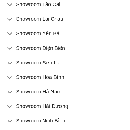
Showroom Lào Cai
Showroom Lai Châu
Showroom Yên Bái
Showroom Điện Biên
Showroom Sơn La
Showroom Hòa Bình
Showroom Hà Nam
Showroom Hải Dương
Showroom Ninh Bình