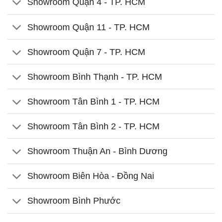
Showroom Quận 4 - TP. HCM
Showroom Quận 11 - TP. HCM
Showroom Quận 7 - TP. HCM
Showroom Bình Thạnh - TP. HCM
Showroom Tân Bình 1 - TP. HCM
Showroom Tân Bình 2 - TP. HCM
Showroom Thuận An - Bình Dương
Showroom Biên Hòa - Đồng Nai
Showroom Bình Phước