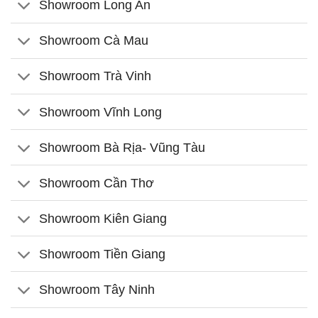
Showroom Long An
Showroom Cà Mau
Showroom Trà Vinh
Showroom Vĩnh Long
Showroom Bà Rịa- Vũng Tàu
Showroom Cần Thơ
Showroom Kiên Giang
Showroom Tiền Giang
Showroom Tây Ninh