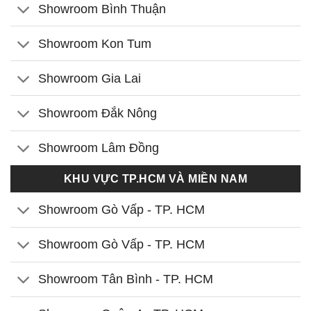
Showroom Bình Thuận
Showroom Kon Tum
Showroom Gia Lai
Showroom Đắk Nông
Showroom Lâm Đồng
KHU VỰC TP.HCM VÀ MIỀN NAM
Showroom Gò Vấp - TP. HCM
Showroom Gò Vấp - TP. HCM
Showroom Tân Bình - TP. HCM