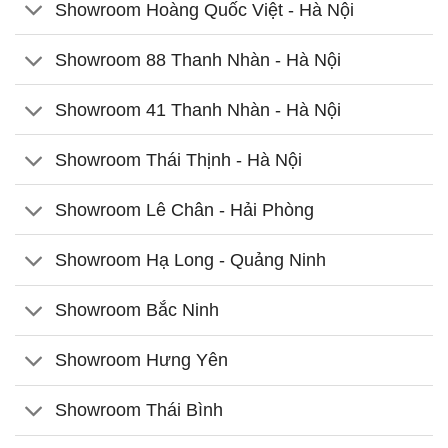
Showroom Hoàng Quốc Việt - Hà Nội
Showroom 88 Thanh Nhàn - Hà Nội
Showroom 41 Thanh Nhàn - Hà Nội
Showroom Thái Thịnh - Hà Nội
Showroom Lê Chân - Hải Phòng
Showroom Hạ Long - Quảng Ninh
Showroom Bắc Ninh
Showroom Hưng Yên
Showroom Thái Bình