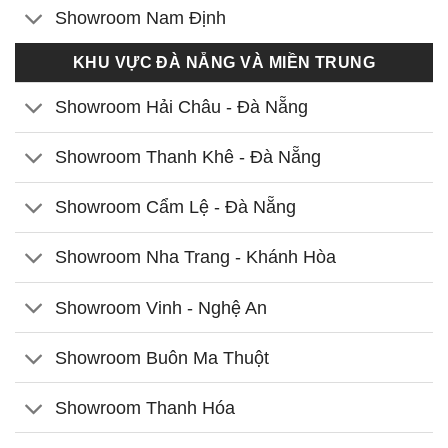
Showroom Nam Định
KHU VỰC ĐÀ NẴNG VÀ MIỀN TRUNG
Showroom Hải Châu - Đà Nẵng
Showroom Thanh Khê - Đà Nẵng
Showroom Cẩm Lệ - Đà Nẵng
Showroom Nha Trang - Khánh Hòa
Showroom Vinh - Nghệ An
Showroom Buôn Ma Thuột
Showroom Thanh Hóa