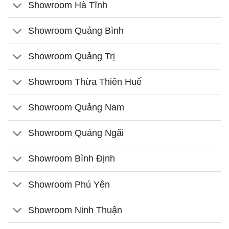
Showroom Hà Tĩnh
Showroom Quảng Bình
Showroom Quảng Trị
Showroom Thừa Thiên Huế
Showroom Quảng Nam
Showroom Quảng Ngãi
Showroom Bình Định
Showroom Phú Yên
Showroom Ninh Thuận