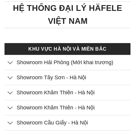
HỆ THỐNG ĐẠI LÝ HÄFELE
VIỆT NAM
KHU VỰC HÀ NỘI VÀ MIỀN BẮC
Showroom Hải Phòng (Mới khai trương)
Showroom Tây Sơn - Hà Nội
Showroom Khâm Thiên - Hà Nội
Showroom Khâm Thiên - Hà Nội
Showroom Cầu Giấy - Hà Nội