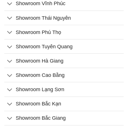
Showroom Vĩnh Phúc
Showroom Thái Nguyên
Showroom Phú Thọ
Showroom Tuyên Quang
Showroom Hà Giang
Showroom Cao Bằng
Showroom Lạng Sơn
Showroom Bắc Kạn
Showroom Bắc Giang