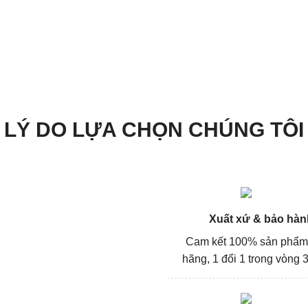
LÝ DO LỰA CHỌN CHÚNG TÔI
Xuất xứ & bảo hàn
Cam kết 100% sản phẩm
hãng, 1 đổi 1 trong vòng 3