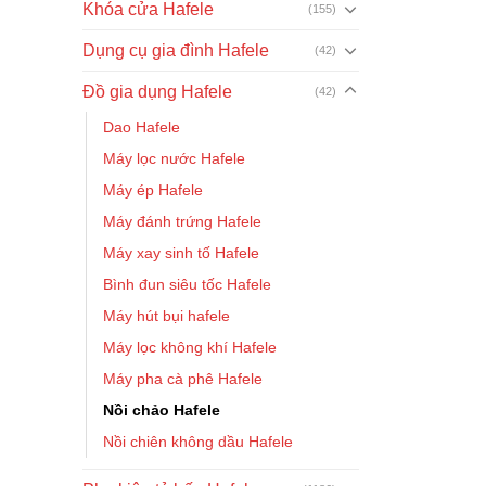
Khóa cửa Hafele
(155)
Dụng cụ gia đình Hafele
(42)
Đồ gia dụng Hafele
(42)
Dao Hafele
Máy lọc nước Hafele
Máy ép Hafele
Máy đánh trứng Hafele
Máy xay sinh tố Hafele
Bình đun siêu tốc Hafele
Máy hút bụi hafele
Máy lọc không khí Hafele
Máy pha cà phê Hafele
Nồi chảo Hafele
Nồi chiên không dầu Hafele