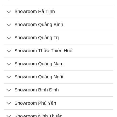
Showroom Hà Tĩnh
Showroom Quảng Bình
Showroom Quảng Trị
Showroom Thừa Thiên Huế
Showroom Quảng Nam
Showroom Quảng Ngãi
Showroom Bình Định
Showroom Phú Yên
Showroom Ninh Thuận