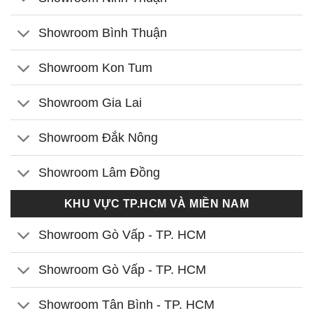
Showroom Bình Thuận
Showroom Kon Tum
Showroom Gia Lai
Showroom Đắk Nông
Showroom Lâm Đồng
KHU VỰC TP.HCM VÀ MIỀN NAM
Showroom Gò Vấp - TP. HCM
Showroom Gò Vấp - TP. HCM
Showroom Tân Bình - TP. HCM