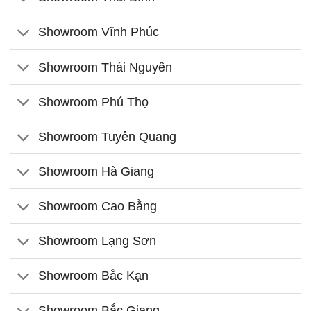
Showroom Vĩnh Phúc
Showroom Thái Nguyên
Showroom Phú Thọ
Showroom Tuyên Quang
Showroom Hà Giang
Showroom Cao Bằng
Showroom Lạng Sơn
Showroom Bắc Kạn
Showroom Bắc Giang