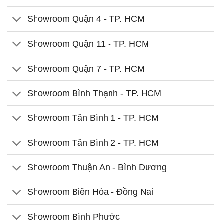
Showroom Quận 4 - TP. HCM
Showroom Quận 11 - TP. HCM
Showroom Quận 7 - TP. HCM
Showroom Bình Thạnh - TP. HCM
Showroom Tân Bình 1 - TP. HCM
Showroom Tân Bình 2 - TP. HCM
Showroom Thuận An - Bình Dương
Showroom Biên Hòa - Đồng Nai
Showroom Bình Phước