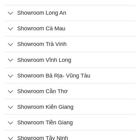
Showroom Long An
Showroom Cà Mau
Showroom Trà Vinh
Showroom Vĩnh Long
Showroom Bà Rịa- Vũng Tàu
Showroom Cần Thơ
Showroom Kiên Giang
Showroom Tiền Giang
Showroom Tây Ninh