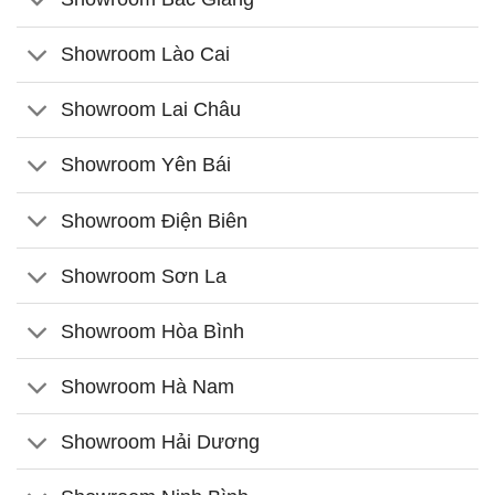
Showroom Lào Cai
Showroom Lai Châu
Showroom Yên Bái
Showroom Điện Biên
Showroom Sơn La
Showroom Hòa Bình
Showroom Hà Nam
Showroom Hải Dương