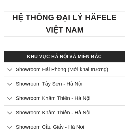
HỆ THỐNG ĐẠI LÝ HÄFELE
VIỆT NAM
KHU VỰC HÀ NỘI VÀ MIỀN BẮC
Showroom Hải Phòng (Mới khai trương)
Showroom Tây Sơn - Hà Nội
Showroom Khâm Thiên - Hà Nội
Showroom Khâm Thiên - Hà Nội
Showroom Cầu Giấy - Hà Nội