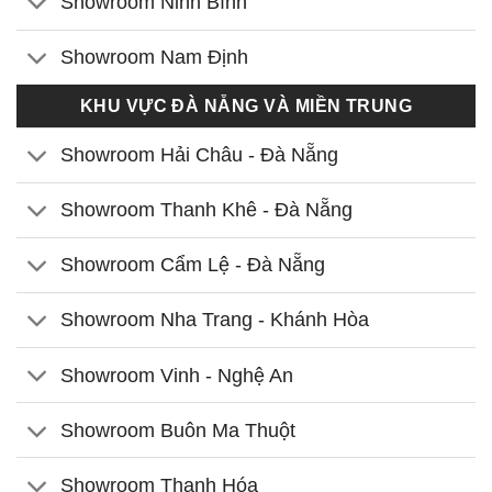
Showroom Ninh Bình
Showroom Nam Định
KHU VỰC ĐÀ NẴNG VÀ MIỀN TRUNG
Showroom Hải Châu - Đà Nẵng
Showroom Thanh Khê - Đà Nẵng
Showroom Cẩm Lệ - Đà Nẵng
Showroom Nha Trang - Khánh Hòa
Showroom Vinh - Nghệ An
Showroom Buôn Ma Thuột
Showroom Thanh Hóa