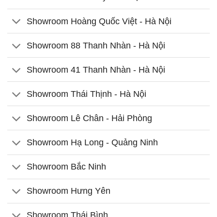
Showroom Hoàng Quốc Việt - Hà Nội
Showroom 88 Thanh Nhàn - Hà Nội
Showroom 41 Thanh Nhàn - Hà Nội
Showroom Thái Thịnh - Hà Nội
Showroom Lê Chân - Hải Phòng
Showroom Hạ Long - Quảng Ninh
Showroom Bắc Ninh
Showroom Hưng Yên
Showroom Thái Bình