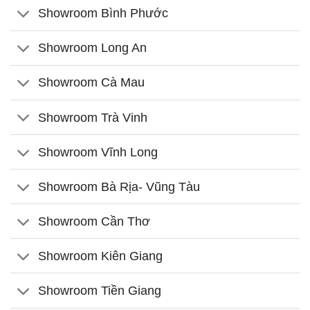
Showroom Bình Phước
Showroom Long An
Showroom Cà Mau
Showroom Trà Vinh
Showroom Vĩnh Long
Showroom Bà Rịa- Vũng Tàu
Showroom Cần Thơ
Showroom Kiên Giang
Showroom Tiền Giang