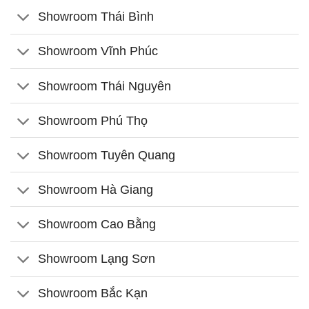
Showroom Thái Bình
Showroom Vĩnh Phúc
Showroom Thái Nguyên
Showroom Phú Thọ
Showroom Tuyên Quang
Showroom Hà Giang
Showroom Cao Bằng
Showroom Lạng Sơn
Showroom Bắc Kạn