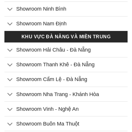
Showroom Ninh Bình
Showroom Nam Định
KHU VỰC ĐÀ NẴNG VÀ MIỀN TRUNG
Showroom Hải Châu - Đà Nẵng
Showroom Thanh Khê - Đà Nẵng
Showroom Cẩm Lệ - Đà Nẵng
Showroom Nha Trang - Khánh Hòa
Showroom Vinh - Nghệ An
Showroom Buôn Ma Thuột