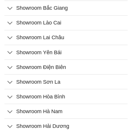
Showroom Bắc Giang
Showroom Lào Cai
Showroom Lai Châu
Showroom Yên Bái
Showroom Điện Biên
Showroom Sơn La
Showroom Hòa Bình
Showroom Hà Nam
Showroom Hải Dương