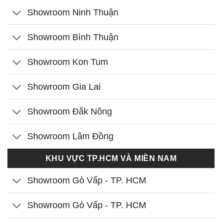
Showroom Ninh Thuận
Showroom Bình Thuận
Showroom Kon Tum
Showroom Gia Lai
Showroom Đắk Nông
Showroom Lâm Đồng
KHU VỰC TP.HCM VÀ MIỀN NAM
Showroom Gò Vấp - TP. HCM
Showroom Gò Vấp - TP. HCM