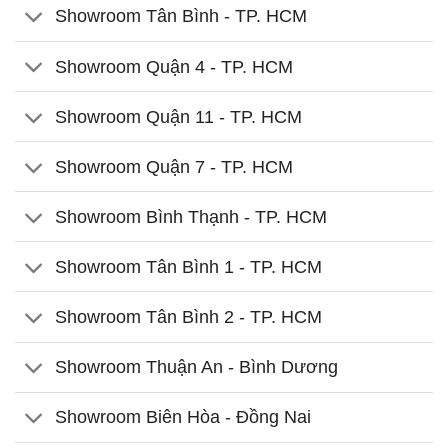
Showroom Tân Bình - TP. HCM
Showroom Quận 4 - TP. HCM
Showroom Quận 11 - TP. HCM
Showroom Quận 7 - TP. HCM
Showroom Bình Thạnh - TP. HCM
Showroom Tân Bình 1 - TP. HCM
Showroom Tân Bình 2 - TP. HCM
Showroom Thuận An - Bình Dương
Showroom Biên Hòa - Đồng Nai