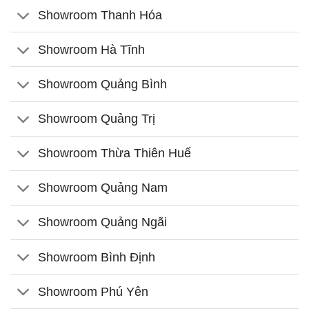
Showroom Thanh Hóa
Showroom Hà Tĩnh
Showroom Quảng Bình
Showroom Quảng Trị
Showroom Thừa Thiên Huế
Showroom Quảng Nam
Showroom Quảng Ngãi
Showroom Bình Định
Showroom Phú Yên