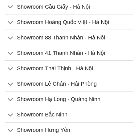
Showroom Cầu Giấy - Hà Nội
Showroom Hoàng Quốc Việt - Hà Nội
Showroom 88 Thanh Nhàn - Hà Nội
Showroom 41 Thanh Nhàn - Hà Nội
Showroom Thái Thịnh - Hà Nội
Showroom Lê Chân - Hải Phòng
Showroom Hạ Long - Quảng Ninh
Showroom Bắc Ninh
Showroom Hưng Yên