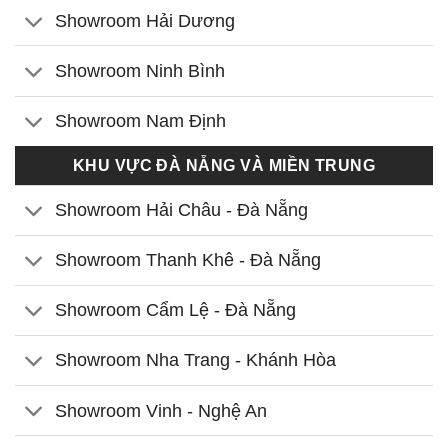
Showroom Hải Dương
Showroom Ninh Bình
Showroom Nam Định
KHU VỰC ĐÀ NẴNG VÀ MIỀN TRUNG
Showroom Hải Châu - Đà Nẵng
Showroom Thanh Khê - Đà Nẵng
Showroom Cẩm Lệ - Đà Nẵng
Showroom Nha Trang - Khánh Hòa
Showroom Vinh - Nghệ An