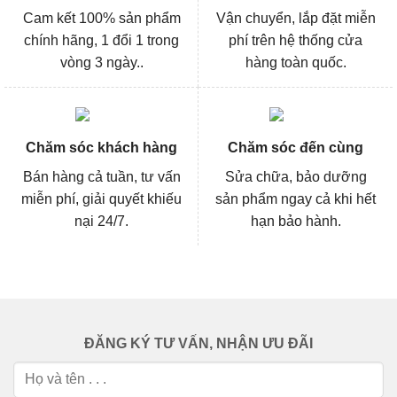
Cam kết 100% sản phẩm
Vận chuyển, lắp đặt miễn
chính hãng, 1 đổi 1 trong
phí trên hệ thống cửa
vòng 3 ngày..
hàng toàn quốc.
Chăm sóc khách hàng
Chăm sóc đến cùng
Bán hàng cả tuần, tư vấn
Sửa chữa, bảo dưỡng
miễn phí, giải quyết khiếu
sản phẩm ngay cả khi hết
nại 24/7.
hạn bảo hành.
ĐĂNG KÝ TƯ VẤN, NHẬN ƯU ĐÃI