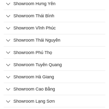
Showroom Hưng Yên
Showroom Thái Bình
Showroom Vĩnh Phúc
Showroom Thái Nguyên
Showroom Phú Thọ
Showroom Tuyên Quang
Showroom Hà Giang
Showroom Cao Bằng
Showroom Lạng Sơn