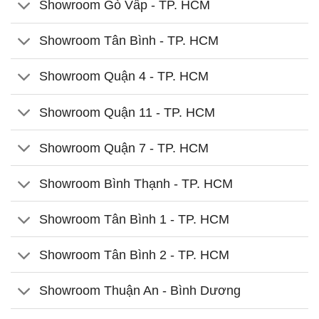
Showroom Gò Vấp - TP. HCM
Showroom Tân Bình - TP. HCM
Showroom Quận 4 - TP. HCM
Showroom Quận 11 - TP. HCM
Showroom Quận 7 - TP. HCM
Showroom Bình Thạnh - TP. HCM
Showroom Tân Bình 1 - TP. HCM
Showroom Tân Bình 2 - TP. HCM
Showroom Thuận An - Bình Dương