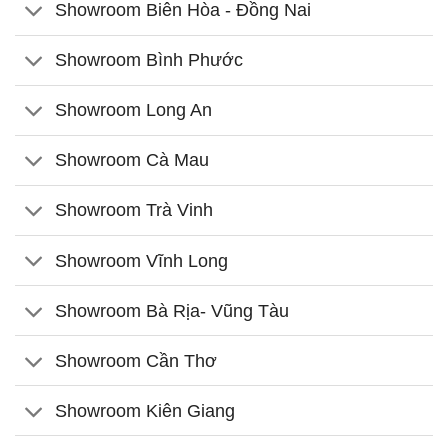
Showroom Biên Hòa - Đồng Nai
Showroom Bình Phước
Showroom Long An
Showroom Cà Mau
Showroom Trà Vinh
Showroom Vĩnh Long
Showroom Bà Rịa- Vũng Tàu
Showroom Cần Thơ
Showroom Kiên Giang