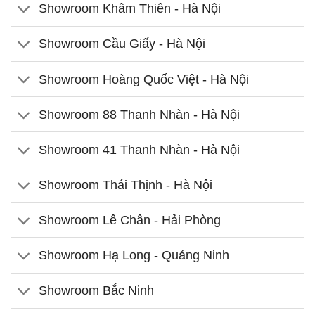
Showroom Khâm Thiên - Hà Nội
Showroom Cầu Giấy - Hà Nội
Showroom Hoàng Quốc Việt - Hà Nội
Showroom 88 Thanh Nhàn - Hà Nội
Showroom 41 Thanh Nhàn - Hà Nội
Showroom Thái Thịnh - Hà Nội
Showroom Lê Chân - Hải Phòng
Showroom Hạ Long - Quảng Ninh
Showroom Bắc Ninh