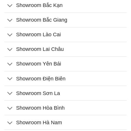
Showroom Bắc Kạn
Showroom Bắc Giang
Showroom Lào Cai
Showroom Lai Châu
Showroom Yên Bái
Showroom Điện Biên
Showroom Sơn La
Showroom Hòa Bình
Showroom Hà Nam