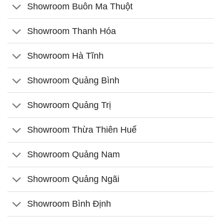
Showroom Buôn Ma Thuột
Showroom Thanh Hóa
Showroom Hà Tĩnh
Showroom Quảng Bình
Showroom Quảng Trị
Showroom Thừa Thiên Huế
Showroom Quảng Nam
Showroom Quảng Ngãi
Showroom Bình Định