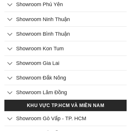
Showroom Phú Yên
Showroom Ninh Thuận
Showroom Bình Thuận
Showroom Kon Tum
Showroom Gia Lai
Showroom Đắk Nông
Showroom Lâm Đồng
KHU VỰC TP.HCM VÀ MIỀN NAM
Showroom Gò Vấp - TP. HCM