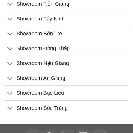
Showroom Tiền Giang
Showroom Tây Ninh
Showroom Bến Tre
Showroom Đồng Tháp
Showroom Hậu Giang
Showroom An Giang
Showroom Bạc Liêu
Showroom Sóc Trăng