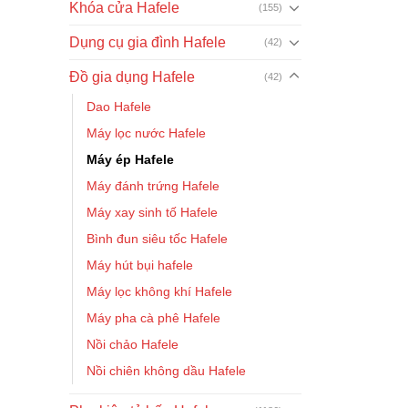
Khóa cửa Hafele
(155)
Dụng cụ gia đình Hafele
(42)
Đồ gia dụng Hafele
(42)
Dao Hafele
Máy lọc nước Hafele
Máy ép Hafele
Máy đánh trứng Hafele
Máy xay sinh tố Hafele
Bình đun siêu tốc Hafele
Máy hút bụi hafele
Máy lọc không khí Hafele
Máy pha cà phê Hafele
Nồi chảo Hafele
Nồi chiên không dầu Hafele