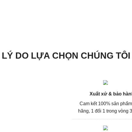
LÝ DO LỰA CHỌN CHÚNG TÔI
Xuất xứ & bảo hàn
Cam kết 100% sản phẩm
hãng, 1 đổi 1 trong vòng 3