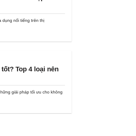
 dụng nổi tiếng trên thị
tốt? Top 4 loại nên
hững giải pháp tối ưu cho không