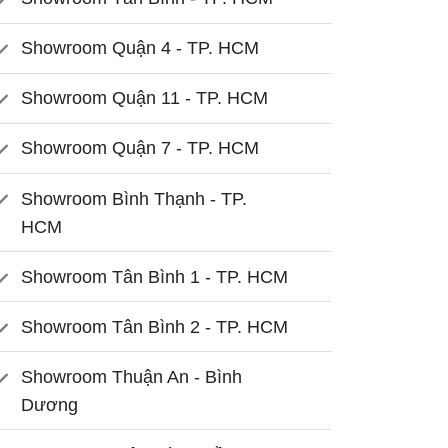
Showroom Quận 4 - TP. HCM
Showroom Quận 11 - TP. HCM
Showroom Quận 7 - TP. HCM
Showroom Bình Thạnh - TP.
HCM
Showroom Tân Bình 1 - TP. HCM
Showroom Tân Bình 2 - TP. HCM
Showroom Thuận An - Bình
Dương