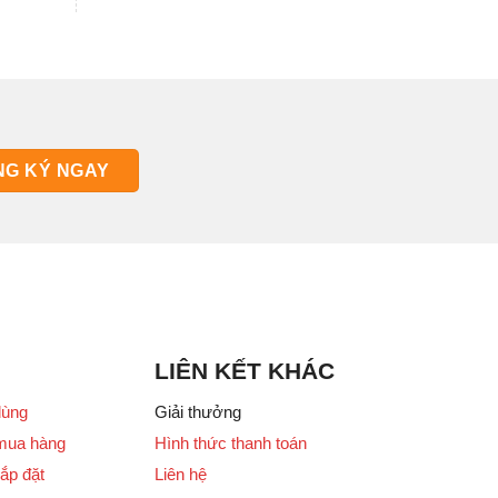
LIÊN KẾT KHÁC
dùng
Giải thưởng
mua hàng
Hình thức thanh toán
ắp đặt
Liên hệ