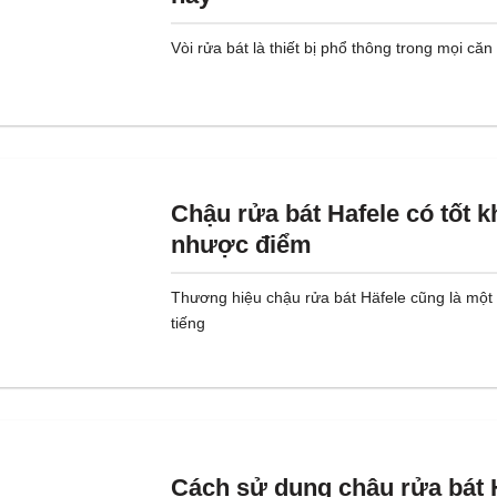
Vòi rửa bát là thiết bị phổ thông trong mọi căn
Chậu rửa bát Hafele có tốt 
nhược điểm
Thương hiệu chậu rửa bát Häfele cũng là một
tiếng
Cách sử dụng chậu rửa bát 