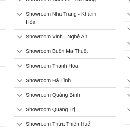
Showroom Nha Trang - Khánh
Hòa
Showroom Vinh - Nghệ An
Showroom Buôn Ma Thuột
Showroom Thanh Hóa
Showroom Hà Tĩnh
Showroom Quảng Bình
Showroom Quảng Trị
Showroom Thừa Thiên Huế