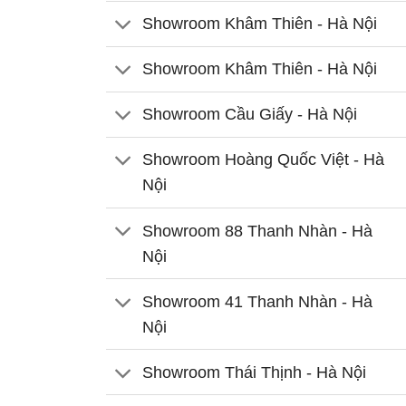
Showroom Khâm Thiên - Hà Nội
Showroom Khâm Thiên - Hà Nội
Showroom Cầu Giấy - Hà Nội
Showroom Hoàng Quốc Việt - Hà
Nội
Showroom 88 Thanh Nhàn - Hà
Nội
Showroom 41 Thanh Nhàn - Hà
Nội
Showroom Thái Thịnh - Hà Nội