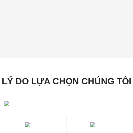
LÝ DO LỰA CHỌN CHÚNG TÔI