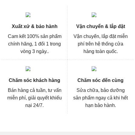
Xuất xứ & bảo hành
Vận chuyển & lắp đặt
Cam kết 100% sản phẩm
Vận chuyển, lắp đặt miễn
chính hãng, 1 đổi 1 trong
phí trên hệ thống cửa
vòng 3 ngày..
hàng toàn quốc.
Chăm sóc khách hàng
Chăm sóc đến cùng
Bán hàng cả tuần, tư vấn
Sửa chữa, bảo dưỡng
miễn phí, giải quyết khiếu
sản phẩm ngay cả khi hết
nại 24/7.
hạn bảo hành.