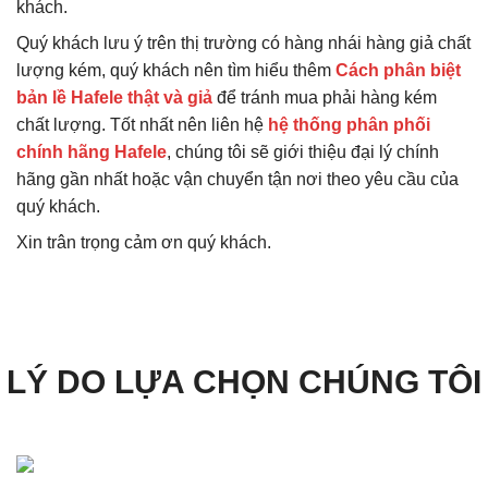
khách.
Quý khách lưu ý trên thị trường có hàng nhái hàng giả chất
lượng kém, quý khách nên tìm hiểu thêm
Cách phân biệt
bản lề Hafele thật và giả
để tránh mua phải hàng kém
chất lượng. Tốt nhất nên liên hệ
hệ thống phân phối
chính hãng Hafele
, chúng tôi sẽ giới thiệu đại lý chính
hãng gần nhất hoặc vận chuyển tận nơi theo yêu cầu của
quý khách.
Xin trân trọng cảm ơn quý khách.
LÝ DO LỰA CHỌN CHÚNG TÔI