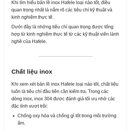
Khi tìm hiểu bản lề inox Hafele loại nào tốt, điều
quan trọng nhất là nắm rõ các tiêu chí kỹ thuật và
kinh nghiệm thực tế.
Dưới đây là những tiêu chí quan trọng được tổng
hợp từ kinh nghiệm thực tế từ các kỹ thuật viên lành
nghề của Hafele.
Chất liệu inox
Khi xem xét bản lề inox Hafele loại nào tốt, chất liệu
luôn là tiêu chí đầu tiên cần kiểm tra. Trong các
dòng inox, inox 304 được đánh giá tối ưu nhờ các
đặc tính vượt trội:
Chống oxy hóa và chống gỉ tốt trong môi trường
ẩm.