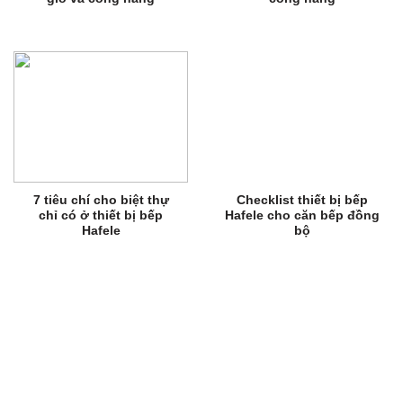
7 tiêu chí cho biệt thự
Checklist thiết bị bếp
chỉ có ở thiết bị bếp
Hafele cho căn bếp đồng
Hafele
bộ