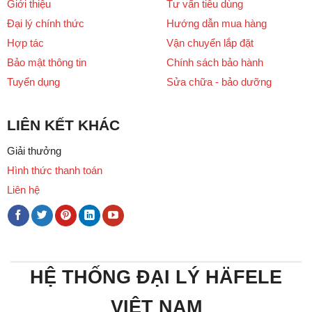
Giới thiệu
Tư vấn tiêu dùng
Đại lý chính thức
Hướng dẫn mua hàng
Hợp tác
Vận chuyển lắp đặt
Bảo mật thông tin
Chính sách bảo hành
Tuyển dụng
Sửa chữa - bảo dưỡng
LIÊN KẾT KHÁC
Giải thưởng
Hình thức thanh toán
Liên hệ
HỆ THỐNG ĐẠI LÝ HÄFELE
VIỆT NAM