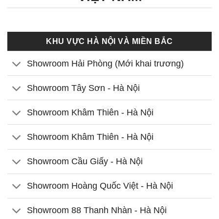
KHU VỰC HÀ NỘI VÀ MIỀN BẮC
Showroom Hải Phòng (Mới khai trương)
Showroom Tây Sơn - Hà Nội
Showroom Khâm Thiên - Hà Nội
Showroom Khâm Thiên - Hà Nội
Showroom Cầu Giấy - Hà Nội
Showroom Hoàng Quốc Việt - Hà Nội
Showroom 88 Thanh Nhàn - Hà Nội