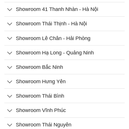
Showroom 41 Thanh Nhàn - Hà Nội
Showroom Thái Thịnh - Hà Nội
Showroom Lê Chân - Hải Phòng
Showroom Hạ Long - Quảng Ninh
Showroom Bắc Ninh
Showroom Hưng Yên
Showroom Thái Bình
Showroom Vĩnh Phúc
Showroom Thái Nguyên