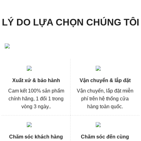
LÝ DO LỰA CHỌN CHÚNG TÔI
Xuất xứ & bảo hành
Vận chuyển & lắp đặt
Cam kết 100% sản phẩm
Vận chuyển, lắp đặt miễn
chính hãng, 1 đổi 1 trong
phí trên hệ thống cửa
vòng 3 ngày..
hàng toàn quốc.
Chăm sóc khách hàng
Chăm sóc đến cùng