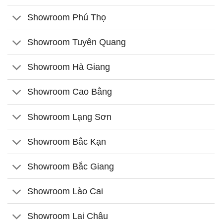
Showroom Phú Thọ
Showroom Tuyên Quang
Showroom Hà Giang
Showroom Cao Bằng
Showroom Lạng Sơn
Showroom Bắc Kạn
Showroom Bắc Giang
Showroom Lào Cai
Showroom Lai Châu