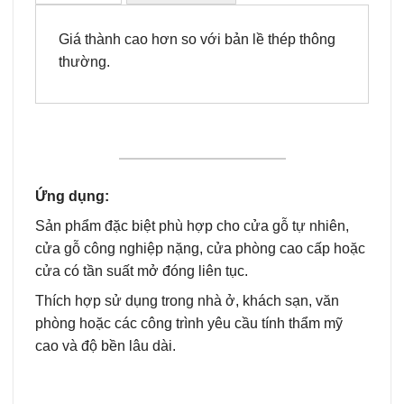
Giá thành cao hơn so với bản lề thép thông
thường.
Ứng dụng:
Sản phẩm đặc biệt phù hợp cho cửa gỗ tự nhiên,
cửa gỗ công nghiệp nặng, cửa phòng cao cấp hoặc
cửa có tần suất mở đóng liên tục.
Thích hợp sử dụng trong nhà ở, khách sạn, văn
phòng hoặc các công trình yêu cầu tính thẩm mỹ
cao và độ bền lâu dài.