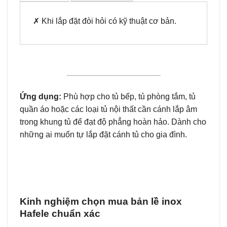
✗ Khi lắp đặt đòi hỏi có kỹ thuật cơ bản.
Ứng dụng:
Phù hợp cho tủ bếp, tủ phòng tắm, tủ
quần áo hoặc các loại tủ nội thất cần cánh lắp âm
trong khung tủ để đạt độ phẳng hoàn hảo. Dành cho
những ai muốn tự lắp đặt cánh tủ cho gia đình.
Kinh nghiệm chọn mua bản lề inox
Hafele chuẩn xác