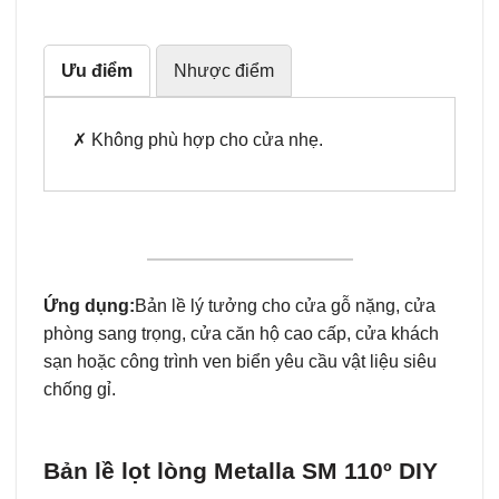
Ưu điểm
Nhược điểm
✗ Không phù hợp cho cửa nhẹ.
Ứng dụng:
Bản lề lý tưởng cho cửa gỗ nặng, cửa
phòng sang trọng, cửa căn hộ cao cấp, cửa khách
sạn hoặc công trình ven biển yêu cầu vật liệu siêu
chống gỉ.
Bản lề lọt lòng Metalla SM 110º DIY