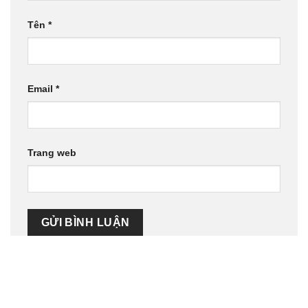
Tên
*
Email
*
Trang web