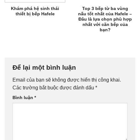
Khám phá hệ sinh thái
Top 3 bếp từ ba vùng
thiết bị bếp Hafele
nấu tốt nhất của Hafele –
Đâu là lựa chọn phù hợp
nhất với căn bếp của
bạn?
Để lại một bình luận
Email của bạn sẽ không được hiển thị công khai.
Các trường bắt buộc được đánh dấu
*
Bình luận
*