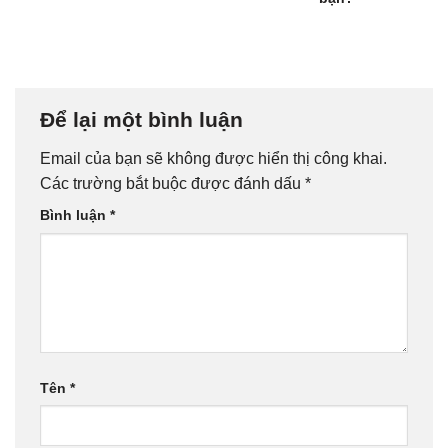
Để lại một bình luận
Email của bạn sẽ không được hiển thị công khai.
Các trường bắt buộc được đánh dấu
*
Bình luận
*
Tên
*