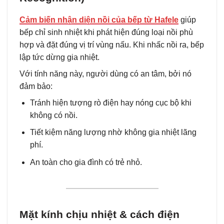
Cảm biến nhận diện nồi của bếp từ Hafele
giúp
bếp chỉ sinh nhiệt khi phát hiện đúng loại nồi phù
hợp và đặt đúng vị trí vùng nấu. Khi nhấc nồi ra, bếp
lập tức dừng gia nhiệt.
Với tính năng này, người dùng có an tâm, bởi nó
đảm bảo:
Tránh hiện tượng rò điện hay nóng cục bộ khi
không có nồi.
Tiết kiệm năng lượng nhờ không gia nhiệt lãng
phí.
An toàn cho gia đình có trẻ nhỏ.
Mặt kính chịu nhiệt & cách điện