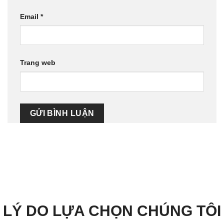
Email
*
Trang web
LÝ DO LỰA CHỌN CHÚNG TÔI