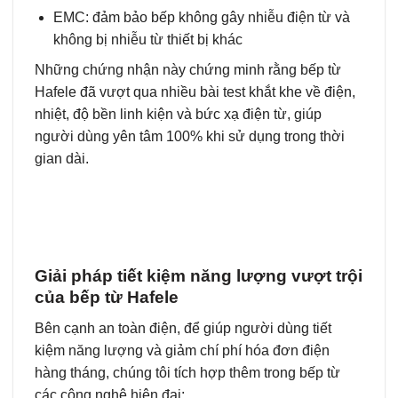
EMC: đảm bảo bếp không gây nhiễu điện từ và
không bị nhiễu từ thiết bị khác
Những chứng nhận này chứng minh rằng bếp từ
Hafele đã vượt qua nhiều bài test khắt khe về điện,
nhiệt, độ bền linh kiện và bức xạ điện từ, giúp
người dùng yên tâm 100% khi sử dụng trong thời
gian dài.
Giải pháp tiết kiệm năng lượng vượt trội
của bếp từ Hafele
Bên cạnh an toàn điện, để giúp người dùng tiết
kiệm năng lượng và giảm chí phí hóa đơn điện
hàng tháng, chúng tôi tích hợp thêm trong bếp từ
các công nghệ hiện đại: