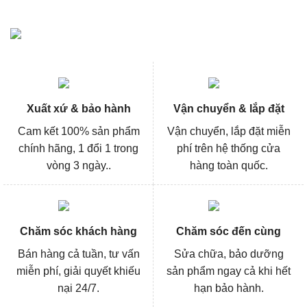
Xuất xứ & bảo hành
Vận chuyển & lắp đặt
Cam kết 100% sản phẩm
Vận chuyển, lắp đặt miễn
chính hãng, 1 đổi 1 trong
phí trên hệ thống cửa
vòng 3 ngày..
hàng toàn quốc.
Chăm sóc khách hàng
Chăm sóc đến cùng
Bán hàng cả tuần, tư vấn
Sửa chữa, bảo dưỡng
miễn phí, giải quyết khiếu
sản phẩm ngay cả khi hết
nại 24/7.
hạn bảo hành.