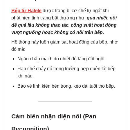
Bếp từ Hafele
được trang bị cơ chế tự ngắt khi
phát hiện tình trạng bất thường như:
quá nhiệt, nồi
để quá lâu không thao tác, công suất hoạt động
vượt ngưỡng hoặc không có nồi trên bếp.
Hệ thống này luôn giám sát hoạt động của bếp, nhờ
đó mà:
Ngăn chập mạch do nhiệt độ tăng đột ngột.
Hạn chế cháy nổ trong trường hợp quên tắt bếp
khi nấu.
Bảo vệ linh kiện bên trong, kéo dài tuổi thọ bếp.
Cảm biến nhận diện nồi (Pan
Recognition)