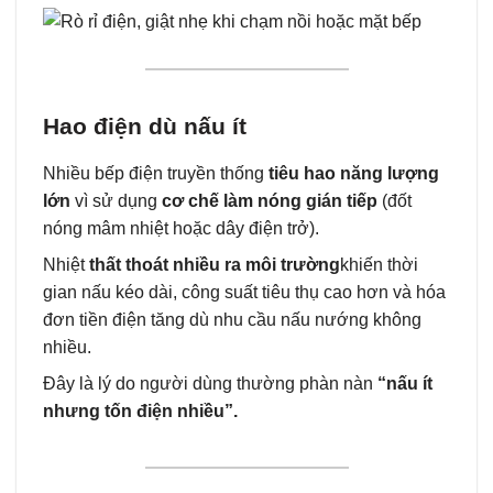
Hao điện dù nấu ít
Nhiều bếp điện truyền thống
tiêu hao năng lượng
lớn
vì sử dụng
cơ chế làm nóng gián tiếp
(đốt
nóng mâm nhiệt hoặc dây điện trở).
Nhiệt
thất thoát nhiều ra môi trường
khiến thời
gian nấu kéo dài, công suất tiêu thụ cao hơn và hóa
đơn tiền điện tăng dù nhu cầu nấu nướng không
nhiều.
Đây là lý do người dùng thường phàn nàn
“nấu ít
nhưng tốn điện nhiều”.