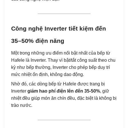
Công nghệ Inverter tiết kiệm đến
35–50% điện năng
Một trong những ưu điểm nổi bật nhất của bếp từ
Hafele là Inverter. Thay vì bật/tắt công suất theo chu
kỳ như bếp thường, Inverter cho phép bếp duy trì
mức nhiệt ổn định, không dao động.
Nhờ đó, các dòng bếp từ Hafele được trang bị
Inverter
giảm hao phí điện lên đến 35-50%
, giữ
nhiệt đều giúp món ăn chín đều, đặc biệt là không bị
trào nước.