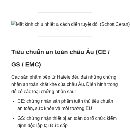
Tiêu chuẩn an toàn châu Âu (CE /
GS / EMC)
Các sản phẩm bếp từ Hafele đều đạt những chứng
nhận an toàn khắt khe của châu Âu. Điển hình trong
đó có các loại chứng nhận sau:
CE: chứng nhận sản phẩm tuân thủ tiêu chuẩn
an toàn, sức khỏe và môi trường EU
GS: chứng nhận thiết bị an toàn do tổ chức kiểm
định độc lập tại Đức cấp