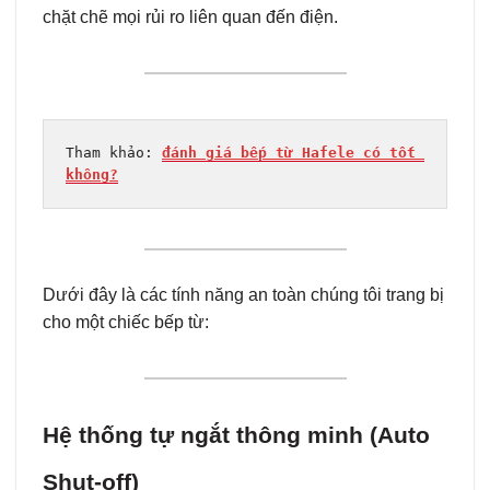
chặt chẽ mọi rủi ro liên quan đến điện.
Tham khảo: 
đánh giá bếp từ Hafele có tốt 
không?
Dưới đây là các tính năng an toàn chúng tôi trang bị
cho một chiếc bếp từ:
Hệ thống tự ngắt thông minh (Auto
Shut-off)