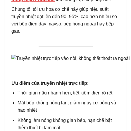
Chúng tôi tối ưu hóa cơ chế này giúp hiệu suất
truyền nhiệt đạt lên đến 90–95%, cao hơn nhiều so
với bếp điện dây mayso, bếp hồng ngoại hay bếp
gas.
Ưu điểm của truyền nhiệt trực tiếp:
Thời gian nấu nhanh hơn, tiết kiệm điện rõ rệt
Mặt bếp không nóng lan, giảm nguy cơ bỏng và
hao nhiệt
Không làm nóng không gian bếp, hạn chế bật
thêm thiết bị làm mát