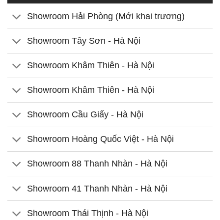
Showroom Hải Phòng (Mới khai trương)
Showroom Tây Sơn - Hà Nội
Showroom Khâm Thiên - Hà Nội
Showroom Khâm Thiên - Hà Nội
Showroom Cầu Giấy - Hà Nội
Showroom Hoàng Quốc Việt - Hà Nội
Showroom 88 Thanh Nhàn - Hà Nội
Showroom 41 Thanh Nhàn - Hà Nội
Showroom Thái Thịnh - Hà Nội