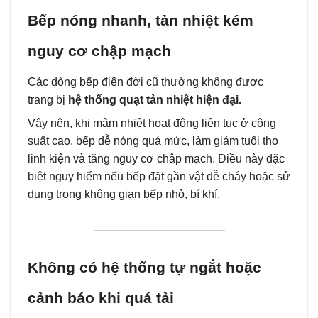
Bếp nóng nhanh, tản nhiệt kém
nguy cơ chập mạch
Các dòng bếp điện đời cũ thường không được
trang bị
hệ thống quạt tản nhiệt hiện đại.
Vậy nên, khi mâm nhiệt hoạt động liên tục ở công
suất cao, bếp dễ nóng quá mức, làm giảm tuổi thọ
linh kiện và tăng nguy cơ chập mạch. Điều này đặc
biệt nguy hiểm nếu bếp đặt gần vật dễ cháy hoặc sử
dụng trong không gian bếp nhỏ, bí khí.
Không có hệ thống tự ngắt hoặc
cảnh báo khi quá tải