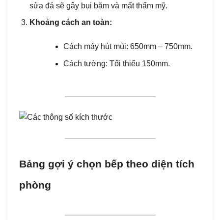
sửa đá sẽ gây bụi bặm và mất thẩm mỹ.
Khoảng cách an toàn:
Cách máy hút mùi: 650mm – 750mm.
Cách tường: Tối thiểu 150mm.
Bảng gợi ý chọn bếp theo diện tích
phòng