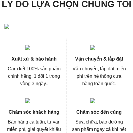
LÝ DO LỰA CHỌN CHÚNG TÔI
Xuất xứ & bảo hành
Vận chuyển & lắp đặt
Cam kết 100% sản phẩm
Vận chuyển, lắp đặt miễn
chính hãng, 1 đổi 1 trong
phí trên hệ thống cửa
vòng 3 ngày..
hàng toàn quốc.
Chăm sóc khách hàng
Chăm sóc đến cùng
Bán hàng cả tuần, tư vấn
Sửa chữa, bảo dưỡng
miễn phí, giải quyết khiếu
sản phẩm ngay cả khi hết