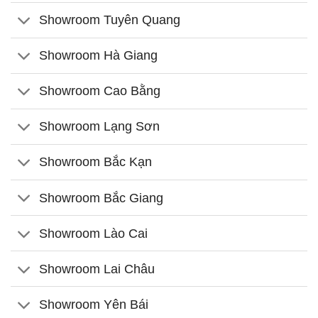
Showroom Tuyên Quang
Showroom Hà Giang
Showroom Cao Bằng
Showroom Lạng Sơn
Showroom Bắc Kạn
Showroom Bắc Giang
Showroom Lào Cai
Showroom Lai Châu
Showroom Yên Bái