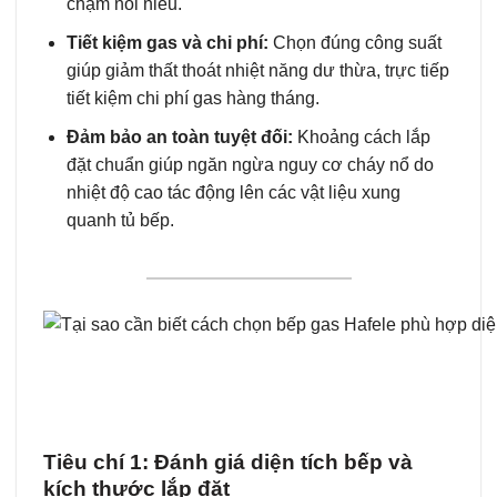
chạm nồi niêu.
Tiết kiệm gas và chi phí:
Chọn đúng công suất
giúp giảm thất thoát nhiệt năng dư thừa, trực tiếp
tiết kiệm chi phí gas hàng tháng.
Đảm bảo an toàn tuyệt đối:
Khoảng cách lắp
đặt chuẩn giúp ngăn ngừa nguy cơ cháy nổ do
nhiệt độ cao tác động lên các vật liệu xung
quanh tủ bếp.
Tiêu chí 1: Đánh giá diện tích bếp và
kích thước lắp đặt