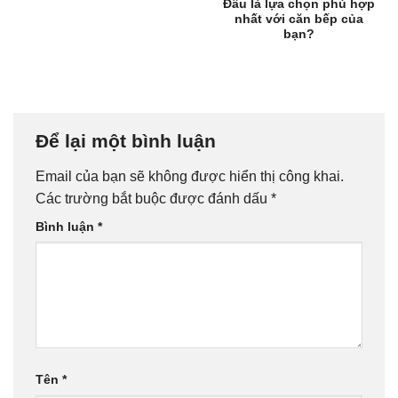
Đâu là lựa chọn phù hợp
nhất với căn bếp của
bạn?
Để lại một bình luận
Email của bạn sẽ không được hiển thị công khai.
Các trường bắt buộc được đánh dấu
*
Bình luận
*
Tên
*