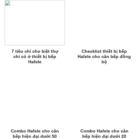
7 tiêu chí cho biệt thự
Checklist thiết bị bếp
chỉ có ở thiết bị bếp
Hafele cho căn bếp đồng
Hafele
bộ
Combo Hafele cho căn
Combo Hafele cho căn
bếp hiện đại dưới 50
bếp hiện đại dưới 20