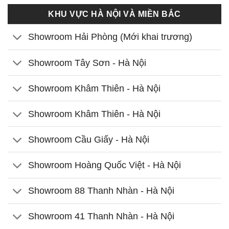
KHU VỰC HÀ NỘI VÀ MIỀN BẮC
Showroom Hải Phòng (Mới khai trương)
Showroom Tây Sơn - Hà Nội
Showroom Khâm Thiên - Hà Nội
Showroom Khâm Thiên - Hà Nội
Showroom Cầu Giấy - Hà Nội
Showroom Hoàng Quốc Việt - Hà Nội
Showroom 88 Thanh Nhàn - Hà Nội
Showroom 41 Thanh Nhàn - Hà Nội