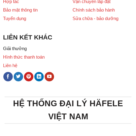
Hợp tác
Vận chuyển lắp đặt
Bảo mật thông tin
Chính sách bảo hành
Tuyển dụng
Sửa chữa - bảo dưỡng
LIÊN KẾT KHÁC
Giải thưởng
Hình thức thanh toán
Liên hệ
HỆ THỐNG ĐẠI LÝ HÄFELE
VIỆT NAM