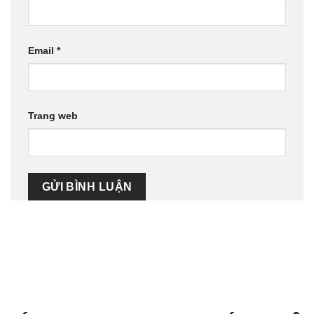
Email
*
Trang web