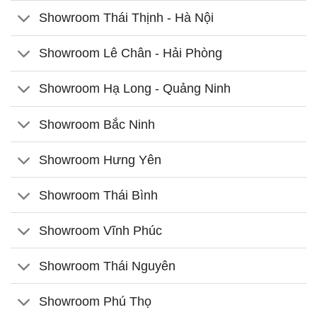
Showroom Thái Thịnh - Hà Nội
Showroom Lê Chân - Hải Phòng
Showroom Hạ Long - Quảng Ninh
Showroom Bắc Ninh
Showroom Hưng Yên
Showroom Thái Bình
Showroom Vĩnh Phúc
Showroom Thái Nguyên
Showroom Phú Thọ