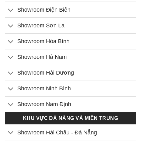
Showroom Điện Biên
Showroom Sơn La
Showroom Hòa Bình
Showroom Hà Nam
Showroom Hải Dương
Showroom Ninh Bình
Showroom Nam Định
KHU VỰC ĐÀ NẴNG VÀ MIỀN TRUNG
Showroom Hải Châu - Đà Nẵng