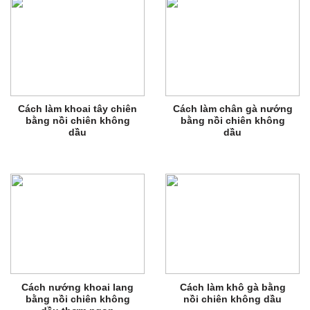
Cách làm khoai tây chiên
Cách làm chân gà nướng
bằng nồi chiên không
bằng nồi chiên không
dầu
dầu
Cách nướng khoai lang
Cách làm khô gà bằng
bằng nồi chiên không
nồi chiên không dầu