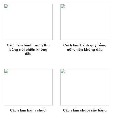
Cách làm bánh trung thu
Cách làm bánh quy bằng
bằng nồi chiên không
nồi chiên không dầu
dầu
Cách làm bánh chuối
Cách làm chuối sấy bằng