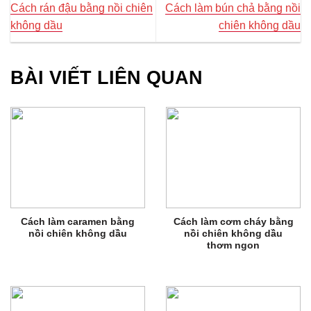
Cách rán đậu bằng nồi chiên
Cách làm bún chả bằng nồi
không dầu
chiên không dầu
BÀI VIẾT LIÊN QUAN
Cách làm caramen bằng
Cách làm cơm cháy bằng
nồi chiên không dầu
nồi chiên không dầu
thơm ngon