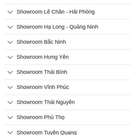
Showroom Lê Chân - Hải Phòng
Showroom Hạ Long - Quảng Ninh
Showroom Bắc Ninh
Showroom Hưng Yên
Showroom Thái Bình
Showroom Vĩnh Phúc
Showroom Thái Nguyên
Showroom Phú Thọ
Showroom Tuyên Quang