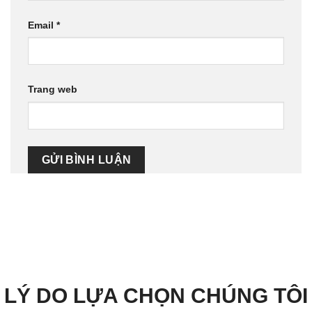
Email
*
Trang web
LÝ DO LỰA CHỌN CHÚNG TÔI