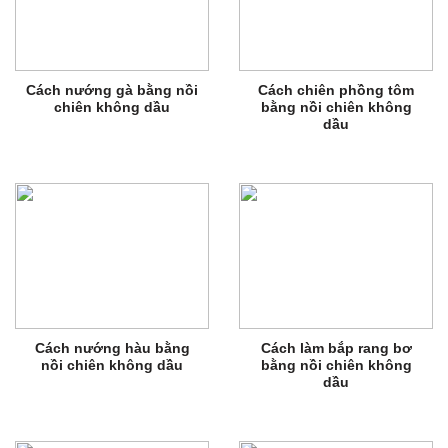
Cách nướng gà bằng nồi
Cách chiên phồng tôm
chiên không dầu
bằng nồi chiên không
dầu
Cách nướng hàu bằng
Cách làm bắp rang bơ
nồi chiên không dầu
bằng nồi chiên không
dầu