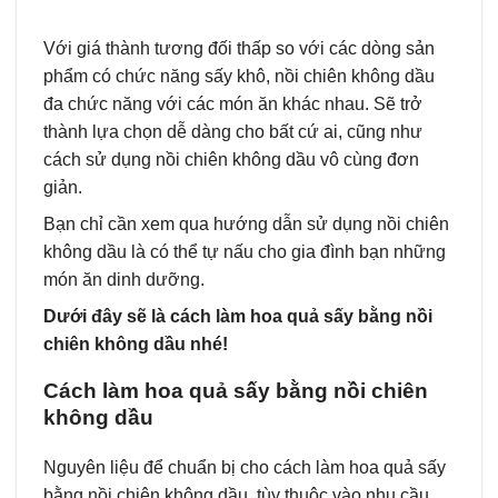
Với giá thành tương đối thấp so với các dòng sản
phẩm có chức năng sấy khô, nồi chiên không dầu
đa chức năng với các món ăn khác nhau. Sẽ trở
thành lựa chọn dễ dàng cho bất cứ ai, cũng như
cách sử dụng nồi chiên không dầu vô cùng đơn
giản.
Bạn chỉ cần xem qua hướng dẫn sử dụng nồi chiên
không dầu là có thể tự nấu cho gia đình bạn những
món ăn dinh dưỡng.
Dưới đây sẽ là cách làm hoa quả sấy bằng nồi
chiên không dầu nhé!
Cách làm hoa quả sấy bằng nồi chiên
không dầu
Nguyên liệu để chuẩn bị cho cách làm hoa quả sấy
bằng nồi chiên không dầu, tùy thuộc vào nhu cầu