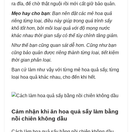
ra đĩa, để chờ thật nguội rồi mới cất giữ bảo quản.
Mẹo hay cho bạn
: Bạn nên đặt các mẻ hoa quả
riêng từng loại, điều này giúp trong quá trình sấy
khô tốt hơn, bởi môi loại quả với độ mọng nước
khác nhau thời gian sấy
có thể tùy chỉnh tăng giảm.
Như thế bạn cũng quan sát dễ hơn. Cũng như bạn
cũng bảo quản được riêng thành từng loại, tiết kiệm
thời gian phân loại.
Bạn cứ làm như vậy với từng mẻ hoa quả sấy, từng
loại hoa quả khác nhau, cho đến khi hết.
Cảm nhận khi ăn hoa quả sấy làm bằng
nồi chiên không dầu
Cách làm hoa quả sấy bằng nồi chiên không dầu,