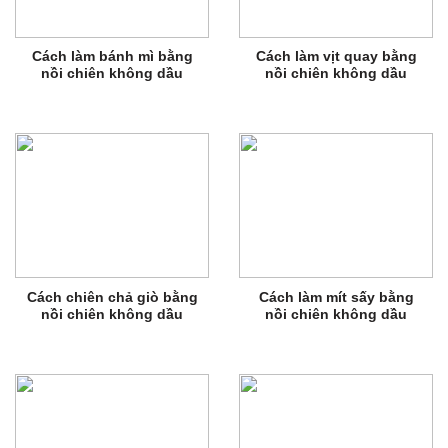
Cách làm bánh mì bằng
Cách làm vịt quay bằng
nồi chiên không dầu
nồi chiên không dầu
Cách chiên chả giò bằng
Cách làm mít sấy bằng
nồi chiên không dầu
nồi chiên không dầu