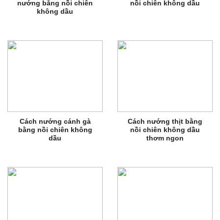
nướng bằng nồi chiên
nồi chiên không dầu
không dầu
Cách nướng cánh gà
Cách nướng thịt bằng
bằng nồi chiên không
nồi chiên không dầu
dầu
thơm ngon