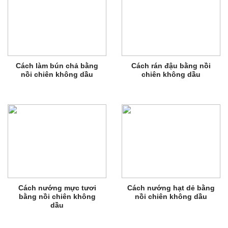
Cách làm bún chả bằng
Cách rán đậu bằng nồi
nồi chiên không dầu
chiên không dầu
Cách nướng mực tươi
Cách nướng hạt dẻ bằng
bằng nồi chiên không
nồi chiên không dầu
dầu