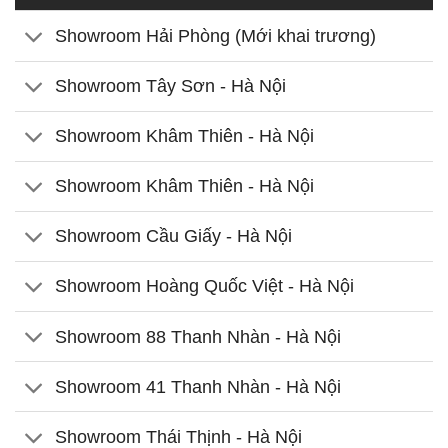
Showroom Hải Phòng (Mới khai trương)
Showroom Tây Sơn - Hà Nội
Showroom Khâm Thiên - Hà Nội
Showroom Khâm Thiên - Hà Nội
Showroom Cầu Giấy - Hà Nội
Showroom Hoàng Quốc Việt - Hà Nội
Showroom 88 Thanh Nhàn - Hà Nội
Showroom 41 Thanh Nhàn - Hà Nội
Showroom Thái Thịnh - Hà Nội