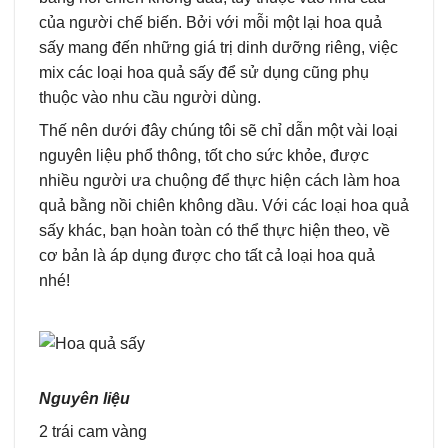
của người chế biến. Bởi với mỗi một lại hoa quả
sấy mang đến những giá trị dinh dưỡng riêng, việc
mix các loại hoa quả sấy để sử dụng cũng phụ
thuộc vào nhu cầu người dùng.
Thế nên dưới đây chúng tôi sẽ chỉ dẫn một vài loại
nguyên liệu phổ thông, tốt cho sức khỏe, được
nhiều người ưa chuộng để thực hiện cách làm hoa
quả bằng nồi chiên không dầu. Với các loại hoa quả
sấy khác, bạn hoàn toàn có thể thực hiện theo, về
cơ bản là áp dụng được cho tất cả loại hoa quả
nhé!
Nguyên liệu
2 trái cam vàng