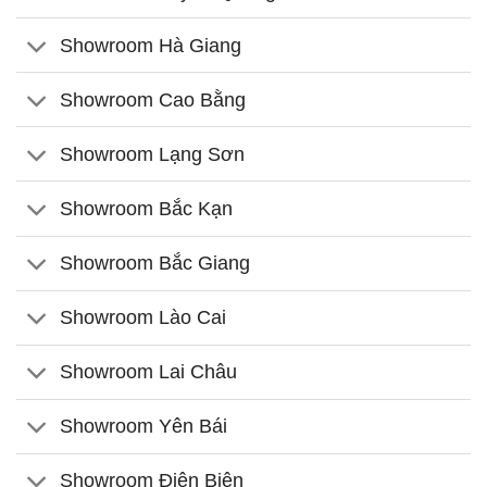
Showroom Hà Giang
Showroom Cao Bằng
Showroom Lạng Sơn
Showroom Bắc Kạn
Showroom Bắc Giang
Showroom Lào Cai
Showroom Lai Châu
Showroom Yên Bái
Showroom Điện Biên