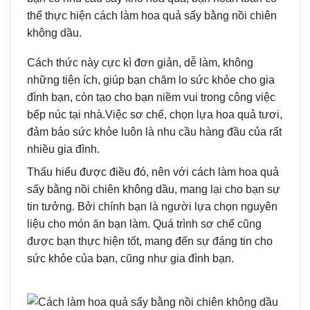
thể thực hiện cách làm hoa quả sấy bằng nồi chiên
không dầu.
Cách thức này cực kì đơn giản, dễ làm, không
những tiện ích, giúp bạn chăm lo sức khỏe cho gia
đình bạn, còn tạo cho bạn niềm vui trong công việc
bếp núc tại nhà.Việc sơ chế, chọn lựa hoa quả tươi,
đảm bảo sức khỏe luôn là nhu cầu hàng đầu của rất
nhiều gia đình.
Thấu hiểu được điều đó, nên với cách làm hoa quả
sấy bằng nồi chiên không dầu, mang lại cho bạn sự
tin tưởng. Bởi chính bạn là người lựa chọn nguyên
liệu cho món ăn bạn làm. Quá trình sơ chế cũng
được bạn thực hiện tốt, mang đến sự đáng tin cho
sức khỏe của bạn, cũng như gia đình bạn.