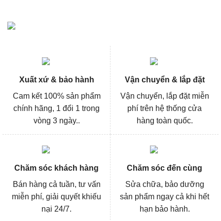
Xuất xứ & bảo hành
Vận chuyển & lắp đặt
Cam kết 100% sản phẩm
Vận chuyển, lắp đặt miễn
chính hãng, 1 đổi 1 trong
phí trên hệ thống cửa
vòng 3 ngày..
hàng toàn quốc.
Chăm sóc khách hàng
Chăm sóc đến cùng
Bán hàng cả tuần, tư vấn
Sửa chữa, bảo dưỡng
miễn phí, giải quyết khiếu
sản phẩm ngay cả khi hết
nại 24/7.
hạn bảo hành.