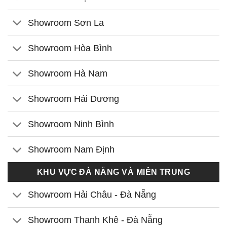
Showroom Sơn La
Showroom Hòa Bình
Showroom Hà Nam
Showroom Hải Dương
Showroom Ninh Bình
Showroom Nam Định
KHU VỰC ĐÀ NẴNG VÀ MIỀN TRUNG
Showroom Hải Châu - Đà Nẵng
Showroom Thanh Khê - Đà Nẵng