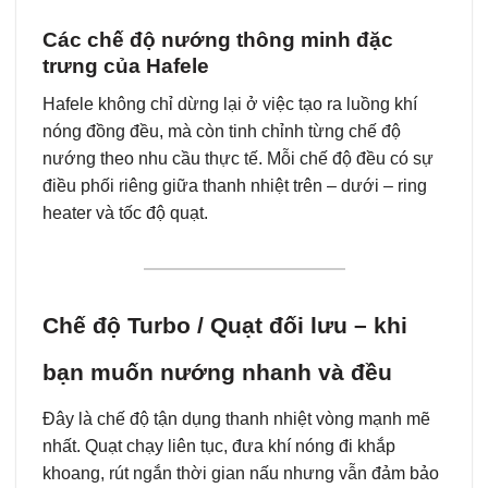
Các chế độ nướng thông minh đặc
trưng của Hafele
Hafele không chỉ dừng lại ở việc tạo ra luồng khí
nóng đồng đều, mà còn tinh chỉnh từng chế độ
nướng theo nhu cầu thực tế. Mỗi chế độ đều có sự
điều phối riêng giữa thanh nhiệt trên – dưới – ring
heater và tốc độ quạt.
Chế độ Turbo / Quạt đối lưu – khi
bạn muốn nướng nhanh và đều
Đây là chế độ tận dụng thanh nhiệt vòng mạnh mẽ
nhất. Quạt chạy liên tục, đưa khí nóng đi khắp
khoang, rút ngắn thời gian nấu nhưng vẫn đảm bảo