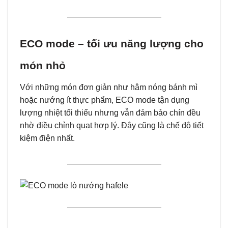
ECO mode – tối ưu năng lượng cho
món nhỏ
Với những món đơn giản như hâm nóng bánh mì
hoặc nướng ít thực phẩm, ECO mode tận dụng
lượng nhiệt tối thiểu nhưng vẫn đảm bảo chín đều
nhờ điều chỉnh quạt hợp lý. Đây cũng là chế độ tiết
kiệm điện nhất.