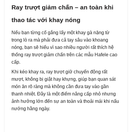
Ray trượt giảm chấn – an toàn khi
thao tác với khay nóng
Nếu bạn từng cố gắng lấy một khay gà nặng từ
trong lò ra mà phải đưa cả tay sâu vào khoang
nóng, bạn sẽ hiểu vì sao nhiều người rất thích hệ
thống ray trượt giảm chấn trên các mẫu Hafele cao
cấp.
Khi kéo khay ra, ray trượt giữ chuyển động rất
mượt, không bị giật hay khựng, giúp bạn quan sát
món ăn rõ ràng mà không cần đưa tay vào gần
thanh nhiệt. Đây là một điểm nâng cấp nhỏ nhưng
ảnh hưởng lớn đến sự an toàn và thoải mái khi nấu
nướng hằng ngày.