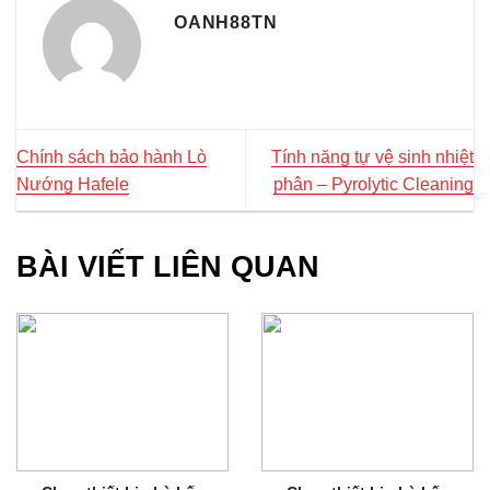
OANH88TN
Chính sách bảo hành Lò
Tính năng tự vệ sinh nhiệt
Nướng Hafele
phân – Pyrolytic Cleaning
BÀI VIẾT LIÊN QUAN