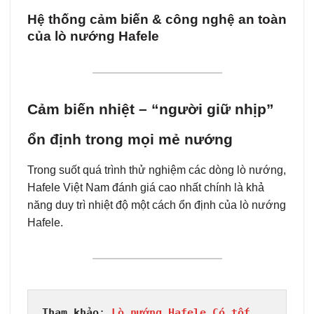
Hệ thống cảm biến & công nghệ an toàn
của lò nướng Hafele
Cảm biến nhiệt – “người giữ nhịp”
ổn định trong mọi mẻ nướng
Trong suốt quá trình thử nghiệm các dòng lò nướng,
Hafele Việt Nam đánh giá cao nhất chính là khả
năng duy trì nhiệt độ một cách ổn định của lò nướng
Hafele.
Tham khảo
: 
Lò nướng Hafele Có tốt 