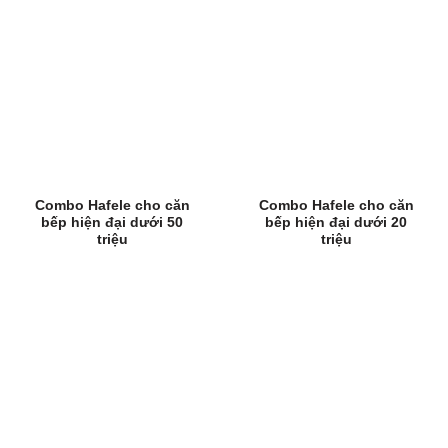
Combo Hafele cho căn
Combo Hafele cho căn
bếp hiện đại dưới 50
bếp hiện đại dưới 20
triệu
triệu