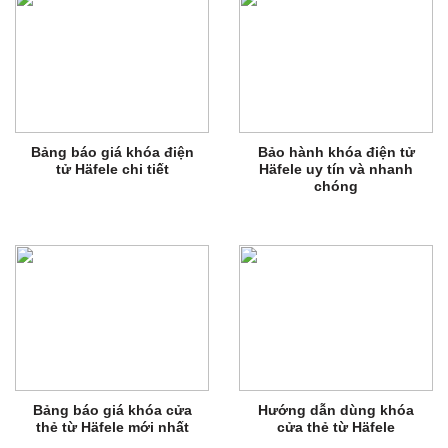
Bảng báo giá khóa điện
Bảo hành khóa điện tử
tử Häfele chi tiết
Häfele uy tín và nhanh
chóng
Bảng báo giá khóa cửa
Hướng dẫn dùng khóa
thẻ từ Häfele mới nhất
cửa thẻ từ Häfele