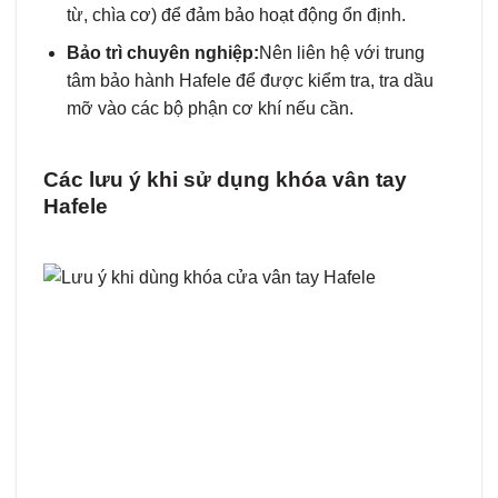
từ, chìa cơ) để đảm bảo hoạt động ổn định.
Bảo trì chuyên nghiệp:
Nên liên hệ với trung
tâm bảo hành Hafele để được kiểm tra, tra dầu
mỡ vào các bộ phận cơ khí nếu cần.
Các lưu ý khi sử dụng khóa vân tay
Hafele