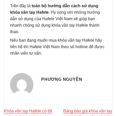
Trên đây là
toàn bộ hướng dẫn cách sử dụng
khóa vân tay Hafele
. Hy vọng với những hướng
dẫn sử dụng của Hafele Việt Nam sẽ giúp bạn
nhanh chóng sử dụng khóa vân tay Hafele thành
thạo.
Nếu bạn đang muốn mua khóa vân tay Hafele hãy
liên hệ tới Hafele Việt Nam theo số hotline để được
nhân viên tư vấn.
PHƯƠNG NGUYỄN
Khóa vân tay Hafele có tốt
Bảng báo giá khóa vân tay