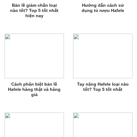
Bản lề giảm chấn loại
Hướng dẫn cách sử
nào tốt? Top 5 tốt nhất
dụng tủ rượu Hafele
hiện nay
Cách phân biệt bản lề
Tay nâng Hafele loại nào
Hafele hàng thật và hàng
tốt? Top 5 tốt nhất
giả