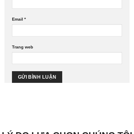
Email
*
Trang web