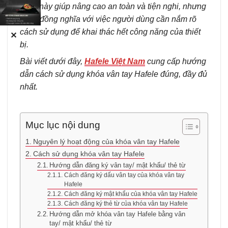
Điều này giúp nâng cao an toàn và tiện nghi, nhưng
cũng đồng nghĩa với việc người dùng cần nắm rõ
cách sử dụng để khai thác hết công năng của thiết
✕
bị.
Bài viết dưới đây,
Hafele Việt Nam
cung cấp hướng
dẫn cách sử dụng khóa vân tay Hafele đúng, đầy đủ
nhất.
Mục lục nội dung
Nguyên lý hoạt động của khóa vân tay Hafele
Cách sử dụng khóa vân tay Hafele
Hướng dẫn đăng ký vân tay/ mật khẩu/ thẻ từ
Cách đăng ký dấu vân tay của khóa vân tay
Hafele
Cách đăng ký mật khẩu của khóa vân tay Hafele
Cách đăng ký thẻ từ của khóa vân tay Hafele
Hướng dẫn mở khóa vân tay Hafele bằng vân
tay/ mật khẩu/ thẻ từ