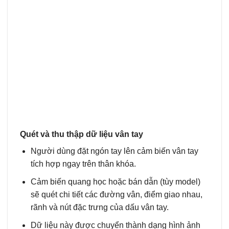
Quét và thu thập dữ liệu vân tay
Người dùng đặt ngón tay lên cảm biến vân tay
tích hợp ngay trên thân khóa.
Cảm biến quang học hoặc bán dẫn (tùy model)
sẽ quét chi tiết các đường vân, điểm giao nhau,
rãnh và nút đặc trưng của dấu vân tay.
Dữ liệu này được chuyển thành dạng hình ảnh