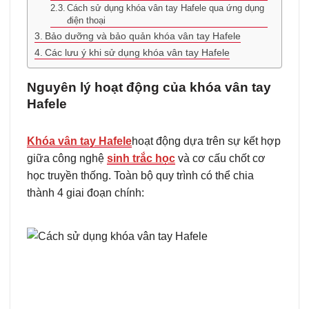
Cách sử dụng khóa vân tay Hafele qua ứng dụng
điện thoại
Bảo dưỡng và bảo quản khóa vân tay Hafele
Các lưu ý khi sử dụng khóa vân tay Hafele
Nguyên lý hoạt động của khóa vân tay
Hafele
Khóa vân tay Hafele
hoạt động dựa trên sự kết hợp
giữa công nghệ
sinh trắc học
và cơ cấu chốt cơ
học truyền thống. Toàn bộ quy trình có thể chia
thành 4 giai đoạn chính: