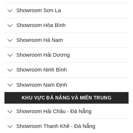
Showroom Sơn La
Showroom Hòa Bình
Showroom Hà Nam
Showroom Hải Dương
Showroom Ninh Bình
Showroom Nam Định
KHU VỰC ĐÀ NẴNG VÀ MIỀN TRUNG
Showroom Hải Châu - Đà Nẵng
Showroom Thanh Khê - Đà Nẵng