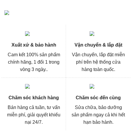
Xuất xứ & bảo hành
Vận chuyển & lắp đặt
Cam kết 100% sản phẩm
Vận chuyển, lắp đặt miễn
chính hãng, 1 đổi 1 trong
phí trên hệ thống cửa
vòng 3 ngày..
hàng toàn quốc.
Chăm sóc khách hàng
Chăm sóc đến cùng
Bán hàng cả tuần, tư vấn
Sửa chữa, bảo dưỡng
miễn phí, giải quyết khiếu
sản phẩm ngay cả khi hết
nại 24/7.
hạn bảo hành.