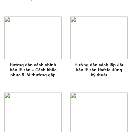
Hướng dẫn cách chỉnh
Hướng dẫn cách lắp đặt
bản lề sàn – Cách khắc
bản lề sàn Hafele đúng
phục 5 lỗi thường gặp
kỹ thuật