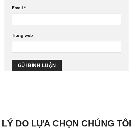
Email
*
Trang web
LÝ DO LỰA CHỌN CHÚNG TÔI