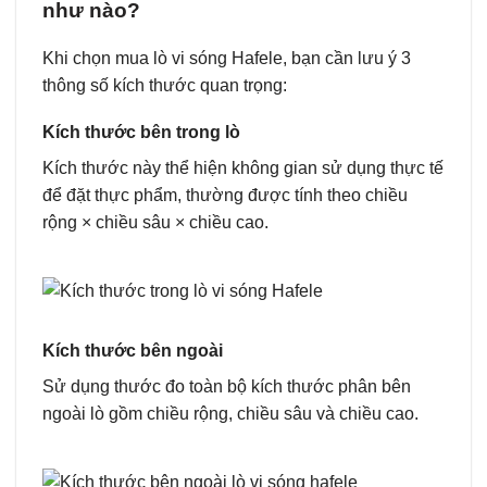
như nào?
Khi chọn mua lò vi sóng Hafele, bạn cần lưu ý 3
thông số kích thước quan trọng:
Kích thước bên trong lò
Kích thước này thể hiện không gian sử dụng thực tế
để đặt thực phẩm, thường được tính theo chiều
rộng × chiều sâu × chiều cao.
Kích thước bên ngoài
Sử dụng thước đo toàn bộ kích thước phân bên
ngoài lò gồm chiều rộng, chiều sâu và chiều cao.