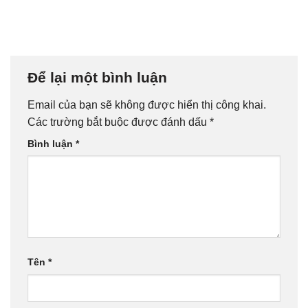
Để lại một bình luận
Email của bạn sẽ không được hiển thị công khai.
Các trường bắt buộc được đánh dấu
*
Bình luận
*
Tên
*