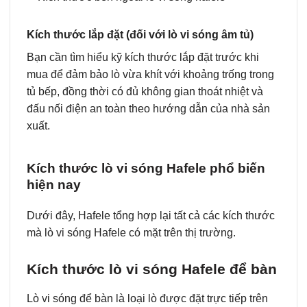
Kích thước lắp đặt (đối với lò vi sóng âm tủ)
Bạn cần tìm hiểu kỹ kích thước lắp đặt trước khi
mua để đảm bảo lò vừa khít với khoảng trống trong
tủ bếp, đồng thời có đủ không gian thoát nhiệt và
đấu nối điện an toàn theo hướng dẫn của nhà sản
xuất.
Kích thước lò vi sóng Hafele phổ biến
hiện nay
Dưới đây, Hafele tổng hợp lại tất cả các kích thước
mà lò vi sóng Hafele có mặt trên thị trường.
Kích thước lò vi sóng Hafele để bàn
Lò vi sóng để bàn là loại lò được đặt trực tiếp trên