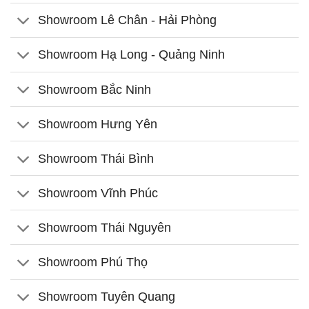
Showroom Lê Chân - Hải Phòng
Showroom Hạ Long - Quảng Ninh
Showroom Bắc Ninh
Showroom Hưng Yên
Showroom Thái Bình
Showroom Vĩnh Phúc
Showroom Thái Nguyên
Showroom Phú Thọ
Showroom Tuyên Quang