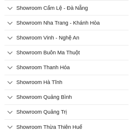
Showroom Cẩm Lệ - Đà Nẵng
Showroom Nha Trang - Khánh Hòa
Showroom Vinh - Nghệ An
Showroom Buôn Ma Thuột
Showroom Thanh Hóa
Showroom Hà Tĩnh
Showroom Quảng Bình
Showroom Quảng Trị
Showroom Thừa Thiên Huế