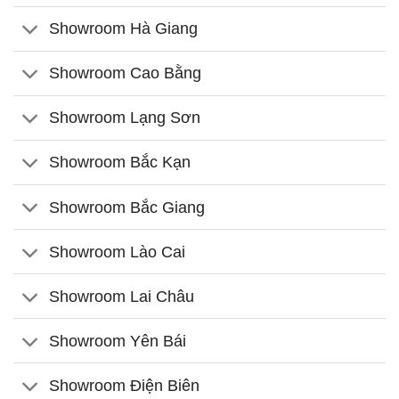
Showroom Hà Giang
Showroom Cao Bằng
Showroom Lạng Sơn
Showroom Bắc Kạn
Showroom Bắc Giang
Showroom Lào Cai
Showroom Lai Châu
Showroom Yên Bái
Showroom Điện Biên