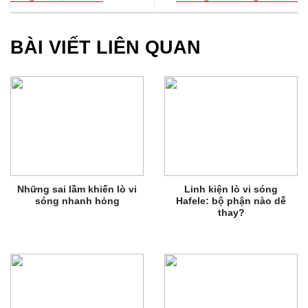
BÀI VIẾT LIÊN QUAN
Những sai lầm khiến lò vi
Linh kiện lò vi sóng
sóng nhanh hỏng
Hafele: bộ phận nào dễ
thay?