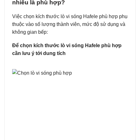
nhiêu là phù hợp?
Việc chọn kích thước lò vi sóng Hafele phù hợp phụ
thuộc vào số lượng thành viên, mức độ sử dụng và
không gian bếp:
Để chọn kích thước lò vi sóng Hafele phù hợp
cần lưu ý tới dung tích