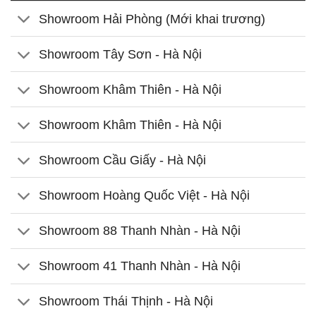
Showroom Hải Phòng (Mới khai trương)
Showroom Tây Sơn - Hà Nội
Showroom Khâm Thiên - Hà Nội
Showroom Khâm Thiên - Hà Nội
Showroom Cầu Giấy - Hà Nội
Showroom Hoàng Quốc Việt - Hà Nội
Showroom 88 Thanh Nhàn - Hà Nội
Showroom 41 Thanh Nhàn - Hà Nội
Showroom Thái Thịnh - Hà Nội