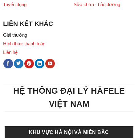
Tuyển dụng
Sửa chữa - bảo dưỡng
LIÊN KẾT KHÁC
Giải thưởng
Hình thức thanh toán
Liên hệ
HỆ THỐNG ĐẠI LÝ HÄFELE
VIỆT NAM
KHU VỰC HÀ NỘI VÀ MIỀN BẮC