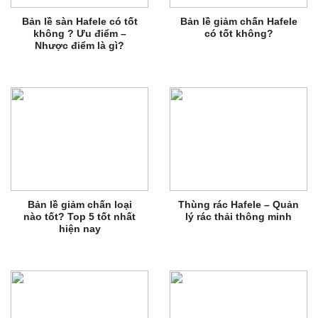
Bản lề sàn Hafele có tốt
Bản lề giảm chấn Hafele
không ? Ưu điểm –
có tốt không?
Nhược điểm là gì?
Bản lề giảm chấn loại
Thùng rác Hafele – Quản
nào tốt? Top 5 tốt nhất
lý rác thải thông minh
hiện nay