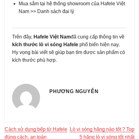
Mua sắm tại hệ thống showroom của Hafele Việt
Nam >> Danh sách đại lý
Trên đây,
Hafele Việt Nam
đã cung cấp thông tin về
kích thước lò vi sóng Hafele
phổ biến hiện nay.
Hy vọng bài viết sẽ giúp bạn tìm được sản phẩm có
kích thước phù hợp.
PHƯƠNG NGUYỄN
Cách sử dụng bếp từ Hafele
Lò vi sóng hãng nào tốt ? Top
đúng cách, an toàn
5 hãng lò vi sóng tốt nhất