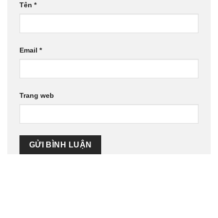
Tên
*
Email
*
Trang web