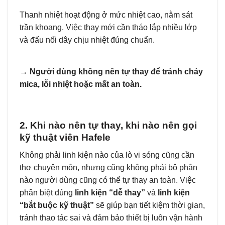
Thanh nhiệt hoạt động ở mức nhiệt cao, nằm sát
trần khoang. Việc thay mới cần tháo lắp nhiều lớp
và đấu nối dây chịu nhiệt đúng chuẩn.
→
Người dùng không nên tự thay để tránh cháy
mica, lỗi nhiệt hoặc mất an toàn.
2. Khi nào nên tự thay, khi nào nên gọi
kỹ thuật viên Hafele
Không phải linh kiện nào của lò vi sóng cũng cần
thợ chuyên môn, nhưng cũng không phải bộ phận
nào người dùng cũng có thể tự thay an toàn. Việc
phân biệt đúng
linh kiện “dễ thay”
và
linh kiện
“bắt buộc kỹ thuật”
sẽ giúp bạn tiết kiệm thời gian,
tránh thao tác sai và đảm bảo thiết bị luôn vận hành