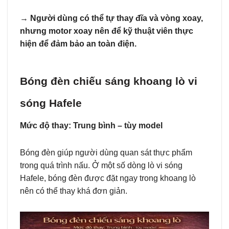
→
Người dùng có thể tự thay đĩa và vòng xoay,
nhưng motor xoay nên để kỹ thuật viên thực
hiện để đảm bảo an toàn điện.
Bóng đèn chiếu sáng khoang lò vi
sóng Hafele
Mức độ thay: Trung bình – tùy model
Bóng đèn giúp người dùng quan sát thực phẩm
trong quá trình nấu. Ở một số dòng lò vi sóng
Hafele, bóng đèn được đặt ngay trong khoang lò
nên có thể thay khá đơn giản.