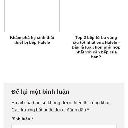
Khám phá hệ sinh thái
Top 3 bếp từ ba vùng
thiết bị bếp Hafele
nấu tốt nhất của Hafele –
Đâu là lựa chọn phù hợp
nhất với căn bếp của
bạn?
Để lại một bình luận
Email của bạn sẽ không được hiển thị công khai.
Các trường bắt buộc được đánh dấu
*
Bình luận
*