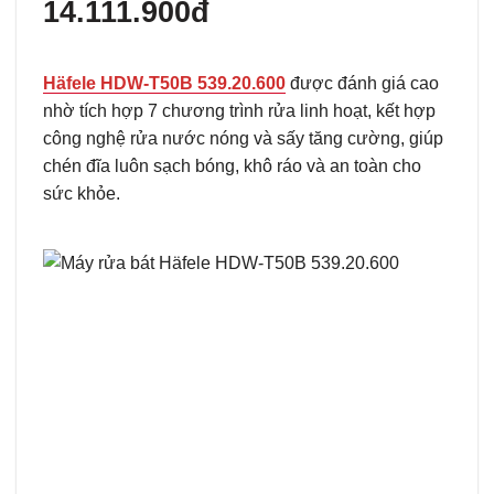
14.111.900đ
Häfele HDW-T50B 539.20.600
được đánh giá cao
nhờ tích hợp 7 chương trình rửa linh hoạt, kết hợp
công nghệ rửa nước nóng và sấy tăng cường, giúp
chén đĩa luôn sạch bóng, khô ráo và an toàn cho
sức khỏe.