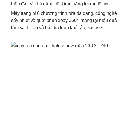
hiện đại và khả năng tiết kiệm năng lượng tối ưu.
Máy trang bị 6 chương trình rửa đa dạng, công nghệ
sấy nhiệt và quạt phun xoay 360°, mang lại hiệu quả
làm sạch cao và bát đĩa luôn khô ráo, sạch
sẽ.