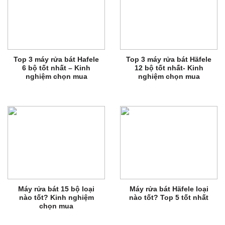
Top 3 máy rửa bát Hafele
Top 3 máy rửa bát Häfele
6 bộ tốt nhất – Kinh
12 bộ tốt nhất- Kinh
nghiệm chọn mua
nghiệm chọn mua
Máy rửa bát 15 bộ loại
Máy rửa bát Häfele loại
nào tốt? Kinh nghiệm
nào tốt? Top 5 tốt nhất
chọn mua