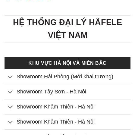
HỆ THỐNG ĐẠI LÝ HÄFELE
VIỆT NAM
KHU VỰC HÀ NỘI VÀ MIỀN BẮC
Showroom Hải Phòng (Mới khai trương)
Showroom Tây Sơn - Hà Nội
Showroom Khâm Thiên - Hà Nội
Showroom Khâm Thiên - Hà Nội