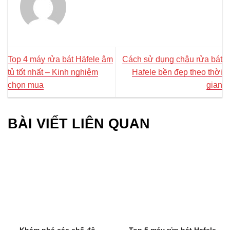
Top 4 máy rửa bát Häfele âm
Cách sử dụng chậu rửa bát
tủ tốt nhất – Kinh nghiệm
Hafele bền đẹp theo thời
chọn mua
gian
BÀI VIẾT LIÊN QUAN