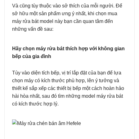
Và cũng tùy thuộc vào sở thích của mỗi người. Để
sở hữu một sản phẩm ưng ý nhất, khi chọn mua
máy rửa bát model này bạn cần quan tâm đến
những vấn đề sau:
Hãy chọn máy rửa bát thích hợp với không gian
bếp của gia đình
Tùy vào diện tích bếp, vị trí lắp đặt của bạn để lựa
chọn máy có kích thước phù hợp, lên ý tưởng và
thiết kế sắp xếp các thiết bị bếp một cách hoàn hảo
hài hòa nhất, sau đó tìm những model máy rửa bát
có kích thước hợp lý.