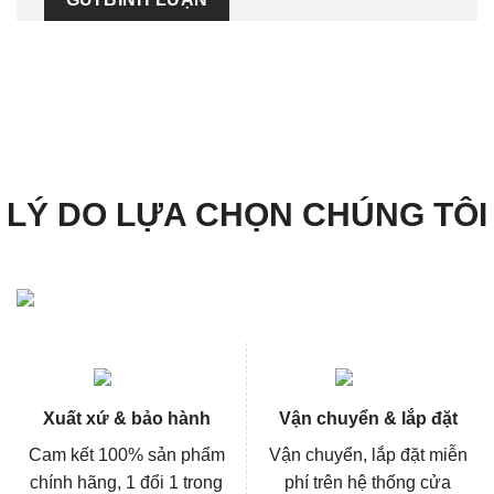
LÝ DO LỰA CHỌN CHÚNG TÔI
Xuất xứ & bảo hành
Vận chuyển & lắp đặt
Cam kết 100% sản phẩm
Vận chuyển, lắp đặt miễn
chính hãng, 1 đổi 1 trong
phí trên hệ thống cửa