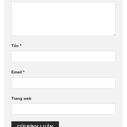
Tên
*
Email
*
Trang web