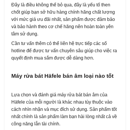
Đây là điều không thể bỏ qua, đây là yếu tố then
chốt giúp bạn sở hữu hàng chính hãng chất lượng
với mức giá ưu đãi nhất, sản phẩm được đảm bảo
và bảo hành theo cơ chế hãng nên hoàn toàn yên
tâm sử dụng.
Cần tư vấn thêm có thể liên hệ trực tiếp các số
hotline để được tư vấn chuyên sâu giúp cho việc ra
quyết định mua sắm được dễ dàng hơn.
Máy rửa bát Häfele bán âm loại nào tốt
Lựa chọn và đánh giá máy rửa bát bán âm của
Häfele của mỗi người là khác nhau tùy thuộc vào
cách nhìn nhận và mục đích sử dụng. Sản phẩm tốt
nhất chính là sản phẩm làm bạn hài lòng nhất cả về
công năng lẫn tài chính.