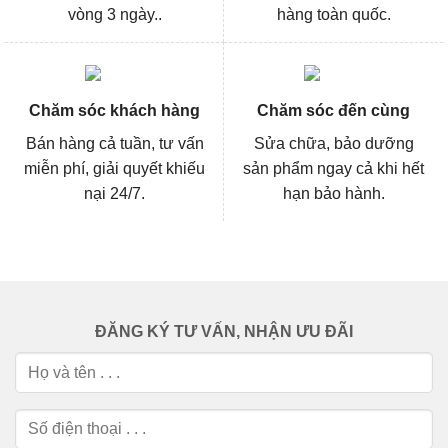
vòng 3 ngày..
hàng toàn quốc.
Chăm sóc khách hàng
Chăm sóc đến cùng
Bán hàng cả tuần, tư vấn
Sửa chữa, bảo dưỡng
miễn phí, giải quyết khiếu
sản phẩm ngay cả khi hết
nại 24/7.
hạn bảo hành.
ĐĂNG KÝ TƯ VẤN, NHẬN ƯU ĐÃI