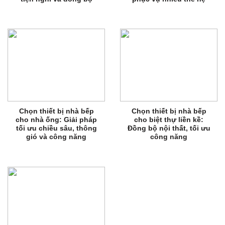
Chọn thiết bị nhà bếp
Chọn thiết bị nhà bếp
cho nhà ống: Giải pháp
cho biệt thự liền kề:
tối ưu chiều sâu, thông
Đồng bộ nội thất, tối ưu
gió và công năng
công năng