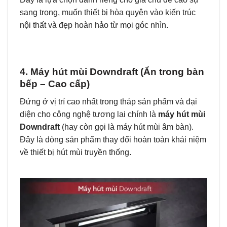
sang trọng, muốn thiết bị hòa quyện vào kiến trúc
nội thất và đẹp hoàn hảo từ mọi góc nhìn.
4. Máy hút mùi Downdraft (Ẩn trong bàn
bếp – Cao cấp)
Đứng ở vị trí cao nhất trong tháp sản phẩm và đại
diện cho công nghệ tương lai chính là
máy hút mùi
Downdraft
(hay còn gọi là máy hút mùi âm bàn).
Đây là dòng sản phẩm thay đổi hoàn toàn khái niệm
về thiết bị hút mùi truyền thống.