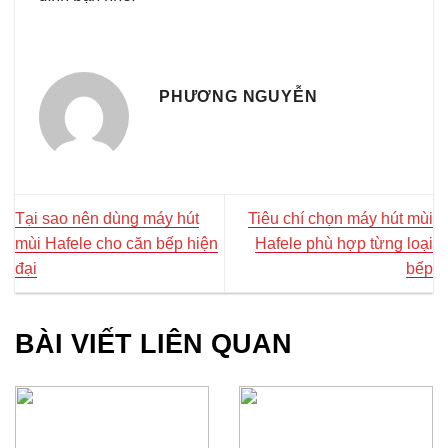
PHƯƠNG NGUYỄN
Tại sao nên dùng máy hút
Tiêu chí chọn máy hút mùi
mùi Hafele cho căn bếp hiện
Hafele phù hợp từng loại
đại
bếp
BÀI VIẾT LIÊN QUAN