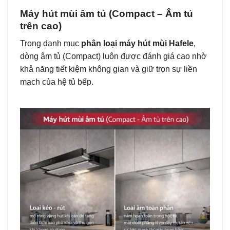
Máy hút mùi âm tủ (Compact – Âm tủ
trên cao)
Trong danh mục
phân loại máy hút mùi Hafele
,
dòng âm tủ (Compact) luôn được đánh giá cao nhờ
khả năng tiết kiệm không gian và giữ trọn sự liền
mạch của hệ tủ bếp.