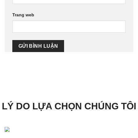
Trang web
LÝ DO LỰA CHỌN CHÚNG TÔI