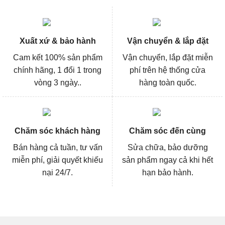
Xuất xứ & bảo hành
Vận chuyển & lắp đặt
Cam kết 100% sản phẩm
Vận chuyển, lắp đặt miễn
chính hãng, 1 đổi 1 trong
phí trên hệ thống cửa
vòng 3 ngày..
hàng toàn quốc.
Chăm sóc khách hàng
Chăm sóc đến cùng
Bán hàng cả tuần, tư vấn
Sửa chữa, bảo dưỡng
miễn phí, giải quyết khiếu
sản phẩm ngay cả khi hết
nại 24/7.
hạn bảo hành.