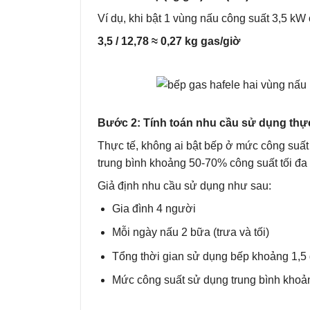
Ví dụ, khi bật 1 vùng nấu công suất 3,5 kW
3,5 / 12,78 ≈ 0,27 kg gas/giờ
Bước 2: Tính toán nhu cầu sử dụng thực
Thực tế, không ai bật bếp ở mức công suất 
trung bình khoảng 50-70% công suất tối đa 
Giả định nhu cầu sử dụng như sau:
Gia đình 4 người
Mỗi ngày nấu 2 bữa (trưa và tối)
Tổng thời gian sử dụng bếp khoảng 1,5 
Mức công suất sử dụng trung bình kho