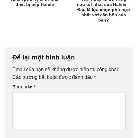
thiết bị bếp Hafele
nấu tốt nhất của Hafele –
Đâu là lựa chọn phù hợp
nhất với căn bếp của
bạn?
Để lại một bình luận
Email của bạn sẽ không được hiển thị công khai.
Các trường bắt buộc được đánh dấu
*
Bình luận
*