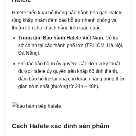
Häfele triển khai hệ thống bảo hành bếp gas Hafele
rộng khắp nhằm đảm bảo hỗ trợ nhanh chóng và
thuận tiện cho khách hàng trên toàn quốc:
Trung tâm Bảo hành Hafele Việt Nam
: Có trụ
sở chính tại các thành phố lớn (TP.HCM, Hà Nội,
Đà Nẵng).
Đối tác bảo hành ủy quyền: Các đơn vị kỹ thuật
được Hafele ủy quyền trên khắp 63 tỉnh thành,
đảm bảo hỗ trợ tại nhà cho khách hàng trong thời
gian sớm nhất (thường từ 24h – 48h).
Cách Hafele xác định sản phẩm