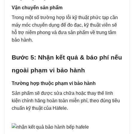
Vận chuyển sản phẩm
Trong một số trường hợp lỗi kỹ thuật phức tạp cần
máy móc chuyên dụng để đo đạc, kỹ thuật viên sẽ
hỗ trợ niêm phong và đưa sản phẩm về trung tâm
bảo hành.
Bước 5: Nhận kết quả & báo phí nếu
ngoài phạm vi bảo hành
Trường hợp thuộc phạm vi bảo hành
Sản phẩm sẽ được sửa chữa hoặc thay thế linh
kiện chính hãng hoàn toàn miễn phí, theo đúng tiêu
chuẩn kỹ thuật của Häfele.