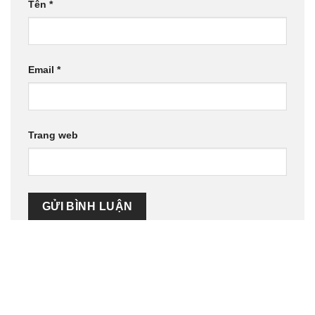
Tên
*
Email
*
Trang web