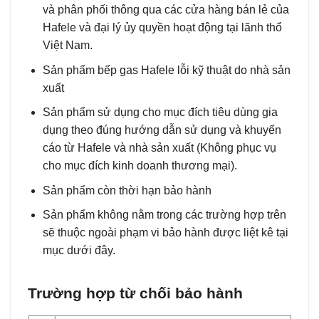
và phân phối thông qua các cửa hàng bán lẻ của
Hafele và đại lý ủy quyền hoạt động tại lãnh thổ
Việt Nam.
Sản phẩm bếp gas Hafele lỗi kỹ thuật do nhà sản
xuất
Sản phẩm sử dụng cho mục đích tiêu dùng gia
dụng theo đúng hướng dẫn sử dụng và khuyến
cáo từ Hafele và nhà sản xuất (Không phục vụ
cho mục đích kinh doanh thương mại).
Sản phẩm còn thời hạn bảo hành
Sản phẩm không nằm trong các trường hợp trên
sẽ thuộc ngoài phạm vi bảo hành được liệt kê tại
mục dưới đây.
Trường hợp từ chối bảo hành