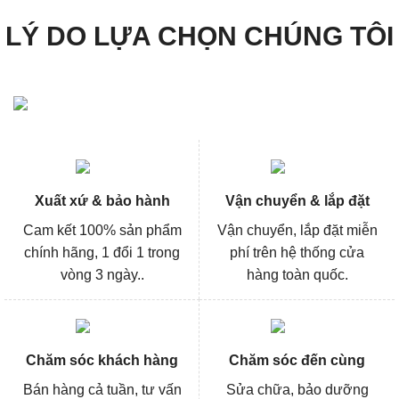
LÝ DO LỰA CHỌN CHÚNG TÔI
Xuất xứ & bảo hành
Vận chuyển & lắp đặt
Cam kết 100% sản phẩm
Vận chuyển, lắp đặt miễn
chính hãng, 1 đổi 1 trong
phí trên hệ thống cửa
vòng 3 ngày..
hàng toàn quốc.
Chăm sóc khách hàng
Chăm sóc đến cùng
Bán hàng cả tuần, tư vấn
Sửa chữa, bảo dưỡng