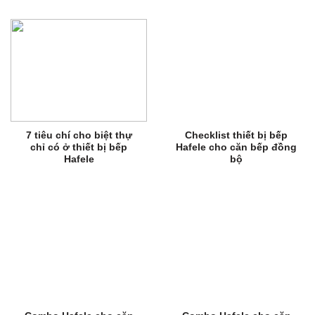
7 tiêu chí cho biệt thự
Checklist thiết bị bếp
chỉ có ở thiết bị bếp
Hafele cho căn bếp đồng
Hafele
bộ