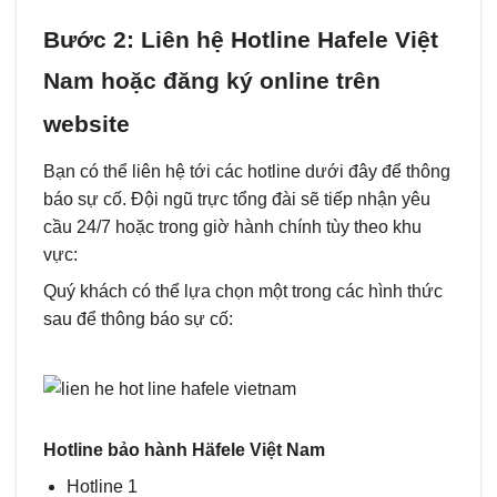
Bước 2: Liên hệ Hotline Hafele Việt
Nam hoặc đăng ký online trên
website
Bạn có thể liên hệ tới các hotline dưới đây để thông
báo sự cố. Đội ngũ trực tổng đài sẽ tiếp nhận yêu
cầu 24/7 hoặc trong giờ hành chính tùy theo khu
vực:
Quý khách có thể lựa chọn một trong các hình thức
sau để thông báo sự cố:
Hotline bảo hành Häfele Việt Nam
Hotline 1