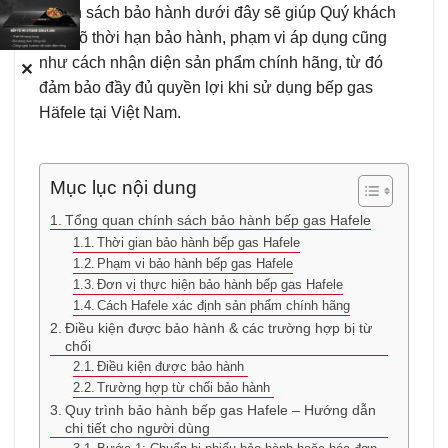
Chính sách bảo hành dưới đây sẽ giúp Quý khách
hiểu rõ thời hạn bảo hành, phạm vi áp dụng cũng
như cách nhận diện sản phẩm chính hãng, từ đó
✕
đảm bảo đầy đủ quyền lợi khi sử dụng bếp gas
Häfele tại Việt Nam.
Mục lục nội dung
Tổng quan chính sách bảo hành bếp gas Hafele
Thời gian bảo hành bếp gas Hafele
Phạm vi bảo hành bếp gas Hafele
Đơn vị thực hiện bảo hành bếp gas Hafele
Cách Hafele xác định sản phẩm chính hãng
Điều kiện được bảo hành & các trường hợp bị từ
chối
Điều kiện được bảo hành
Trường hợp từ chối bảo hành
Quy trình bảo hành bếp gas Hafele – Hướng dẫn
chi tiết cho người dùng