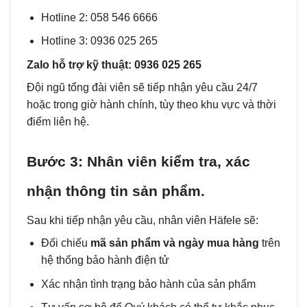
Hotline 2: 058 546 6666
Hotline 3: 0936 025 265
Zalo hỗ trợ kỹ thuật: 0936 025 265
Đội ngũ tổng đài viên sẽ tiếp nhận yêu cầu 24/7
hoặc trong giờ hành chính, tùy theo khu vực và thời
điểm liên hệ.
Bước 3: Nhân viên kiểm tra, xác
nhận thông tin sản phẩm.
Sau khi tiếp nhận yêu cầu, nhân viên Häfele sẽ:
Đối chiếu
mã sản phẩm và ngày mua hàng
trên
hệ thống bảo hành điện tử
Xác nhận tình trạng bảo hành của sản phẩm