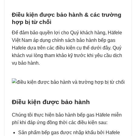
Điều kiện được bảo hành & các trường
hợp bị từ chối
Để đảm bảo quyền lợi cho Quý khách hàng, Häfele
Việt Nam áp dụng chính sách bảo hành bếp gas
Hafele dựa trên các điều kiện cụ thể dưới đây. Quý
khách vui lòng tham khảo kỹ trước khi yêu cầu dịch
vụ bảo hành.
Điều kiện được bảo hành
Chúng tôi thực hiện bảo hành bếp gas Häfele miễn
phí khi đáp ứng đồng thời các điều kiện sau:
Sản phẩm bếp gas được nhập khẩu bởi Hafele