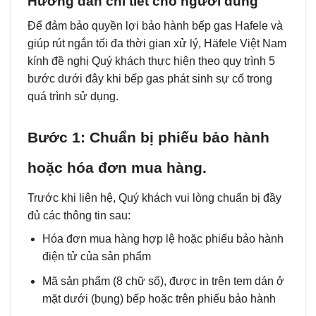
Hướng dẫn chi tiết cho người dùng
Để đảm bảo quyền lợi bảo hành bếp gas Hafele và
giúp rút ngắn tối đa thời gian xử lý, Häfele Việt Nam
kính đề nghị Quý khách thực hiện theo quy trình 5
bước dưới đây khi bếp gas phát sinh sự cố trong
quá trình sử dụng.
Bước 1: Chuẩn bị phiếu bảo hành
hoặc hóa đơn mua hàng.
Trước khi liên hệ, Quý khách vui lòng chuẩn bị đầy
đủ các thông tin sau:
Hóa đơn mua hàng hợp lệ hoặc phiếu bảo hành
điện tử của sản phẩm
Mã sản phẩm (8 chữ số), được in trên tem dán ở
mặt dưới (bụng) bếp hoặc trên phiếu bảo hành