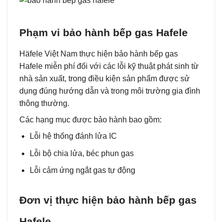
Phạm vi bảo hành bếp gas Hafele
Häfele Việt Nam thực hiện bảo hành bếp gas
Hafele miễn phí đối với các lỗi kỹ thuật phát sinh từ
nhà sản xuất, trong điều kiện sản phẩm được sử
dụng đúng hướng dẫn và trong môi trường gia đình
thông thường.
Các hạng mục được bảo hành bao gồm:
Lỗi hệ thống đánh lửa IC
Lỗi bộ chia lửa, béc phun gas
Lỗi cảm ứng ngắt gas tự động
Đơn vị thực hiện bảo hành bếp gas
Hafele