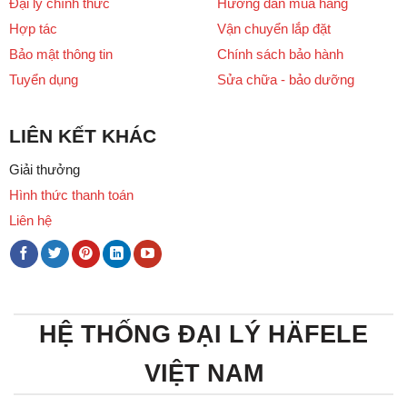
Đại lý chính thức
Hướng dẫn mua hàng
Hợp tác
Vận chuyển lắp đặt
Bảo mật thông tin
Chính sách bảo hành
Tuyển dụng
Sửa chữa - bảo dưỡng
LIÊN KẾT KHÁC
Giải thưởng
Hình thức thanh toán
Liên hệ
HỆ THỐNG ĐẠI LÝ HÄFELE
VIỆT NAM