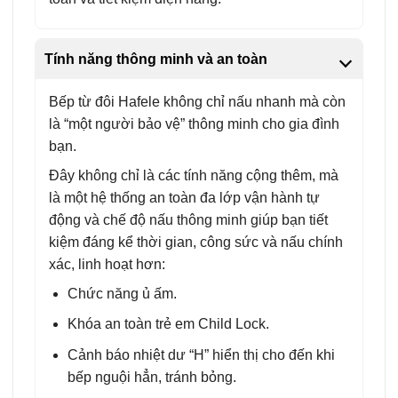
Tính năng thông minh và an toàn
Bếp từ đôi Hafele không chỉ nấu nhanh mà còn
là “một người bảo vệ” thông minh cho gia đình
bạn.
Đây không chỉ là các tính năng cộng thêm, mà
là một hệ thống an toàn đa lớp vận hành tự
động và chế độ nấu thông minh giúp bạn tiết
kiệm đáng kể thời gian, công sức và nấu chính
xác, linh hoạt hơn:
Chức năng ủ ấm.
Khóa an toàn trẻ em Child Lock.
Cảnh báo nhiệt dư “H” hiển thị cho đến khi
bếp nguội hẳn, tránh bỏng.