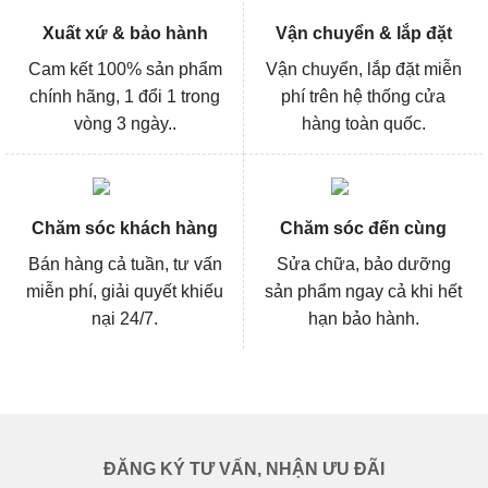
Xuất xứ & bảo hành
Vận chuyển & lắp đặt
Cam kết 100% sản phẩm
Vận chuyển, lắp đặt miễn
chính hãng, 1 đổi 1 trong
phí trên hệ thống cửa
vòng 3 ngày..
hàng toàn quốc.
Chăm sóc khách hàng
Chăm sóc đến cùng
Bán hàng cả tuần, tư vấn
Sửa chữa, bảo dưỡng
miễn phí, giải quyết khiếu
sản phẩm ngay cả khi hết
nại 24/7.
hạn bảo hành.
ĐĂNG KÝ TƯ VẤN, NHẬN ƯU ĐÃI