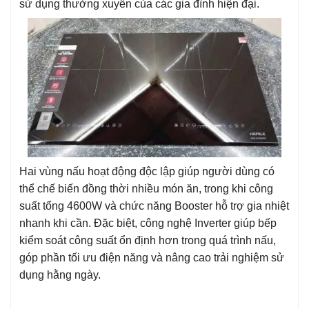
sử dụng thường xuyên của các gia đình hiện đại.
Hai vùng nấu hoạt động độc lập giúp người dùng có
thể chế biến đồng thời nhiều món ăn, trong khi công
suất tổng 4600W và chức năng Booster hỗ trợ gia nhiệt
nhanh khi cần. Đặc biệt, công nghệ Inverter giúp bếp
kiểm soát công suất ổn định hơn trong quá trình nấu,
góp phần tối ưu điện năng và nâng cao trải nghiệm sử
dụng hằng ngày.