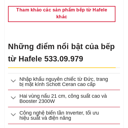
Tham khảo các sản phẩm bếp từ Hafele
khác
Những điểm nổi bật của bếp
từ Hafele 533.09.979
Nhập khẩu nguyên chiếc từ Đức, trang
bị mặt kính Schott Ceran cao cấp
Hai vùng nấu 21 cm, công suất cao và
Booster 2300W
Công nghệ biến tần Inverter, tối ưu
hiệu suất và điện năng