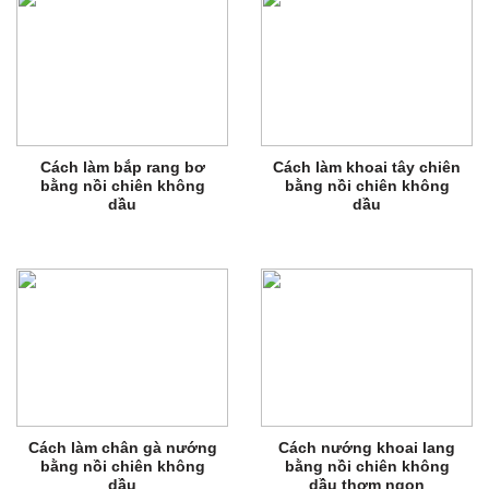
Cách làm bắp rang bơ
Cách làm khoai tây chiên
bằng nồi chiên không
bằng nồi chiên không
dầu
dầu
Cách làm chân gà nướng
Cách nướng khoai lang
bằng nồi chiên không
bằng nồi chiên không
dầu
dầu thơm ngon