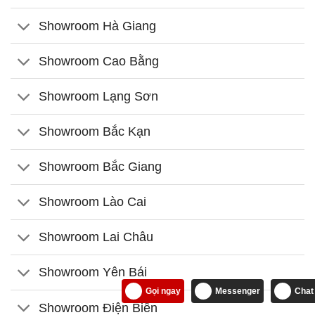
Showroom Hà Giang
Showroom Cao Bằng
Showroom Lạng Sơn
Showroom Bắc Kạn
Showroom Bắc Giang
Showroom Lào Cai
Showroom Lai Châu
Showroom Yên Bái
Gọi ngay
Messenger
Chat
Showroom Điện Biên