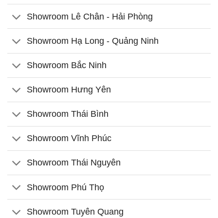
Showroom Lê Chân - Hải Phòng
Showroom Hạ Long - Quảng Ninh
Showroom Bắc Ninh
Showroom Hưng Yên
Showroom Thái Bình
Showroom Vĩnh Phúc
Showroom Thái Nguyên
Showroom Phú Thọ
Showroom Tuyên Quang