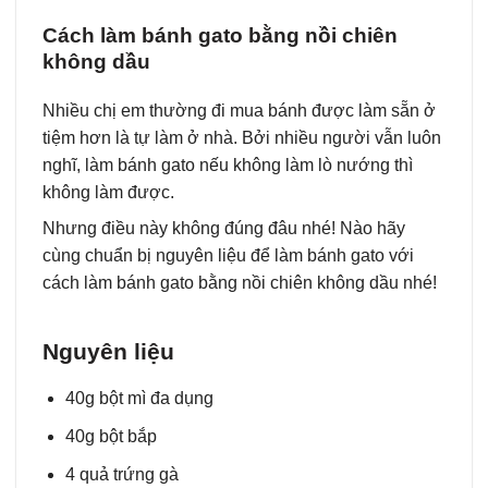
Cách làm bánh gato bằng nồi chiên
không dầu
Nhiều chị em thường đi mua bánh được làm sẵn ở
tiệm hơn là tự làm ở nhà. Bởi nhiều người vẫn luôn
nghĩ, làm bánh gato nếu không làm lò nướng thì
không làm được.
Nhưng điều này không đúng đâu nhé! Nào hãy
cùng chuẩn bị nguyên liệu để làm bánh gato với
cách làm bánh gato bằng nồi chiên không dầu nhé!
Nguyên liệu
40g bột mì đa dụng
40g bột bắp
4 quả trứng gà