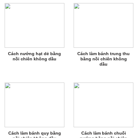
Cách nướng hạt dẻ bằng
Cách làm bánh trung thu
nồi chiên không dầu
bằng nồi chiên không
dầu
Cách làm bánh quy bằng
Cách làm bánh chuối