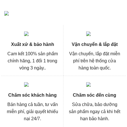
Xuất xứ & bảo hành
Vận chuyển & lắp đặt
Cam kết 100% sản phẩm
Vận chuyển, lắp đặt miễn
chính hãng, 1 đổi 1 trong
phí trên hệ thống cửa
vòng 3 ngày..
hàng toàn quốc.
Chăm sóc khách hàng
Chăm sóc đến cùng
Bán hàng cả tuần, tư vấn
Sửa chữa, bảo dưỡng
miễn phí, giải quyết khiếu
sản phẩm ngay cả khi hết
nại 24/7.
hạn bảo hành.