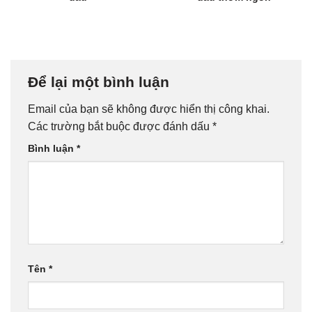
Để lại một bình luận
Email của bạn sẽ không được hiển thị công khai.
Các trường bắt buộc được đánh dấu
*
Bình luận
*
Tên
*