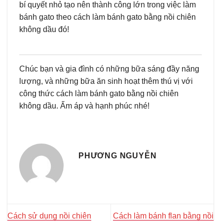
bí quyết nhỏ tạo nên thành công lớn trong việc làm
bánh gato theo cách làm bánh gato bằng nồi chiên
không dầu đó!
Chúc bạn và gia đình có những bữa sáng đầy năng
lượng, và những bữa ăn sinh hoạt thêm thú vị với
công thức cách làm bánh gato bằng nồi chiên
không dầu. Ấm áp và hạnh phúc nhé!
PHƯƠNG NGUYỄN
Cách sử dụng nồi chiên
Cách làm bánh flan bằng nồi