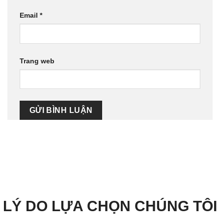
Email
*
Trang web
LÝ DO LỰA CHỌN CHÚNG TÔI