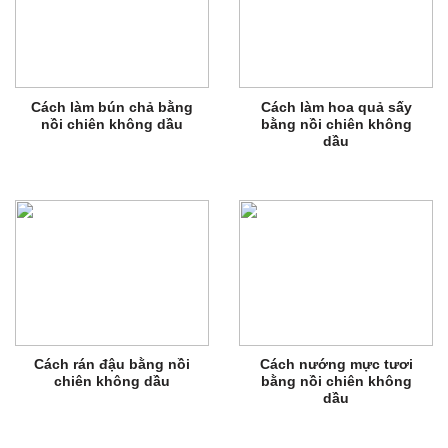
Cách làm bún chả bằng
Cách làm hoa quả sấy
nồi chiên không dầu
bằng nồi chiên không
dầu
Cách rán đậu bằng nồi
Cách nướng mực tươi
chiên không dầu
bằng nồi chiên không
dầu