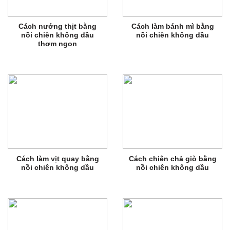
Cách nướng thịt bằng
Cách làm bánh mì bằng
nồi chiên không dầu
nồi chiên không dầu
thơm ngon
Cách làm vịt quay bằng
Cách chiên chả giò bằng
nồi chiên không dầu
nồi chiên không dầu