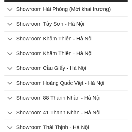
Showroom Hải Phòng (Mới khai trương)
Showroom Tây Sơn - Hà Nội
Showroom Khâm Thiên - Hà Nội
Showroom Khâm Thiên - Hà Nội
Showroom Cầu Giấy - Hà Nội
Showroom Hoàng Quốc Việt - Hà Nội
Showroom 88 Thanh Nhàn - Hà Nội
Showroom 41 Thanh Nhàn - Hà Nội
Showroom Thái Thịnh - Hà Nội