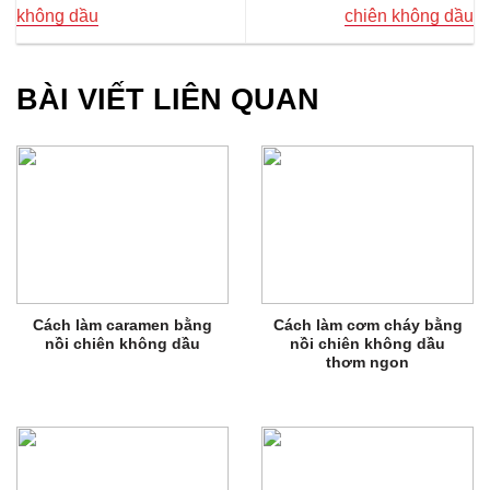
không dầu
chiên không dầu
BÀI VIẾT LIÊN QUAN
Cách làm caramen bằng
Cách làm cơm cháy bằng
nồi chiên không dầu
nồi chiên không dầu
thơm ngon