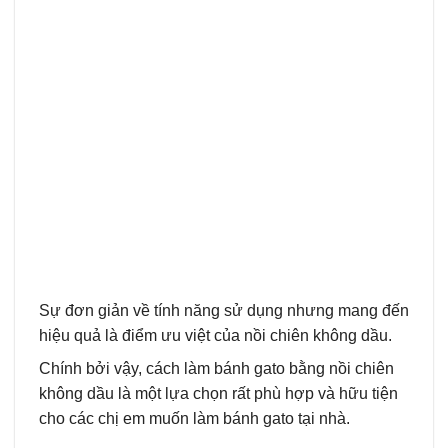
Sự đơn giản về tính năng sử dụng nhưng mang đến
hiệu quả là điểm ưu việt của nồi chiên không dầu.
Chính bởi vậy, cách làm bánh gato bằng nồi chiên
không dầu là một lựa chọn rất phù hợp và hữu tiện
cho các chị em muốn làm bánh gato tại nhà.