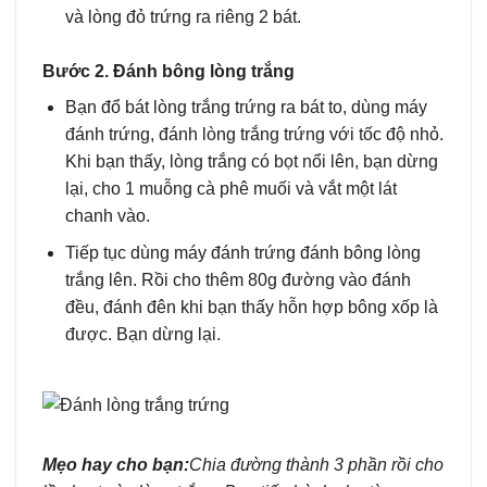
và lòng đỏ trứng ra riêng 2 bát.
Bước 2. Đánh bông lòng trắng
Bạn đổ bát lòng trắng trứng ra bát to, dùng máy
đánh trứng, đánh lòng trắng trứng với tốc độ nhỏ.
Khi bạn thấy, lòng trắng có bọt nổi lên, bạn dừng
lại, cho 1 muỗng cà phê muối và vắt một lát
chanh vào.
Tiếp tục dùng máy đánh trứng đánh bông lòng
trắng lên. Rồi cho thêm 80g đường vào đánh
đều, đánh đên khi bạn thấy hỗn hợp bông xốp là
được. Bạn dừng lại.
Mẹo hay cho bạn:
Chia đường thành 3 phần rồi cho