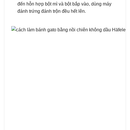
đến hỗn hợp bột mì và bột bắp vào, dùng máy
đánh trứng đánh trộn đều hết lên.