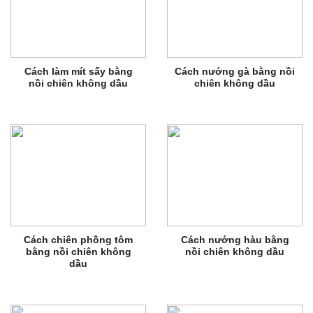
Cách làm mít sấy bằng
Cách nướng gà bằng nồi
nồi chiên không dầu
chiên không dầu
Cách chiên phồng tôm
Cách nướng hàu bằng
bằng nồi chiên không
nồi chiên không dầu
dầu