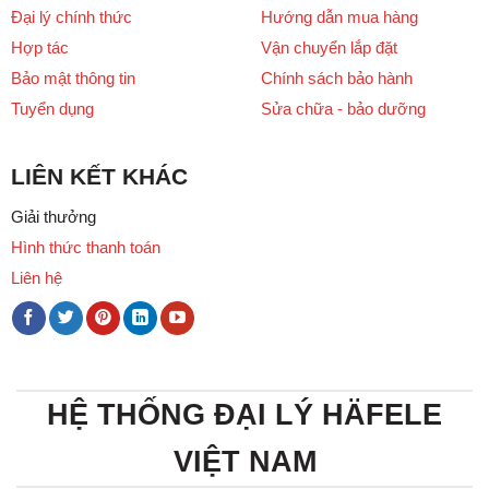
Đại lý chính thức
Hướng dẫn mua hàng
Hợp tác
Vận chuyển lắp đặt
Bảo mật thông tin
Chính sách bảo hành
Tuyển dụng
Sửa chữa - bảo dưỡng
LIÊN KẾT KHÁC
Giải thưởng
Hình thức thanh toán
Liên hệ
HỆ THỐNG ĐẠI LÝ HÄFELE
VIỆT NAM