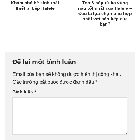
Khám phá hệ sinh thái
Top 3 bếp từ ba vùng
thiết bị bếp Hafele
nấu tốt nhất của Hafele –
Đâu là lựa chọn phù hợp
nhất với căn bếp của
bạn?
Để lại một bình luận
Email của bạn sẽ không được hiển thị công khai.
Các trường bắt buộc được đánh dấu
*
Bình luận
*