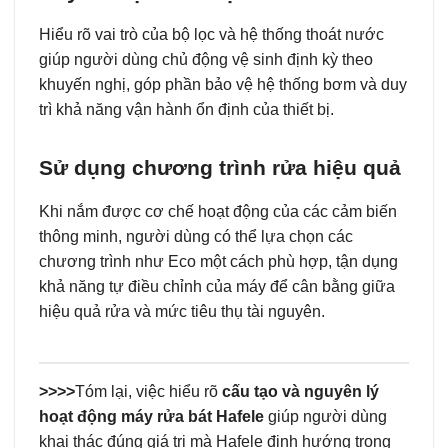
Hiểu rõ vai trò của bộ lọc và hệ thống thoát nước
giúp người dùng chủ động vệ sinh định kỳ theo
khuyến nghị, góp phần bảo vệ hệ thống bơm và duy
trì khả năng vận hành ổn định của thiết bị.
Sử dụng chương trình rửa hiệu quả
Khi nắm được cơ chế hoạt động của các cảm biến
thông minh, người dùng có thể lựa chọn các
chương trình như Eco một cách phù hợp, tận dụng
khả năng tự điều chỉnh của máy để cân bằng giữa
hiệu quả rửa và mức tiêu thụ tài nguyên.
>>>>
Tóm lại, việc hiểu rõ
cấu tạo và nguyên lý
hoạt động máy rửa bát Hafele
giúp người dùng
khai thác đúng giá trị mà Hafele định hướng trong