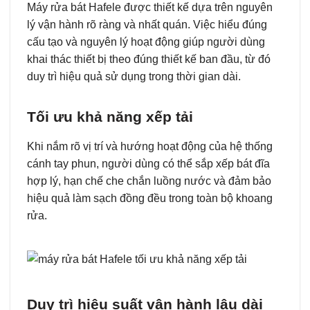
Máy rửa bát Hafele được thiết kế dựa trên nguyên
lý vận hành rõ ràng và nhất quán. Việc hiểu đúng
cấu tạo và nguyên lý hoạt động giúp người dùng
khai thác thiết bị theo đúng thiết kế ban đầu, từ đó
duy trì hiệu quả sử dụng trong thời gian dài.
Tối ưu khả năng xếp tải
Khi nắm rõ vị trí và hướng hoạt động của hệ thống
cánh tay phun, người dùng có thể sắp xếp bát đĩa
hợp lý, hạn chế che chắn luồng nước và đảm bảo
hiệu quả làm sạch đồng đều trong toàn bộ khoang
rửa.
Duy trì hiệu suất vận hành lâu dài