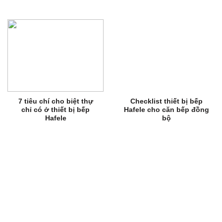
7 tiêu chí cho biệt thự
Checklist thiết bị bếp
chỉ có ở thiết bị bếp
Hafele cho căn bếp đồng
Hafele
bộ