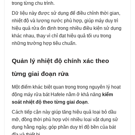
trong từng chu trình.
Dữ liệu này được sử dụng để điều chỉnh thời gian,
nhiệt độ và lượng nước phù hợp, giúp máy duy trì
hiệu quả rửa ổn định trong nhiều điều kiện sử dụng
khác nhau, thay vì chỉ đạt hiệu quả tối ưu trong
những trường hợp tiêu chuẩn.
Quản lý nhiệt độ chính xác theo
từng giai đoạn rửa
Một điểm khác biệt quan trọng trong nguyên lý hoạt
động máy rửa bát Hafele nằm ở khả năng
kiểm
soát nhiệt độ theo từng giai đoạn
.
Cách tiếp cận này giúp tăng hiệu quả loại bỏ dầu
mỡ, đồng thời phù hợp với nhiều loại vật dụng sử
dụng hằng ngày, góp phần duy trì độ bền của bát
đĩa và thiết bị.