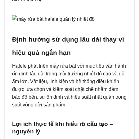
Định hướng sử dụng lâu dài thay vì
hiệu quả ngắn hạn
Hafele phát triển máy rửa bát với mục tiêu vận hành
ổn định lâu dài trong môi trường nhiệt độ cao và độ
ẩm lớn. Vật liệu, linh kiện và hệ thống điều khiển
được lựa chọn và kiểm soát chặt chẽ nhằm đảm
bảo độ bền, sự ổn định và hiệu suất nhất quán trong
suốt vòng đời sản phẩm.
Lợi ích thực tế khi hiểu rõ cấu tạo –
nguyên lý