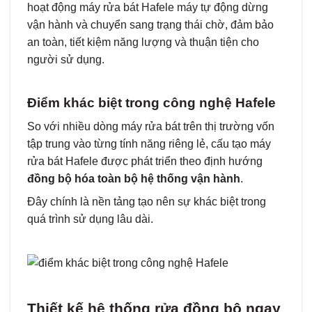
hoạt động máy rửa bát Hafele máy tự động dừng
vận hành và chuyển sang trạng thái chờ, đảm bảo
an toàn, tiết kiệm năng lượng và thuận tiện cho
người sử dụng.
Điểm khác biệt trong công nghệ Hafele
So với nhiều dòng máy rửa bát trên thị trường vốn
tập trung vào từng tính năng riêng lẻ, cấu tạo máy
rửa bát Hafele được phát triển theo định hướng
đồng bộ hóa toàn bộ hệ thống vận hành
.
Đây chính là nền tảng tạo nên sự khác biệt trong
quá trình sử dụng lâu dài.
Thiết kế hệ thống rửa đồng bộ ngay