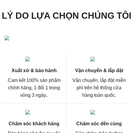
LÝ DO LỰA CHỌN CHÚNG TÔI
Xuất xứ & bảo hành
Vận chuyển & lắp đặt
Cam kết 100% sản phẩm
Vận chuyển, lắp đặt miễn
chính hãng, 1 đổi 1 trong
phí trên hệ thống cửa
vòng 3 ngày..
hàng toàn quốc.
Chăm sóc khách hàng
Chăm sóc đến cùng