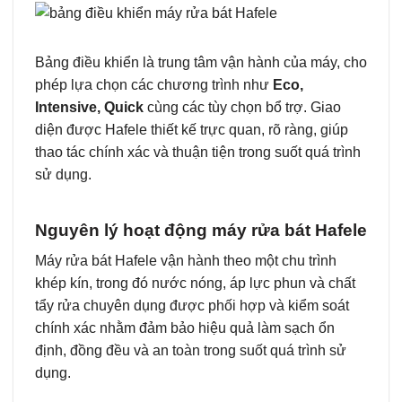
Bảng điều khiển là trung tâm vận hành của máy, cho
phép lựa chọn các chương trình như
Eco,
Intensive, Quick
cùng các tùy chọn bổ trợ. Giao
diện được Hafele thiết kế trực quan, rõ ràng, giúp
thao tác chính xác và thuận tiện trong suốt quá trình
sử dụng.
Nguyên lý hoạt động máy rửa bát Hafele
Máy rửa bát Hafele vận hành theo một chu trình
khép kín, trong đó nước nóng, áp lực phun và chất
tẩy rửa chuyên dụng được phối hợp và kiểm soát
chính xác nhằm đảm bảo hiệu quả làm sạch ổn
định, đồng đều và an toàn trong suốt quá trình sử
dụng.