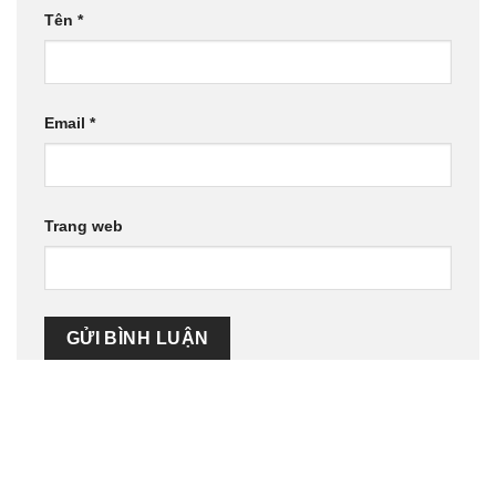
Tên
*
Email
*
Trang web