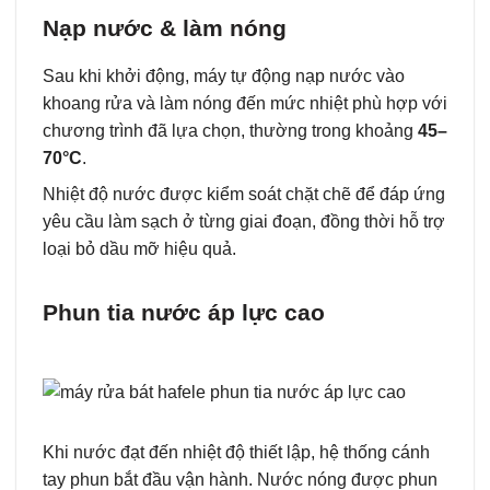
Nạp nước & làm nóng
Sau khi khởi động, máy tự động nạp nước vào
khoang rửa và làm nóng đến mức nhiệt phù hợp với
chương trình đã lựa chọn, thường trong khoảng
45–
70°C
.
Nhiệt độ nước được kiểm soát chặt chẽ để đáp ứng
yêu cầu làm sạch ở từng giai đoạn, đồng thời hỗ trợ
loại bỏ dầu mỡ hiệu quả.
Phun tia nước áp lực cao
Khi nước đạt đến nhiệt độ thiết lập, hệ thống cánh
tay phun bắt đầu vận hành. Nước nóng được phun