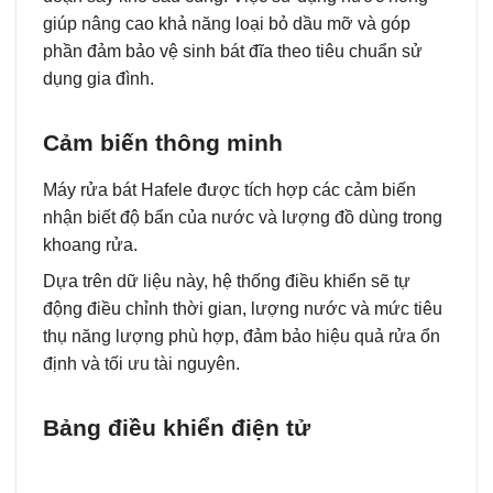
giúp nâng cao khả năng loại bỏ dầu mỡ và góp
phần đảm bảo vệ sinh bát đĩa theo tiêu chuẩn sử
dụng gia đình.
Cảm biến thông minh
Máy rửa bát Hafele được tích hợp các cảm biến
nhận biết độ bẩn của nước và lượng đồ dùng trong
khoang rửa.
Dựa trên dữ liệu này, hệ thống điều khiển sẽ tự
động điều chỉnh thời gian, lượng nước và mức tiêu
thụ năng lượng phù hợp, đảm bảo hiệu quả rửa ổn
định và tối ưu tài nguyên.
Bảng điều khiển điện tử