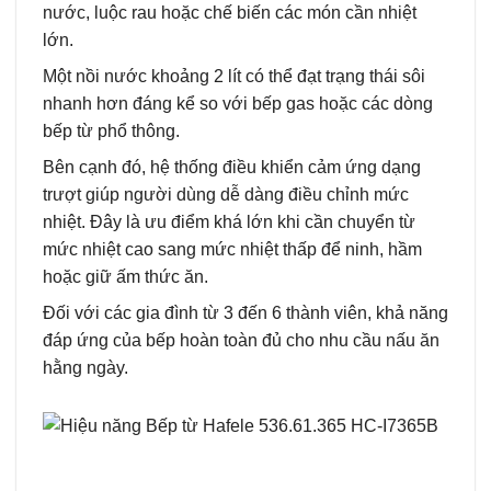
nước, luộc rau hoặc chế biến các món cần nhiệt
lớn.
Một nồi nước khoảng 2 lít có thể đạt trạng thái sôi
nhanh hơn đáng kể so với bếp gas hoặc các dòng
bếp từ phổ thông.
Bên cạnh đó, hệ thống điều khiển cảm ứng dạng
trượt giúp người dùng dễ dàng điều chỉnh mức
nhiệt. Đây là ưu điểm khá lớn khi cần chuyển từ
mức nhiệt cao sang mức nhiệt thấp để ninh, hầm
hoặc giữ ấm thức ăn.
Đối với các gia đình từ 3 đến 6 thành viên, khả năng
đáp ứng của bếp hoàn toàn đủ cho nhu cầu nấu ăn
hằng ngày.