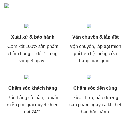
Xuất xứ & bảo hành
Vận chuyển & lắp đặt
Cam kết 100% sản phẩm
Vận chuyển, lắp đặt miễn
chính hãng, 1 đổi 1 trong
phí trên hệ thống cửa
vòng 3 ngày..
hàng toàn quốc.
Chăm sóc khách hàng
Chăm sóc đến cùng
Bán hàng cả tuần, tư vấn
Sửa chữa, bảo dưỡng
miễn phí, giải quyết khiếu
sản phẩm ngay cả khi hết
nại 24/7.
hạn bảo hành.