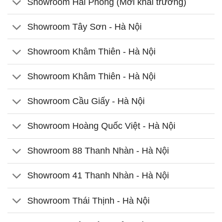
Showroom Hải Phòng (Mới khai trương)
Showroom Tây Sơn - Hà Nội
Showroom Khâm Thiên - Hà Nội
Showroom Khâm Thiên - Hà Nội
Showroom Cầu Giấy - Hà Nội
Showroom Hoàng Quốc Việt - Hà Nội
Showroom 88 Thanh Nhàn - Hà Nội
Showroom 41 Thanh Nhàn - Hà Nội
Showroom Thái Thịnh - Hà Nội