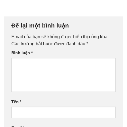
Để lại một bình luận
Email của bạn sẽ không được hiển thị công khai.
Các trường bắt buộc được đánh dấu
*
Bình luận
*
Tên
*