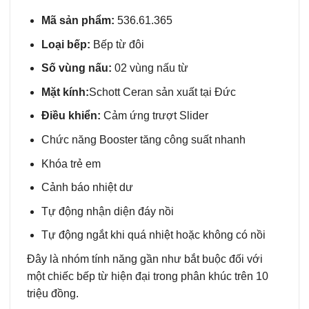
Mã sản phẩm:
536.61.365
Loại bếp:
Bếp từ đôi
Số vùng nấu:
02 vùng nấu từ
Mặt kính:
Schott Ceran sản xuất tại Đức
Điều khiển:
Cảm ứng trượt Slider
Chức năng Booster tăng công suất nhanh
Khóa trẻ em
Cảnh báo nhiệt dư
Tự động nhận diện đáy nồi
Tự động ngắt khi quá nhiệt hoặc không có nồi
Đây là nhóm tính năng gần như bắt buộc đối với
một chiếc bếp từ hiện đại trong phân khúc trên 10
triệu đồng.