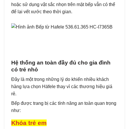
hoặc sử dụng vật sắc nhọn trên mặt bếp vẫn có thể
để lại vết xước theo thời gian.
Hệ thống an toàn đầy đủ cho gia đình
có trẻ nhỏ
Đây là một trong những lý do khiến nhiều khách
hàng lựa chọn Häfele thay vì các thương hiệu giá
rẻ.
Bếp được trang bị các tính năng an toàn quan trọng
như:
Khóa trẻ em