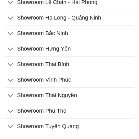
Showroom Lê Chân - Hải Phòng
Showroom Hạ Long - Quảng Ninh
Showroom Bắc Ninh
Showroom Hưng Yên
Showroom Thái Bình
Showroom Vĩnh Phúc
Showroom Thái Nguyên
Showroom Phú Thọ
Showroom Tuyên Quang