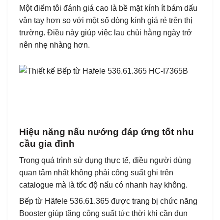
Một điểm tôi đánh giá cao là bề mặt kính ít bám dấu
vân tay hơn so với một số dòng kính giá rẻ trên thị
trường. Điều này giúp việc lau chùi hằng ngày trở
nên nhẹ nhàng hơn.
Hiệu năng nấu nướng đáp ứng tốt nhu
cầu gia đình
Trong quá trình sử dụng thực tế, điều người dùng
quan tâm nhất không phải công suất ghi trên
catalogue mà là tốc độ nấu có nhanh hay không.
Bếp từ Häfele 536.61.365 được trang bị chức năng
Booster giúp tăng công suất tức thời khi cần đun