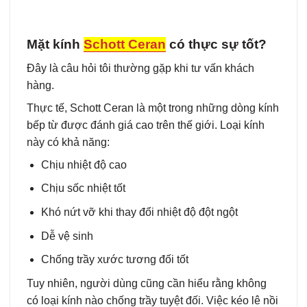
Mặt kính
Schott Ceran
có thực sự tốt?
Đây là câu hỏi tôi thường gặp khi tư vấn khách
hàng.
Thực tế, Schott Ceran là một trong những dòng kính
bếp từ được đánh giá cao trên thế giới. Loại kính
này có khả năng:
Chịu nhiệt độ cao
Chịu sốc nhiệt tốt
Khó nứt vỡ khi thay đổi nhiệt độ đột ngột
Dễ vệ sinh
Chống trầy xước tương đối tốt
Tuy nhiên, người dùng cũng cần hiểu rằng không
có loại kính nào chống trầy tuyệt đối. Việc kéo lê nồi