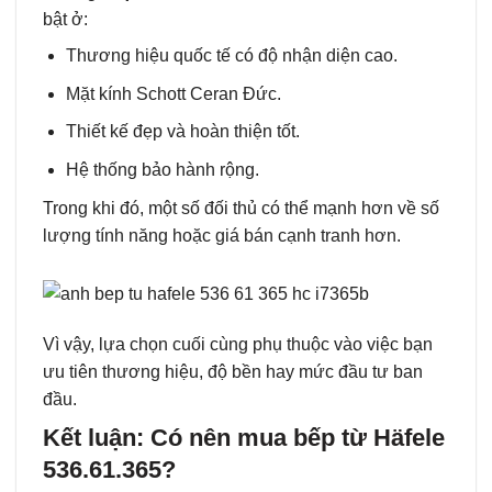
bật ở:
Thương hiệu quốc tế có độ nhận diện cao.
Mặt kính Schott Ceran Đức.
Thiết kế đẹp và hoàn thiện tốt.
Hệ thống bảo hành rộng.
Trong khi đó, một số đối thủ có thể mạnh hơn về số
lượng tính năng hoặc giá bán cạnh tranh hơn.
Vì vậy, lựa chọn cuối cùng phụ thuộc vào việc bạn
ưu tiên thương hiệu, độ bền hay mức đầu tư ban
đầu.
Kết luận: Có nên mua bếp từ Häfele
536.61.365?