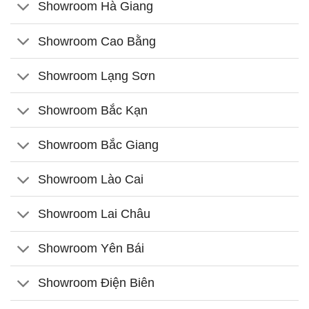
Showroom Hà Giang
Showroom Cao Bằng
Showroom Lạng Sơn
Showroom Bắc Kạn
Showroom Bắc Giang
Showroom Lào Cai
Showroom Lai Châu
Showroom Yên Bái
Showroom Điện Biên