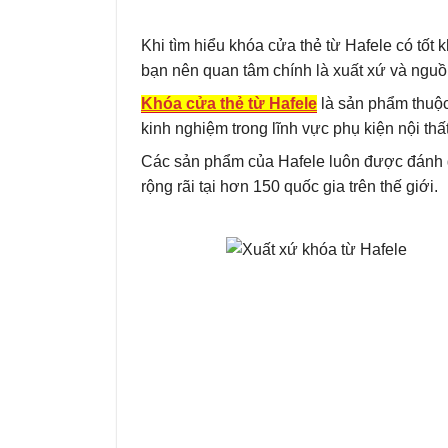
Khi tìm hiểu khóa cửa thẻ từ Hafele có tốt 
bạn nên quan tâm chính là xuất xứ và ngu
Khóa cửa thẻ từ Hafele
là sản phẩm thuộc
kinh nghiệm trong lĩnh vực phụ kiện nội thấ
Các sản phẩm của Hafele luôn được đánh gi
rộng rãi tại hơn 150 quốc gia trên thế giới.