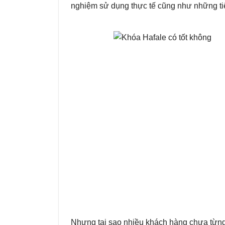
nghiệm sử dụng thực tế cũng như những tiêu
Nhưng tại sao nhiều khách hàng chưa từng