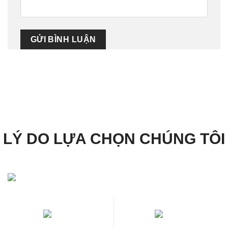
LÝ DO LỰA CHỌN CHÚNG TÔI