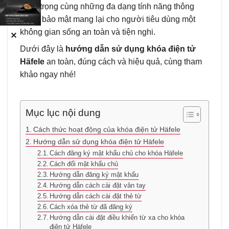
sang trọng cùng những đa dạng tính năng thông
minh, bảo mật mang lại cho người tiêu dùng một
không gian sống an toàn và tiện nghi.
✕
Dưới đây là
hướng dẫn sử dụng khóa điện tử
Häfele
an toàn, đúng cách và hiệu quả, cùng tham
khảo ngay nhé!
Mục lục nội dung
Cách thức hoạt động của khóa điện tử Häfele
Hướng dẫn sử dụng khóa điện tử Häfele
Cách đăng ký mật khẩu chủ cho khóa Häfele
Cách đổi mật khẩu chủ
Hướng dẫn đăng ký mật khẩu
Hướng dẫn cách cài đặt vân tay
Hướng dẫn cách cài đặt thẻ từ
Cách xóa thẻ từ đã đăng ký
Hướng dẫn cài đặt điều khiển từ xa cho khóa
điện tử Häfele