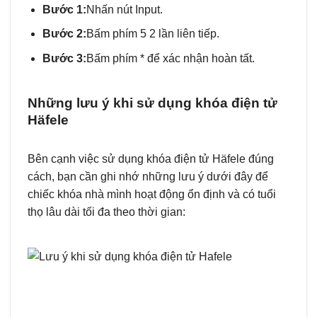
Bước 1:
Nhấn nút Input.
Bước 2:
Bấm phím 5 2 lần liên tiếp.
Bước 3:
Bấm phím * để xác nhận hoàn tất.
Những lưu ý khi sử dụng khóa điện tử
Häfele
Bên cạnh việc sử dụng khóa điện tử Häfele đúng
cách, bạn cần ghi nhớ những lưu ý dưới đây để
chiếc khóa nhà mình hoạt động ổn định và có tuổi
thọ lâu dài tối đa theo thời gian: