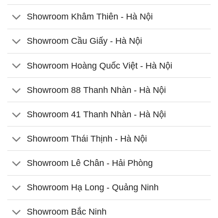
Showroom Khâm Thiên - Hà Nội
Showroom Cầu Giấy - Hà Nội
Showroom Hoàng Quốc Việt - Hà Nội
Showroom 88 Thanh Nhàn - Hà Nội
Showroom 41 Thanh Nhàn - Hà Nội
Showroom Thái Thịnh - Hà Nội
Showroom Lê Chân - Hải Phòng
Showroom Hạ Long - Quảng Ninh
Showroom Bắc Ninh