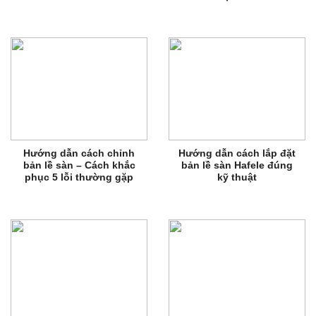
Hướng dẫn cách chỉnh
Hướng dẫn cách lắp đặt
bản lề sàn – Cách khắc
bản lề sàn Hafele đúng
phục 5 lỗi thường gặp
kỹ thuật