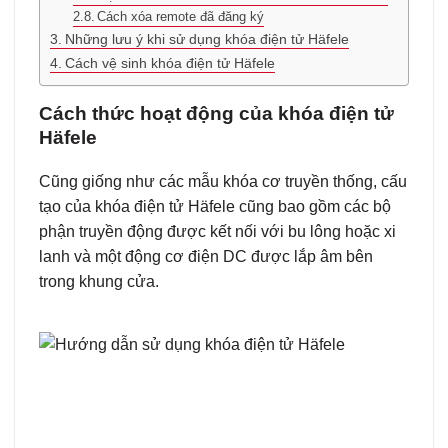
Cách xóa remote đã đăng ký
Những lưu ý khi sử dụng khóa điện tử Häfele
Cách vệ sinh khóa điện tử Häfele
Cách thức hoạt động của khóa điện tử
Häfele
Cũng giống như các mẫu khóa cơ truyền thống, cấu
tạo của khóa điện tử Häfele cũng bao gồm các bộ
phận truyền động được kết nối với bu lông hoặc xi
lanh và một động cơ điện DC được lắp âm bên
trong khung cửa.