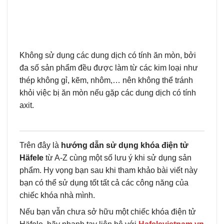
Không sử dụng các dung dịch có tính ăn mòn, bởi
đa số sản phẩm đều được làm từ các kim loại như
thép không gỉ, kẽm, nhôm,… nên không thể tránh
khỏi việc bị ăn mòn nếu gặp các dung dịch có tính
axit.
Trên đây là
hướng dẫn sử dụng khóa điện tử
Häfele
từ A-Z cùng một số lưu ý khi sử dụng sản
phẩm. Hy vọng bạn sau khi tham khảo bài viết này
bạn có thể sử dụng tốt tất cả các công năng của
chiếc khóa nhà mình.
Nếu bạn vẫn chưa sở hữu một chiếc khóa điện tử