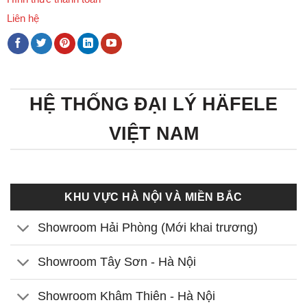
Liên hệ
HỆ THỐNG ĐẠI LÝ HÄFELE
VIỆT NAM
KHU VỰC HÀ NỘI VÀ MIỀN BẮC
Showroom Hải Phòng (Mới khai trương)
Showroom Tây Sơn - Hà Nội
Showroom Khâm Thiên - Hà Nội