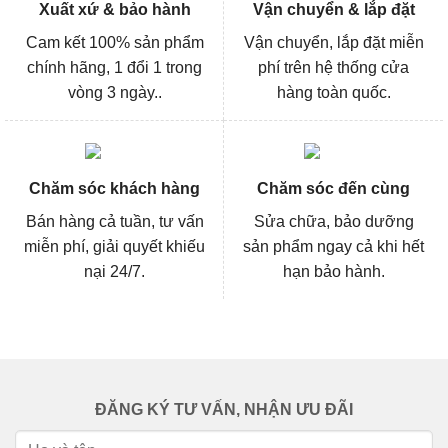
Xuất xứ & bảo hành
Vận chuyển & lắp đặt
Cam kết 100% sản phẩm
Vận chuyển, lắp đặt miễn
chính hãng, 1 đổi 1 trong
phí trên hệ thống cửa
vòng 3 ngày..
hàng toàn quốc.
Chăm sóc khách hàng
Chăm sóc đến cùng
Bán hàng cả tuần, tư vấn
Sửa chữa, bảo dưỡng
miễn phí, giải quyết khiếu
sản phẩm ngay cả khi hết
nại 24/7.
hạn bảo hành.
ĐĂNG KÝ TƯ VẤN, NHẬN ƯU ĐÃI