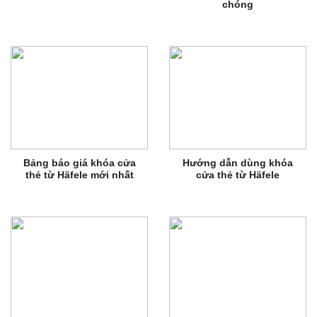
chóng
Bảng báo giá khóa cửa
Hướng dẫn dùng khóa
thẻ từ Häfele mới nhất
cửa thẻ từ Häfele