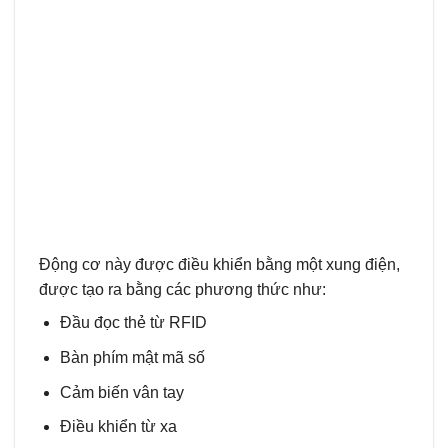
Động cơ này được điều khiển bằng một xung điện,
được tạo ra bằng các phương thức như:
Đầu đọc thẻ từ RFID
Bàn phím mật mã số
Cảm biến vân tay
Điều khiển từ xa