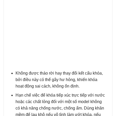
Không được tháo rời hay thay đổi kết cấu khóa,
bởi điều này có thể gây hư hỏng, khiến khóa
hoạt động sai cách, không ổn định.
Hạn chế việc để khóa tiếp xúc trực tiếp với nước
hoặc các chất lỏng đối với một số model không
có khả năng chống nước, chống ẩm. Dùng khăn
mềm để lau khô nếu vô tình làm ướt khóa, nếu