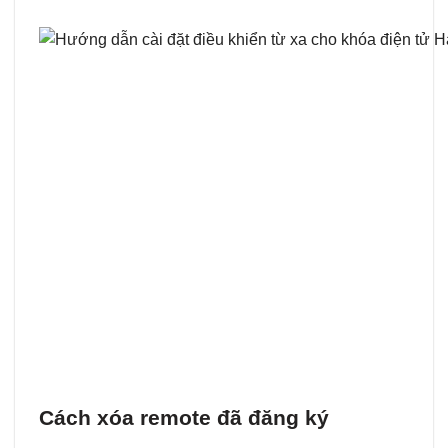
Cách xóa remote đã đăng ký