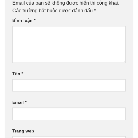
Email của bạn sẽ không được hiển thị công khai.
Các trường bắt buộc được đánh dấu
*
Bình luận
*
Tên
*
Email
*
Trang web