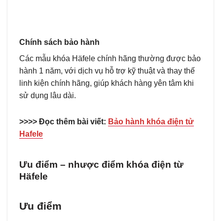
Chính sách bảo hành
Các mẫu khóa Häfele chính hãng thường được bảo
hành 1 năm, với dịch vụ hỗ trợ kỹ thuật và thay thế
linh kiện chính hãng, giúp khách hàng yên tâm khi
sử dụng lâu dài.
>>>> Đọc thêm bài viết:
Bảo hành khóa điện tử
Hafele
Ưu điểm – nhược điểm khóa điện từ
Häfele
Ưu điểm