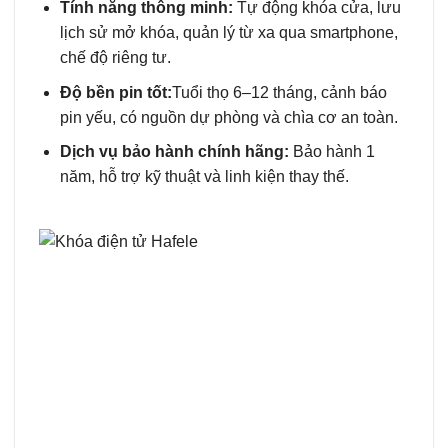
Tính năng thông minh:
Tự động khóa cửa, lưu
lịch sử mở khóa, quản lý từ xa qua smartphone,
chế độ riêng tư.
Độ bền pin tốt:
Tuổi thọ 6–12 tháng, cảnh báo
pin yếu, có nguồn dự phòng và chìa cơ an toàn.
Dịch vụ bảo hành chính hãng:
Bảo hành 1
năm, hỗ trợ kỹ thuật và linh kiện thay thế.