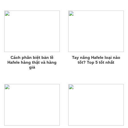
Cách phân biệt bản lề
Tay nâng Hafele loại nào
Hafele hàng thật và hàng
tốt? Top 5 tốt nhất
giả