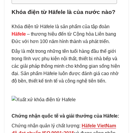
Khóa điện từ Häfele là của nước nào?
Khóa điện tử Häfele là sản phẩm của tập đoàn
Häfele
– thương hiệu đến từ Cộng hòa Liên bang
Đức với hơn 100 năm hình thành và phát triển.
Đây là một trong những tên tuổi hàng đầu thế giới
trong lĩnh vực phụ kiện nội thất, thiết bị nhà bếp và
các giải pháp thông minh cho không gian sống hiện
đại. Sản phẩm Häfele luôn được đánh giá cao nhờ
độ bền, thiết kế tinh tế và công nghệ tiên tiến.
Chứng nhận quốc tế và giải thưởng của Häfele:
Chứng nhận quản lý chất lượng:
Häfele VietNam