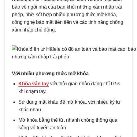
bảo vệ ngôi nhà của bạn khỏi những xâm nhập trái
phép, nhờ kết hợp nhiều phương thức mở khóa,
công nghệ bảo mật tiên tiến và các tính năng chống
xâm nhập chủ động.
Với nhiều phương thức mở khóa
Khóa vân tay
với thời gian nhận dạng chỉ 0.5s
khi chạm tay.
Sử dụng mật khẩu để mở khóa, với nhiều ký tự
khác nhau.
Mở khóa bằng thẻ từ, nhanh chóng thông qua
sóng vô tuyến an toàn