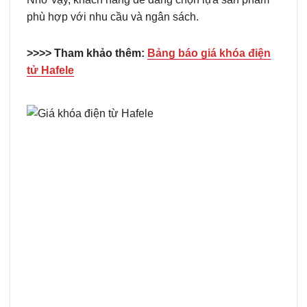
phù hợp với nhu cầu và ngân sách.
>>>> Tham khảo thêm:
Bảng báo giá khóa điện
tử Hafele