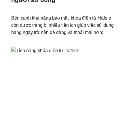
Bên cạnh khả năng bảo mật, khóa điện tử Häfele
còn được trang bị nhiều tiện ích giúp việc sử dụng
hàng ngày trở nên dễ dàng và thoải mái hơn: