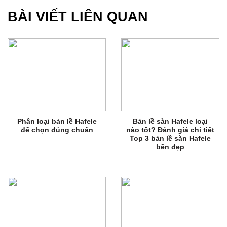
BÀI VIẾT LIÊN QUAN
Phân loại bản lề Hafele
Bản lề sàn Hafele loại
để chọn đúng chuẩn
nào tốt? Đánh giá chi tiết
Top 3 bản lề sàn Hafele
bền đẹp