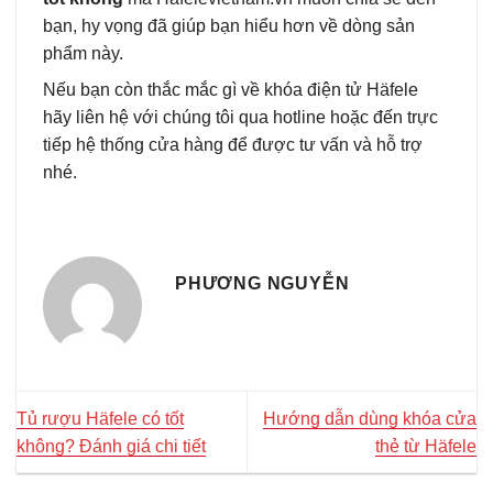
bạn, hy vọng đã giúp bạn hiểu hơn về dòng sản
phẩm này.
Nếu bạn còn thắc mắc gì về khóa điện tử Häfele
hãy liên hệ với chúng tôi qua hotline hoặc đến trực
tiếp hệ thống cửa hàng để được tư vấn và hỗ trợ
nhé.
PHƯƠNG NGUYỄN
Tủ rượu Häfele có tốt
Hướng dẫn dùng khóa cửa
không? Đánh giá chi tiết
thẻ từ Häfele