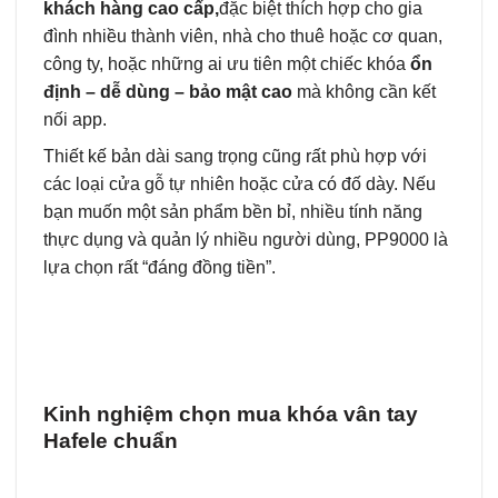
khách hàng cao cấp,
đặc biệt thích hợp cho gia
đình nhiều thành viên, nhà cho thuê hoặc cơ quan,
công ty, hoặc những ai ưu tiên một chiếc khóa
ổn
định – dễ dùng – bảo mật cao
mà không cần kết
nối app.
Thiết kế bản dài sang trọng cũng rất phù hợp với
các loại cửa gỗ tự nhiên hoặc cửa có đố dày. Nếu
bạn muốn một sản phẩm bền bỉ, nhiều tính năng
thực dụng và quản lý nhiều người dùng, PP9000 là
lựa chọn rất “đáng đồng tiền”.
Kinh nghiệm chọn mua khóa vân tay
Hafele chuẩn