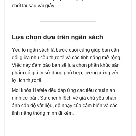
chốt lại sau vài giây.
Lựa chọn dựa trên ngân sách
Yếu tố ngân sách là bước cuối cùng giúp bạn cân
đối giữa nhu cầu thực tế và các tính năng mở rộng.
Việc này đảm bảo bạn sẽ lựa chọn phân khúc sản
phẩm có giá trị sử dụng phù hợp, tương xứng với
lợi ích thực tế.
Mọi khóa Hafele đều đáp ứng các tiêu chuẩn an
ninh cơ bản. Sự chênh lệch về giá chủ yếu phản
ánh cấp độ vật liệu, độ nhạy của cảm biến và các
tính năng thông minh đi kèm.