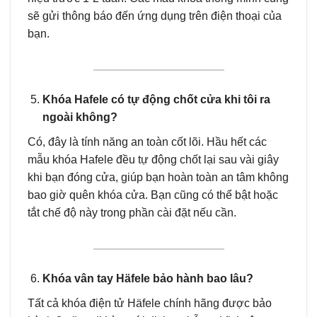
sẽ gửi thông báo đến ứng dụng trên điện thoại của
bạn.
Khóa Hafele có tự động chốt cửa khi tôi ra
ngoài không?
Có, đây là tính năng an toàn cốt lõi. Hầu hết các
mẫu khóa Hafele đều tự động chốt lại sau vài giây
khi bạn đóng cửa, giúp bạn hoàn toàn an tâm không
bao giờ quên khóa cửa. Bạn cũng có thể bật hoặc
tắt chế độ này trong phần cài đặt nếu cần.
Khóa vân tay Häfele bảo hành bao lâu?
Tất cả khóa điện tử Häfele chính hãng được bảo