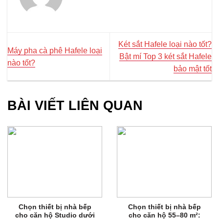
Két sắt Hafele loại nào tốt?
Máy pha cà phê Hafele loại
Bật mí Top 3 két sắt Hafele
nào tốt?
bảo mật tốt
BÀI VIẾT LIÊN QUAN
Chọn thiết bị nhà bếp
Chọn thiết bị nhà bếp
cho căn hộ Studio dưới
cho căn hộ 55–80 m²: