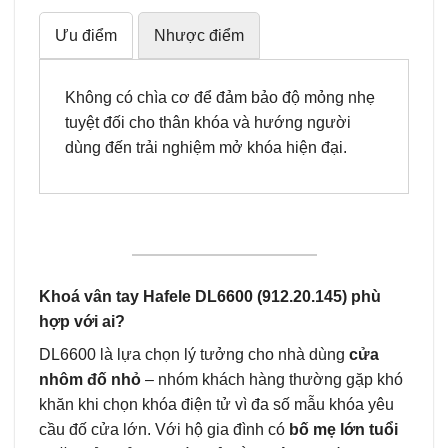
Ưu điểm
Nhược điểm
Không có chìa cơ để đảm bảo độ mỏng nhẹ
tuyệt đối cho thân khóa và hướng người
dùng đến trải nghiệm mở khóa hiện đại.
Khoá vân tay Hafele DL6600 (912.20.145) phù
hợp với ai?
DL6600 là lựa chọn lý tưởng cho nhà dùng
cửa
nhôm đố nhỏ
– nhóm khách hàng thường gặp khó
khăn khi chọn khóa điện tử vì đa số mẫu khóa yêu
cầu đố cửa lớn. Với hộ gia đình có
bố mẹ lớn tuổi