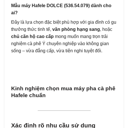
Mẫu máy Hafele DOLCE (536.54.079) dành cho
ai?
Đây là lựa chọn đặc biệt phù hợp với gia đình có gu
thưởng thức tinh tế,
văn phòng hạng sang
, hoặc
chủ căn hộ cao cấp
mong muốn mang trọn trải
nghiệm cà phê Ý chuyên nghiệp vào không gian
sống – vừa đẳng cấp, vừa tiện nghi tuyệt đối.
Kinh nghiệm chọn mua máy pha cà phê
Hafele chuẩn
Xác định rõ nhu cầu sử dụng