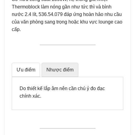
Thermoblock làm nóng gần như tức thì và bình
nước 2.4 lít, 536.54.079 đáp ứng hoàn hảo nhu cầu
của văn phòng sang trọng hoặc khu vực lounge cao
cấp.
Ưu điểm
Nhược điểm
Do thiết kế lắp âm nên cần chú ý đo đạc
chính xác.