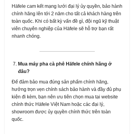
Häfele cam kết mạng lưới đại lý ủy quyền, bảo hành
chính hãng lên tới 2 năm cho tất cả khách hàng trên
toàn quốc. Khi có bất kỳ vấn đề gì, đội ngũ kỹ thuật
viên chuyên nghiệp của Häfele sẽ hỗ trợ bạn rất
nhanh chóng.
Mua máy pha cà phê Häfele chính hãng ở
đâu?
Để đảm bảo mua đúng sản phẩm chính hãng,
hưởng trọn vẹn chính sách bảo hành và đầy đủ phụ
kiện đi kèm, bạn nên ưu tiên chọn mua tại website
chính thức Häfele Việt Nam hoặc các đại lý,
showroom được ủy quyền chính thức trên toàn
quốc.