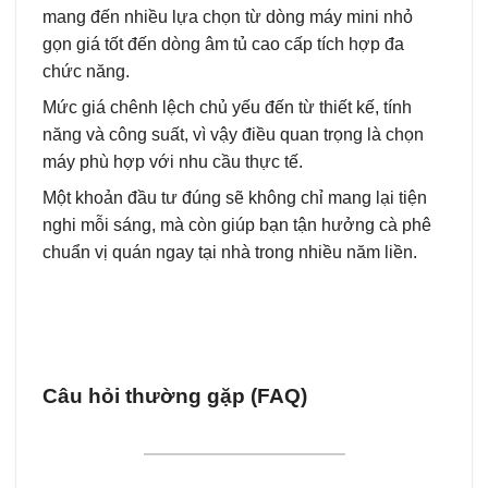
mang đến nhiều lựa chọn từ dòng máy mini nhỏ
gọn giá tốt đến dòng âm tủ cao cấp tích hợp đa
chức năng.
Mức giá chênh lệch chủ yếu đến từ thiết kế, tính
năng và công suất, vì vậy điều quan trọng là chọn
máy phù hợp với nhu cầu thực tế.
Một khoản đầu tư đúng sẽ không chỉ mang lại tiện
nghi mỗi sáng, mà còn giúp bạn tận hưởng cà phê
chuẩn vị quán ngay tại nhà trong nhiều năm liền.
Câu hỏi thường gặp (FAQ)