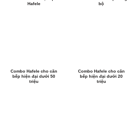
Hafele
bộ
Combo Hafele cho căn
Combo Hafele cho căn
bếp hiện đại dưới 50
bếp hiện đại dưới 20
triệu
triệu