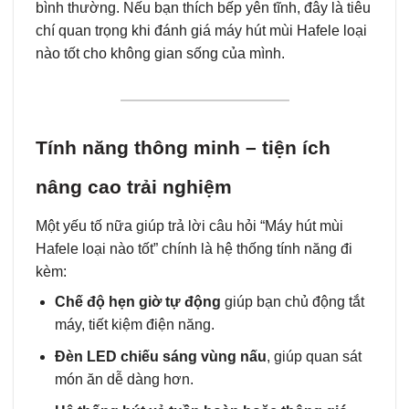
bình thường. Nếu bạn thích bếp yên tĩnh, đây là tiêu
chí quan trọng khi đánh giá máy hút mùi Hafele loại
nào tốt cho không gian sống của mình.
Tính năng thông minh – tiện ích
nâng cao trải nghiệm
Một yếu tố nữa giúp trả lời câu hỏi “Máy hút mùi
Hafele loại nào tốt” chính là hệ thống tính năng đi
kèm:
Chế độ hẹn giờ tự động
giúp bạn chủ động tắt
máy, tiết kiệm điện năng.
Đèn LED chiếu sáng vùng nấu
, giúp quan sát
món ăn dễ dàng hơn.