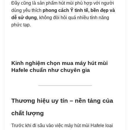
Đây cũng là sản phẩm hút mùi phù hợp với người
dùng yêu thích
phong cách Ý tinh tế, bền đẹp và
dễ sử dụng
, không đòi hỏi quá nhiều tính năng
phức tạp.
Kinh nghiệm chọn mua máy hút mùi
Hafele chuẩn như chuyên gia
Thương hiệu uy tín – nền tảng của
chất lượng
Trước khi đi sâu vào việc máy hút mùi Hafele loại