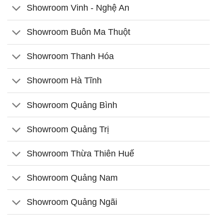
Showroom Vinh - Nghệ An
Showroom Buôn Ma Thuột
Showroom Thanh Hóa
Showroom Hà Tĩnh
Showroom Quảng Bình
Showroom Quảng Trị
Showroom Thừa Thiên Huế
Showroom Quảng Nam
Showroom Quảng Ngãi