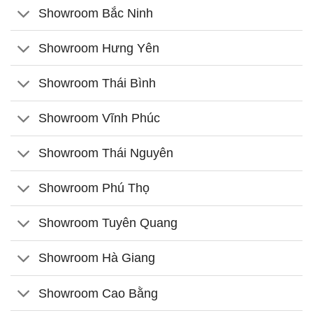
Showroom Bắc Ninh
Showroom Hưng Yên
Showroom Thái Bình
Showroom Vĩnh Phúc
Showroom Thái Nguyên
Showroom Phú Thọ
Showroom Tuyên Quang
Showroom Hà Giang
Showroom Cao Bằng