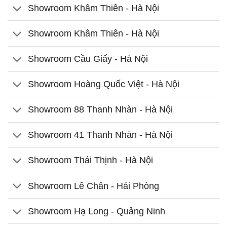
Showroom Khâm Thiên - Hà Nội
Showroom Khâm Thiên - Hà Nội
Showroom Cầu Giấy - Hà Nội
Showroom Hoàng Quốc Việt - Hà Nội
Showroom 88 Thanh Nhàn - Hà Nội
Showroom 41 Thanh Nhàn - Hà Nội
Showroom Thái Thịnh - Hà Nội
Showroom Lê Chân - Hải Phòng
Showroom Hạ Long - Quảng Ninh