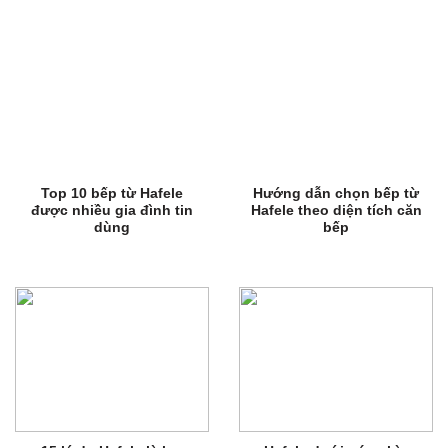
Top 10 bếp từ Hafele
Hướng dẫn chọn bếp từ
được nhiều gia đình tin
Hafele theo diện tích căn
dùng
bếp