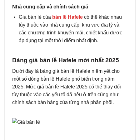
Nhà cung cấp và chính sách giá
Giá bán lẻ của
bản lề Hafele
có thể khác nhau
tùy thuộc vào nhà cung cấp, khu vực địa lý và
các chương trình khuyến mãi, chiết khấu được
áp dụng tại một thời điểm nhất định.
Bảng giá bản lề Hafele mới nhất 2025
Dưới đây là bảng giá bản lề Hafele niêm yết cho
một số dòng bản lề Hafele phổ biến trong năm
2025. Mức giá bản lề Hafele 2025 có thể thay đổi
tùy thuộc vào các yếu tố đã nêu ở trên cũng như
chính sách bán hàng của từng nhà phân phối.