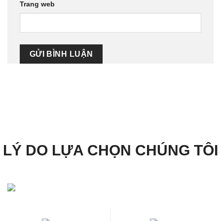
Trang web
LÝ DO LỰA CHỌN CHÚNG TÔI