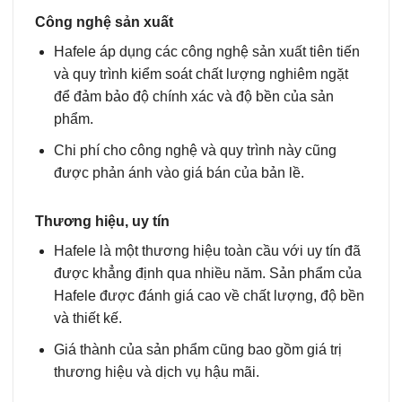
Công nghệ sản xuất
Hafele áp dụng các công nghệ sản xuất tiên tiến
và quy trình kiểm soát chất lượng nghiêm ngặt
để đảm bảo độ chính xác và độ bền của sản
phẩm.
Chi phí cho công nghệ và quy trình này cũng
được phản ánh vào giá bán của bản lề.
Thương hiệu, uy tín
Hafele là một thương hiệu toàn cầu với uy tín đã
được khẳng định qua nhiều năm. Sản phẩm của
Hafele được đánh giá cao về chất lượng, độ bền
và thiết kế.
Giá thành của sản phẩm cũng bao gồm giá trị
thương hiệu và dịch vụ hậu mãi.