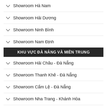
Showroom Hà Nam
Showroom Hải Dương
Showroom Ninh Bình
Showroom Nam Định
KHU VỰC ĐÀ NẴNG VÀ MIỀN TRUNG
Showroom Hải Châu - Đà Nẵng
Showroom Thanh Khê - Đà Nẵng
Showroom Cẩm Lệ - Đà Nẵng
Showroom Nha Trang - Khánh Hòa