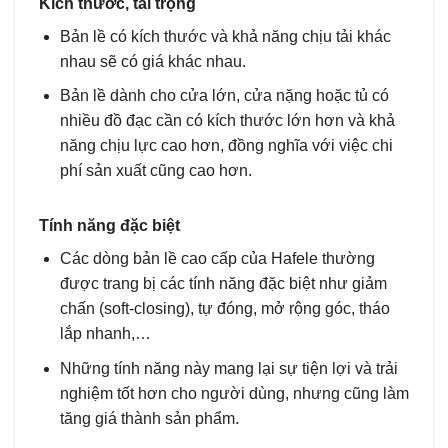
Kích thước, tải trọng
Bản lề có kích thước và khả năng chịu tải khác
nhau sẽ có giá khác nhau.
Bản lề dành cho cửa lớn, cửa nặng hoặc tủ có
nhiều đồ đạc cần có kích thước lớn hơn và khả
năng chịu lực cao hơn, đồng nghĩa với việc chi
phí sản xuất cũng cao hơn.
Tính năng đặc biệt
Các dòng bản lề cao cấp của Hafele thường
được trang bị các tính năng đặc biệt như giảm
chấn (soft-closing), tự đóng, mở rộng góc, tháo
lắp nhanh,…
Những tính năng này mang lại sự tiện lợi và trải
nghiệm tốt hơn cho người dùng, nhưng cũng làm
tăng giá thành sản phẩm.