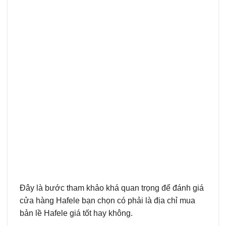
Đây là bước tham khảo khá quan trọng để đánh giá
cửa hàng Hafele bạn chọn có phải là địa chỉ mua
bản lề Hafele giá tốt hay không.