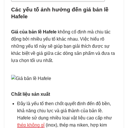
Các yếu tố ảnh hưởng đến giá bản lề
Hafele
Giá của bản lề Hafele
không cố định mà chịu tác
động bởi nhiều yếu tố khác nhau. Việc hiểu rõ
những yếu tố này sẽ giúp bạn giải thích được sự
khác biệt về giá giữa các dòng sản phẩm và đưa ra
lựa chọn tối ưu nhất.
Chất liệu sản xuất
Đây là yếu tố then chốt quyết định đến độ bền,
khả năng chịu lực và giá thành của bản lề.
Hafele sử dụng nhiều loại vật liệu cao cấp như
thép không gỉ
(inox), thép mạ niken, hợp kim