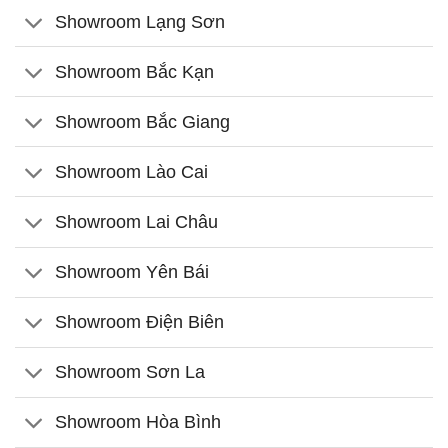
Showroom Lạng Sơn
Showroom Bắc Kạn
Showroom Bắc Giang
Showroom Lào Cai
Showroom Lai Châu
Showroom Yên Bái
Showroom Điện Biên
Showroom Sơn La
Showroom Hòa Bình