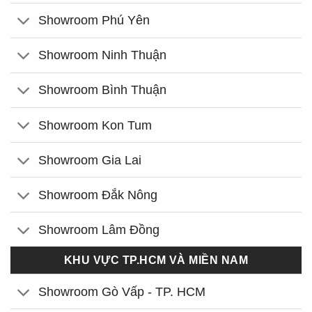
Showroom Phú Yên
Showroom Ninh Thuận
Showroom Bình Thuận
Showroom Kon Tum
Showroom Gia Lai
Showroom Đắk Nông
Showroom Lâm Đồng
KHU VỰC TP.HCM VÀ MIỀN NAM
Showroom Gò Vấp - TP. HCM