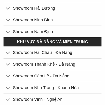
Showroom Hải Dương
Showroom Ninh Bình
Showroom Nam Định
KHU VỰC ĐÀ NẴNG VÀ MIỀN TRUNG
Showroom Hải Châu - Đà Nẵng
Showroom Thanh Khê - Đà Nẵng
Showroom Cẩm Lệ - Đà Nẵng
Showroom Nha Trang - Khánh Hòa
Showroom Vinh - Nghệ An