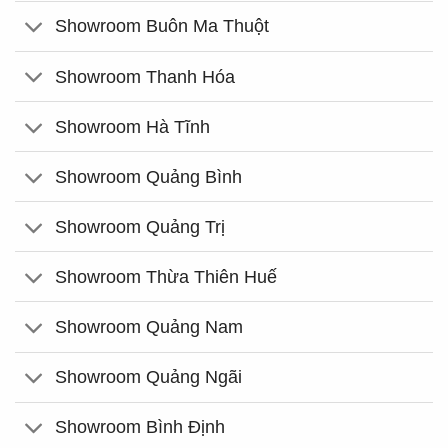
Showroom Buôn Ma Thuột
Showroom Thanh Hóa
Showroom Hà Tĩnh
Showroom Quảng Bình
Showroom Quảng Trị
Showroom Thừa Thiên Huế
Showroom Quảng Nam
Showroom Quảng Ngãi
Showroom Bình Định