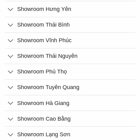
Showroom Hưng Yên
Showroom Thái Bình
Showroom Vĩnh Phúc
Showroom Thái Nguyên
Showroom Phú Thọ
Showroom Tuyên Quang
Showroom Hà Giang
Showroom Cao Bằng
Showroom Lạng Sơn