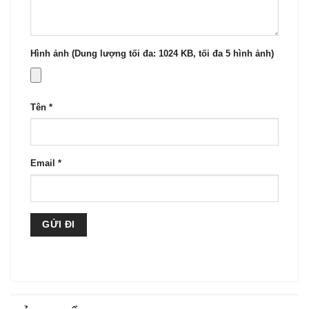
Hình ảnh (Dung lượng tối đa: 1024 KB, tối đa 5 hình ảnh)
Tên
*
Email
*