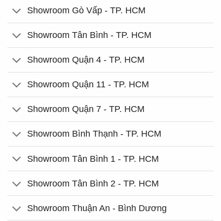
Showroom Gò Vấp - TP. HCM
Showroom Tân Bình - TP. HCM
Showroom Quận 4 - TP. HCM
Showroom Quận 11 - TP. HCM
Showroom Quận 7 - TP. HCM
Showroom Bình Thạnh - TP. HCM
Showroom Tân Bình 1 - TP. HCM
Showroom Tân Bình 2 - TP. HCM
Showroom Thuận An - Bình Dương