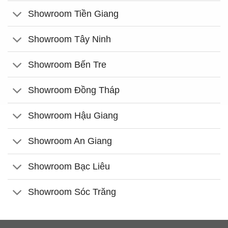
Showroom Tiền Giang
Showroom Tây Ninh
Showroom Bến Tre
Showroom Đồng Tháp
Showroom Hậu Giang
Showroom An Giang
Showroom Bạc Liêu
Showroom Sóc Trăng