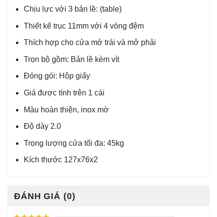
Chịu lực với 3 bản lề: (table)
Thiết kế trục 11mm với 4 vòng đệm
Thích hợp cho cửa mở trái và mở phải
Trọn bộ gồm: Bản lề kèm vít
Đóng gói: Hộp giấy
Giá được tính trên 1 cái
Màu hoàn thiện, inox mờ
Độ dày 2.0
Trọng lượng cửa tối đa: 45kg
Kích thước 127x76x2
ĐÁNH GIÁ (0)