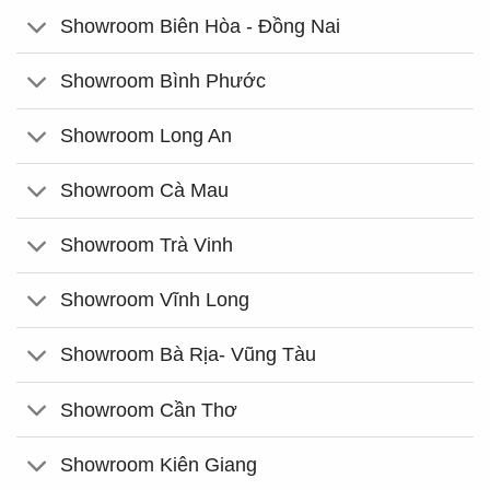
Showroom Biên Hòa - Đồng Nai
Showroom Bình Phước
Showroom Long An
Showroom Cà Mau
Showroom Trà Vinh
Showroom Vĩnh Long
Showroom Bà Rịa- Vũng Tàu
Showroom Cần Thơ
Showroom Kiên Giang