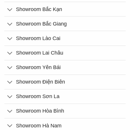
Showroom Bắc Kạn
Showroom Bắc Giang
Showroom Lào Cai
Showroom Lai Châu
Showroom Yên Bái
Showroom Điện Biên
Showroom Sơn La
Showroom Hòa Bình
Showroom Hà Nam