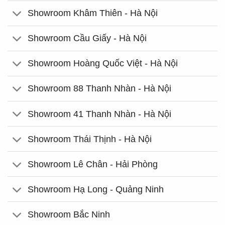
Showroom Khâm Thiên - Hà Nội
Showroom Cầu Giấy - Hà Nội
Showroom Hoàng Quốc Việt - Hà Nội
Showroom 88 Thanh Nhàn - Hà Nội
Showroom 41 Thanh Nhàn - Hà Nội
Showroom Thái Thịnh - Hà Nội
Showroom Lê Chân - Hải Phòng
Showroom Hạ Long - Quảng Ninh
Showroom Bắc Ninh