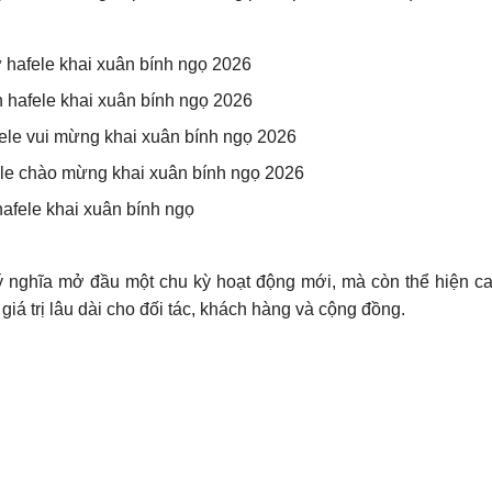
 nghĩa mở đầu một chu kỳ hoạt động mới, mà còn thể hiện c
giá trị lâu dài cho đối tác, khách hàng và cộng đồng.