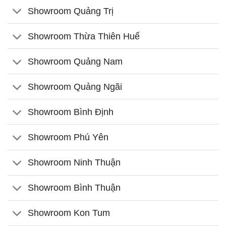
Showroom Quảng Trị
Showroom Thừa Thiên Huế
Showroom Quảng Nam
Showroom Quảng Ngãi
Showroom Bình Định
Showroom Phú Yên
Showroom Ninh Thuận
Showroom Bình Thuận
Showroom Kon Tum