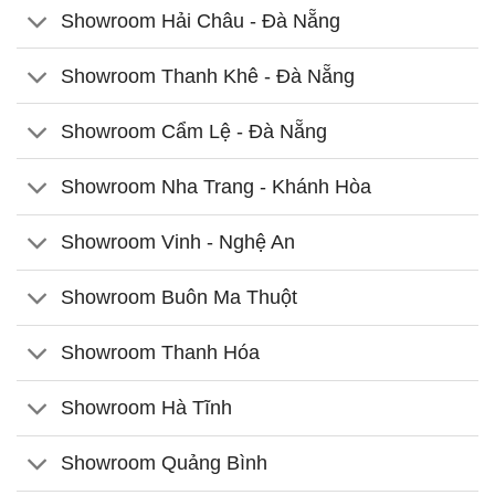
Showroom Hải Châu - Đà Nẵng
Showroom Thanh Khê - Đà Nẵng
Showroom Cẩm Lệ - Đà Nẵng
Showroom Nha Trang - Khánh Hòa
Showroom Vinh - Nghệ An
Showroom Buôn Ma Thuột
Showroom Thanh Hóa
Showroom Hà Tĩnh
Showroom Quảng Bình