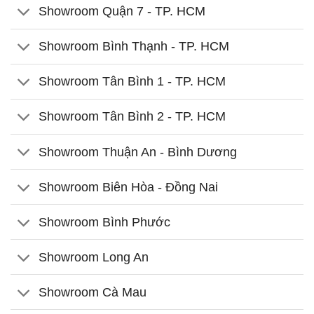
Showroom Quận 7 - TP. HCM
Showroom Bình Thạnh - TP. HCM
Showroom Tân Bình 1 - TP. HCM
Showroom Tân Bình 2 - TP. HCM
Showroom Thuận An - Bình Dương
Showroom Biên Hòa - Đồng Nai
Showroom Bình Phước
Showroom Long An
Showroom Cà Mau