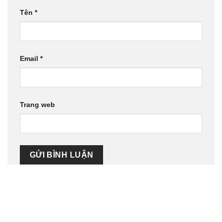
Tên
*
Email
*
Trang web