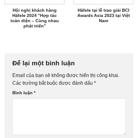
Hội nghị khách hàng
Häfele tại lễ trao giải BCI
Häfele 2024 “Hợp tác
Awards Asia 2023 tại Việt
toàn diện – Cùng nhau
Nam
phát triển”
Để lại một bình luận
Email của bạn sẽ không được hiển thị công khai.
Các trường bắt buộc được đánh dấu
*
Bình luận
*