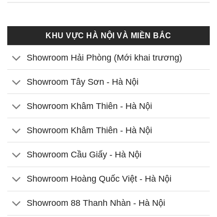
KHU VỰC HÀ NỘI VÀ MIỀN BẮC
Showroom Hải Phòng (Mới khai trương)
Showroom Tây Sơn - Hà Nội
Showroom Khâm Thiên - Hà Nội
Showroom Khâm Thiên - Hà Nội
Showroom Cầu Giấy - Hà Nội
Showroom Hoàng Quốc Việt - Hà Nội
Showroom 88 Thanh Nhàn - Hà Nội