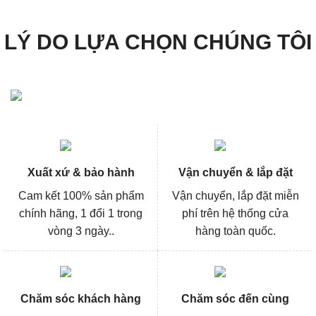
LÝ DO LỰA CHỌN CHÚNG TÔI
Xuất xứ & bảo hành
Vận chuyển & lắp đặt
Cam kết 100% sản phẩm
Vận chuyển, lắp đặt miễn
chính hãng, 1 đổi 1 trong
phí trên hệ thống cửa
vòng 3 ngày..
hàng toàn quốc.
Chăm sóc khách hàng
Chăm sóc đến cùng