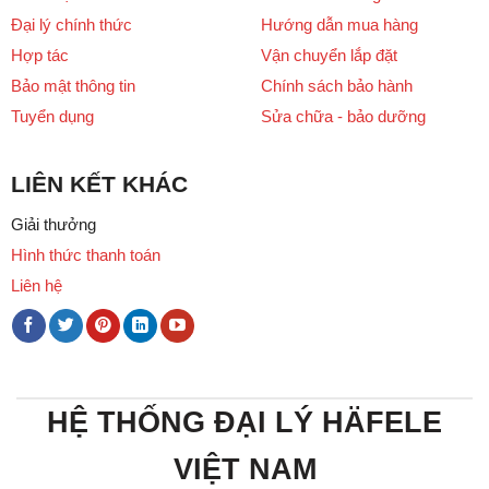
Đại lý chính thức
Hướng dẫn mua hàng
Hợp tác
Vận chuyển lắp đặt
Bảo mật thông tin
Chính sách bảo hành
Tuyển dụng
Sửa chữa - bảo dưỡng
LIÊN KẾT KHÁC
Giải thưởng
Hình thức thanh toán
Liên hệ
HỆ THỐNG ĐẠI LÝ HÄFELE
VIỆT NAM