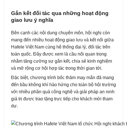
Gắn kết đối tác qua những hoạt động
giao lưu ý nghĩa
Bên cạnh các nội dung chuyên môn, hội nghị còn
mang đến nhiều hoạt động giao lưu và kết nối giữa
Hafele Việt Nam cùng hệ thống đại lý, đối tác trên
toàn quốc. Đây được xem là cầu nối quan trọng
nhằm tăng cường sự gắn kết, chia sẻ kinh nghiệm
và mở rộng cơ hội hợp tác trong thời gian tới.
Đặc biệt, chương trình bốc thăm may mắn đã mang
đến bầu không khí hào hứng cho toàn bộ hội trường
với nhiều phần quà công nghệ và giải pháp an ninh
giá trị được trao tặng trực tiếp cho khách mời tham
dự.