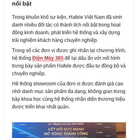
nổi bật
Trong khuôn khổ sự kiện, Hafele Việt Nam đã vinh
danh nhiều đối tác có thành tích nổi bật trong hoạt
động kinh doanh, phát triển hệ thống và xây dựng
trải nghiệm khách hàng chuyên nghiệp.
Trong số các đơn vị được ghi nhận tại chương trình,
hệ thống
Điện Máy 365
để lại dấu ấn với mô hình
trưng bày sản phẩm Hafele được đầu tư đồng bộ và
chuyên nghiệp.
Hệ thống showroom của đơn vị được đánh giá cao
nhờ danh mục sản phẩm đa dạng, không gian trưng
bày khoa học cùng hệ thống nhận diện thương hiệu
được triển khai nhất quán.