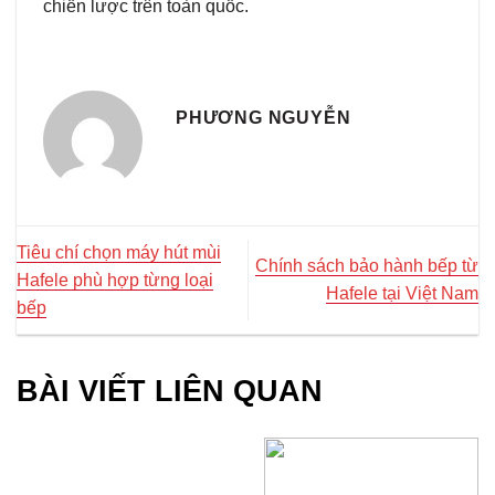
chiến lược trên toàn quốc.
PHƯƠNG NGUYỄN
Tiêu chí chọn máy hút mùi
Chính sách bảo hành bếp từ
Hafele phù hợp từng loại
Hafele tại Việt Nam
bếp
BÀI VIẾT LIÊN QUAN