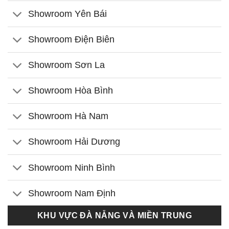
Showroom Yên Bái
Showroom Điện Biên
Showroom Sơn La
Showroom Hòa Bình
Showroom Hà Nam
Showroom Hải Dương
Showroom Ninh Bình
Showroom Nam Định
KHU VỰC ĐÀ NẴNG VÀ MIỀN TRUNG