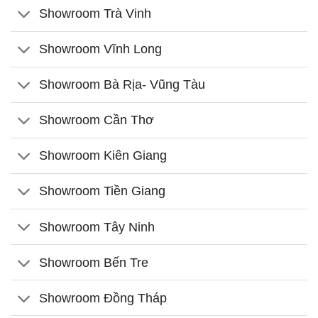
Showroom Trà Vinh
Showroom Vĩnh Long
Showroom Bà Rịa- Vũng Tàu
Showroom Cần Thơ
Showroom Kiên Giang
Showroom Tiền Giang
Showroom Tây Ninh
Showroom Bến Tre
Showroom Đồng Tháp