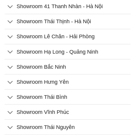
Showroom 41 Thanh Nhàn - Hà Nội
Showroom Thái Thịnh - Hà Nội
Showroom Lê Chân - Hải Phòng
Showroom Hạ Long - Quảng Ninh
Showroom Bắc Ninh
Showroom Hưng Yên
Showroom Thái Bình
Showroom Vĩnh Phúc
Showroom Thái Nguyên