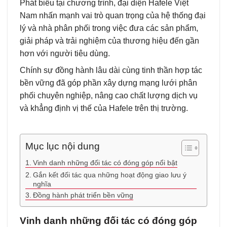
Phát biểu tại chương trình, đại diện Hafele Việt
Nam nhấn mạnh vai trò quan trọng của hệ thống đại
lý và nhà phân phối trong việc đưa các sản phẩm,
giải pháp và trải nghiệm của thương hiệu đến gần
hơn với người tiêu dùng.
Chính sự đồng hành lâu dài cùng tinh thần hợp tác
bền vững đã góp phần xây dựng mạng lưới phân
phối chuyên nghiệp, nâng cao chất lượng dịch vụ
và khẳng định vị thế của Hafele trên thị trường.
Mục lục nội dung
Vinh danh những đối tác có đóng góp nổi bật
Gắn kết đối tác qua những hoạt động giao lưu ý
nghĩa
Đồng hành phát triển bền vững
Vinh danh những đối tác có đóng góp