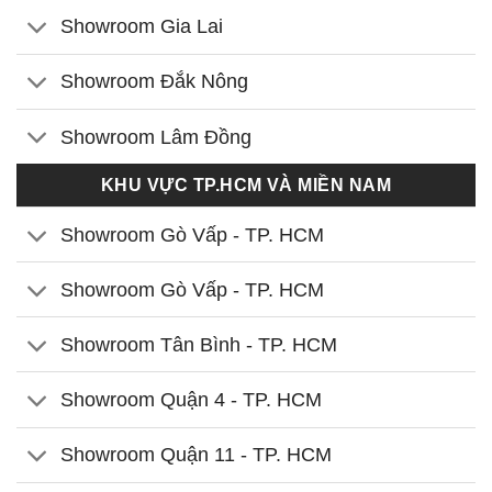
Showroom Gia Lai
Showroom Đắk Nông
Showroom Lâm Đồng
KHU VỰC TP.HCM VÀ MIỀN NAM
Showroom Gò Vấp - TP. HCM
Showroom Gò Vấp - TP. HCM
Showroom Tân Bình - TP. HCM
Showroom Quận 4 - TP. HCM
Showroom Quận 11 - TP. HCM