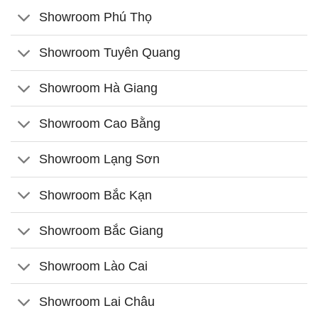
Showroom Phú Thọ
Showroom Tuyên Quang
Showroom Hà Giang
Showroom Cao Bằng
Showroom Lạng Sơn
Showroom Bắc Kạn
Showroom Bắc Giang
Showroom Lào Cai
Showroom Lai Châu