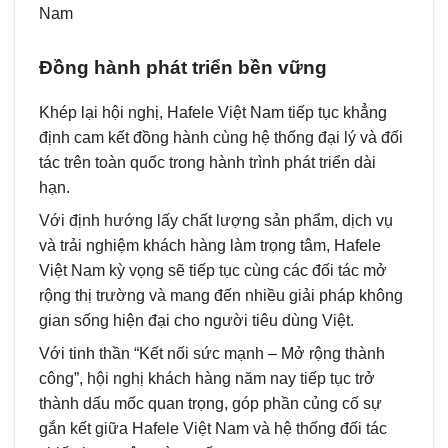
Đồng hành phát triển bền vững
Khép lại hội nghị, Hafele Việt Nam tiếp tục khẳng
định cam kết đồng hành cùng hệ thống đại lý và đối
tác trên toàn quốc trong hành trình phát triển dài
hạn.
Với định hướng lấy chất lượng sản phẩm, dịch vụ
và trải nghiệm khách hàng làm trọng tâm, Hafele
Việt Nam kỳ vọng sẽ tiếp tục cùng các đối tác mở
rộng thị trường và mang đến nhiều giải pháp không
gian sống hiện đại cho người tiêu dùng Việt.
Với tinh thần “Kết nối sức mạnh – Mở rộng thành
công”, hội nghị khách hàng năm nay tiếp tục trở
thành dấu mốc quan trọng, góp phần củng cố sự
gắn kết giữa Hafele Việt Nam và hệ thống đối tác