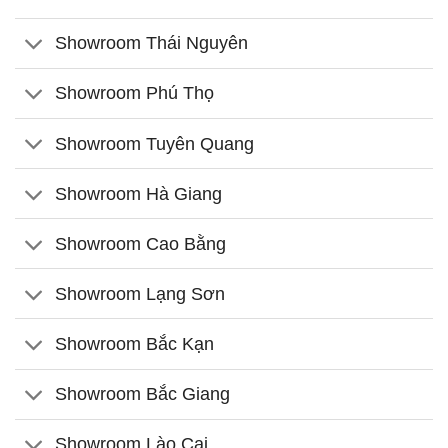
Showroom Thái Nguyên
Showroom Phú Thọ
Showroom Tuyên Quang
Showroom Hà Giang
Showroom Cao Bằng
Showroom Lạng Sơn
Showroom Bắc Kạn
Showroom Bắc Giang
Showroom Lào Cai