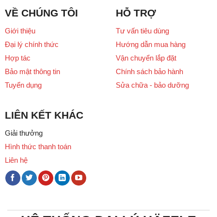
VỀ CHÚNG TÔI
HỖ TRỢ
Giới thiệu
Tư vấn tiêu dùng
Đại lý chính thức
Hướng dẫn mua hàng
Hợp tác
Vận chuyển lắp đặt
Bảo mật thông tin
Chính sách bảo hành
Tuyển dụng
Sửa chữa - bảo dưỡng
LIÊN KẾT KHÁC
Giải thưởng
Hình thức thanh toán
Liên hệ