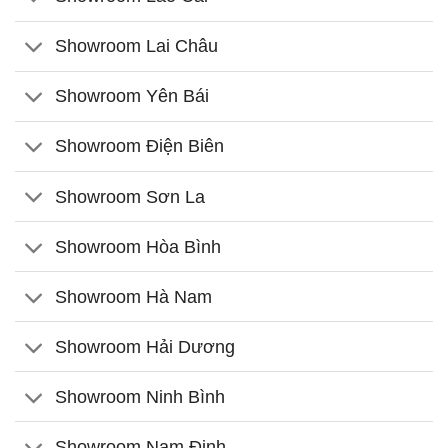
Showroom Lai Châu
Showroom Yên Bái
Showroom Điện Biên
Showroom Sơn La
Showroom Hòa Bình
Showroom Hà Nam
Showroom Hải Dương
Showroom Ninh Bình
Showroom Nam Định