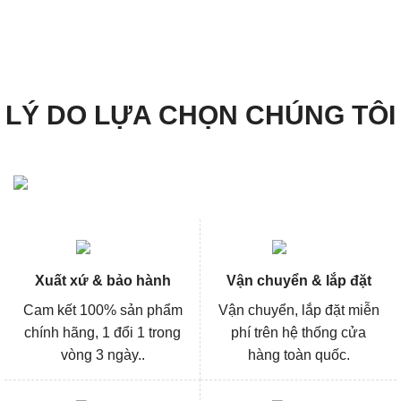
LÝ DO LỰA CHỌN CHÚNG TÔI
Xuất xứ & bảo hành
Vận chuyển & lắp đặt
Cam kết 100% sản phẩm
Vận chuyển, lắp đặt miễn
chính hãng, 1 đổi 1 trong
phí trên hệ thống cửa
vòng 3 ngày..
hàng toàn quốc.