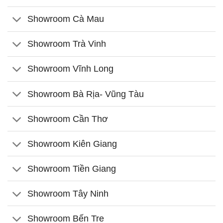
Showroom Cà Mau
Showroom Trà Vinh
Showroom Vĩnh Long
Showroom Bà Rịa- Vũng Tàu
Showroom Cần Thơ
Showroom Kiên Giang
Showroom Tiền Giang
Showroom Tây Ninh
Showroom Bến Tre