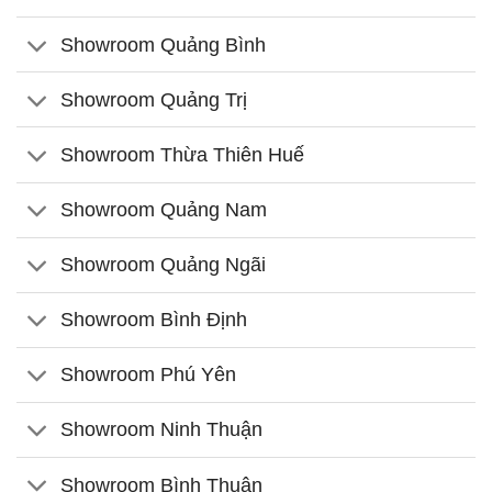
Showroom Quảng Bình
Showroom Quảng Trị
Showroom Thừa Thiên Huế
Showroom Quảng Nam
Showroom Quảng Ngãi
Showroom Bình Định
Showroom Phú Yên
Showroom Ninh Thuận
Showroom Bình Thuận