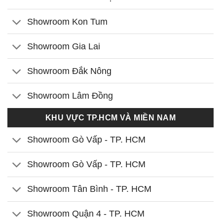
Showroom Kon Tum
Showroom Gia Lai
Showroom Đắk Nông
Showroom Lâm Đồng
KHU VỰC TP.HCM VÀ MIỀN NAM
Showroom Gò Vấp - TP. HCM
Showroom Gò Vấp - TP. HCM
Showroom Tân Bình - TP. HCM
Showroom Quận 4 - TP. HCM