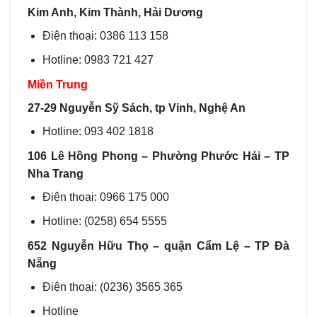
Kim Anh, Kim Thành, Hải Dương
Điện thoại: ‭0386 113 158‬
Hotline: 0983 721 427
Miền Trung
27-29 Nguyễn Sỹ Sách, tp Vinh, Nghệ An
Hotline: 093 402 1818
106 Lê Hồng Phong – Phường Phước Hải – TP
Nha Trang
Điện thoại: 0966 175 000
Hotline: (0258) 654 5555
652 Nguyễn Hữu Thọ – quận Cẩm Lệ – TP Đà
Nẵng
Điện thoại: ‭(0236) 3565 365‬
Hotline