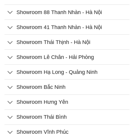
Showroom 88 Thanh Nhàn - Hà Nội
Showroom 41 Thanh Nhàn - Hà Nội
Showroom Thái Thịnh - Hà Nội
Showroom Lê Chân - Hải Phòng
Showroom Hạ Long - Quảng Ninh
Showroom Bắc Ninh
Showroom Hưng Yên
Showroom Thái Bình
Showroom Vĩnh Phúc