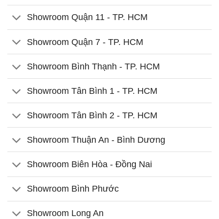
Showroom Quận 11 - TP. HCM
Showroom Quận 7 - TP. HCM
Showroom Bình Thạnh - TP. HCM
Showroom Tân Bình 1 - TP. HCM
Showroom Tân Bình 2 - TP. HCM
Showroom Thuận An - Bình Dương
Showroom Biên Hòa - Đồng Nai
Showroom Bình Phước
Showroom Long An