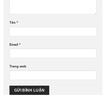
Tên
*
Email
*
Trang web