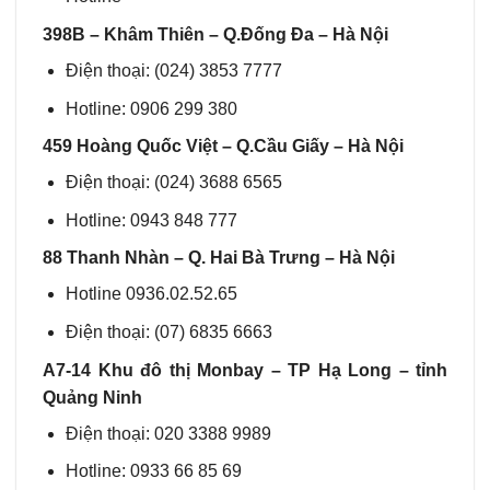
398B – Khâm Thiên – Q.Đống Đa – Hà Nội
Điện thoại: (024) 3853 7777
Hotline: 0906 299 380
459 Hoàng Quốc Việt – Q.Cầu Giấy – Hà Nội
Điện thoại: (024) 3688 6565
Hotline: 0943 848 777
88 Thanh Nhàn – Q. Hai Bà Trưng – Hà Nội
Hotline 0936.02.52.65
Điện thoại: (07) 6835 6663
A7-14 Khu đô thị Monbay – TP Hạ Long – tỉnh
Quảng Ninh
Điện thoại: 020 3388 9989
Hotline: 0933 66 85 69