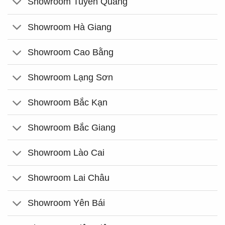
Showroom Tuyên Quang
Showroom Hà Giang
Showroom Cao Bằng
Showroom Lạng Sơn
Showroom Bắc Kạn
Showroom Bắc Giang
Showroom Lào Cai
Showroom Lai Châu
Showroom Yên Bái