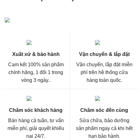
Xuất xứ & bảo hành
Vận chuyển & lắp đặt
Cam kết 100% sản phẩm
Vận chuyển, lắp đặt miễn
chính hãng, 1 đổi 1 trong
phí trên hệ thống cửa
vòng 3 ngày..
hàng toàn quốc.
Chăm sóc khách hàng
Chăm sóc đến cùng
Bán hàng cả tuần, tư vấn
Sửa chữa, bảo dưỡng
miễn phí, giải quyết khiếu
sản phẩm ngay cả khi hết
nại 24/7.
hạn bảo hành.