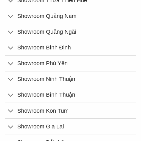
Showroom Thừa Thiên Huế
Showroom Quảng Nam
Showroom Quảng Ngãi
Showroom Bình Định
Showroom Phú Yên
Showroom Ninh Thuận
Showroom Bình Thuận
Showroom Kon Tum
Showroom Gia Lai