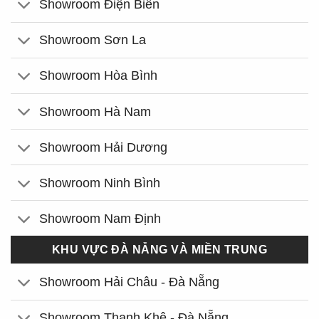
Showroom Điện Biên
Showroom Sơn La
Showroom Hòa Bình
Showroom Hà Nam
Showroom Hải Dương
Showroom Ninh Bình
Showroom Nam Định
KHU VỰC ĐÀ NẴNG VÀ MIỀN TRUNG
Showroom Hải Châu - Đà Nẵng
Showroom Thanh Khê - Đà Nẵng