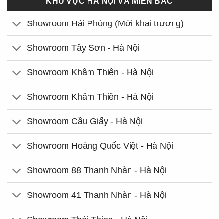
KHU VỰC HÀ NỘI VÀ MIỀN BẮC
Showroom Hải Phòng (Mới khai trương)
Showroom Tây Sơn - Hà Nội
Showroom Khâm Thiên - Hà Nội
Showroom Khâm Thiên - Hà Nội
Showroom Cầu Giấy - Hà Nội
Showroom Hoàng Quốc Việt - Hà Nội
Showroom 88 Thanh Nhàn - Hà Nội
Showroom 41 Thanh Nhàn - Hà Nội