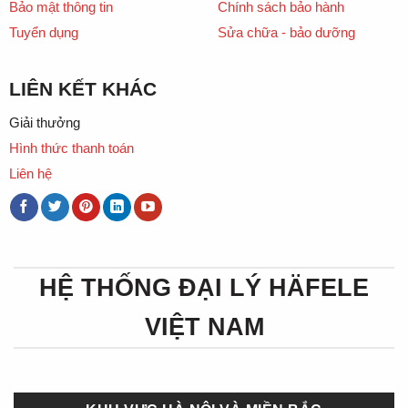
Bảo mật thông tin
Chính sách bảo hành
Tuyển dụng
Sửa chữa - bảo dưỡng
LIÊN KẾT KHÁC
Giải thưởng
Hình thức thanh toán
Liên hệ
HỆ THỐNG ĐẠI LÝ HÄFELE
VIỆT NAM