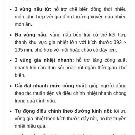
3 vùng nấu từ:
hỗ trợ chế biến đồng thời nhiều
món, phù hợp với gia đình thường xuyên nấu nhiều
món ăn.
Đa vùng nấu:
vùng nấu bên trái có thể kết hợp
thành khu vực gia nhiệt lớn với kích thước 392 ×
195 mm, phù hợp với nồi hoặc chảo có đáy lớn.
3 vùng gia nhiệt nhanh:
hỗ trợ tăng công suất
nhanh khi cần đun sôi hoặc rút ngắn thời gian chế
biến.
Cài đặt nhanh mức công suất:
giúp người dùng
thao tác thuận tiện và điều chỉnh nhiệt nhanh chóng
trong quá trình nấu.
Tự động điều chỉnh theo đường kính nồi:
tối ưu
vùng gia nhiệt theo kích thước đáy nồi, hỗ trợ truyền
nhiệt hiệu quả.