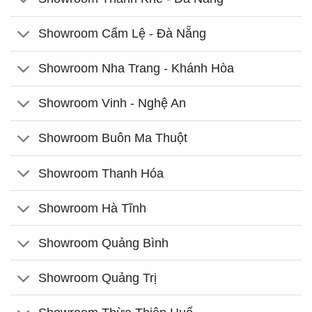
Showroom Cẩm Lệ - Đà Nẵng
Showroom Nha Trang - Khánh Hòa
Showroom Vinh - Nghệ An
Showroom Buôn Ma Thuột
Showroom Thanh Hóa
Showroom Hà Tĩnh
Showroom Quảng Bình
Showroom Quảng Trị