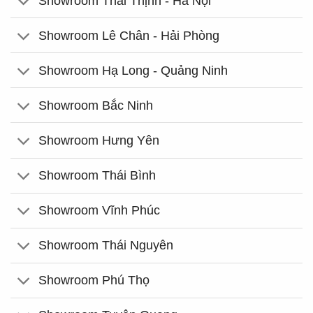
Showroom Thái Thịnh - Hà Nội
Showroom Lê Chân - Hải Phòng
Showroom Hạ Long - Quảng Ninh
Showroom Bắc Ninh
Showroom Hưng Yên
Showroom Thái Bình
Showroom Vĩnh Phúc
Showroom Thái Nguyên
Showroom Phú Thọ