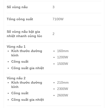
Số vùng nấu
3
Tổng công suất
7100W
Số vùng nấu bật gia
2
nhiệt nhanh cùng lúc
Vùng nấu 1
Kích thước đường
160mm
kính
1200W
Công suất
1500W
Công suất gia nhiệt
Vùng nấu 2
Kích thước đường
210mm
kính
2300W
Công suất
2600W
Công suất gia nhiệt