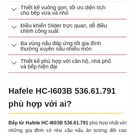
Thiết kế vuông gọn, tối ưu diện tích
cho bếp vừa và nhỏ
Điều khiển Slider trực quan, dễ điều
chỉnh công suất
Ba vùng nấu đáp ứng tốt gia đình
thường xuyên nấu nhiều món
Thiết kế phù hợp với căn hộ, nhà phố
và bếp hiện đại
Hafele HC-I603B 536.61.791
phù hợp với ai?
Bếp từ Hafele HC-I603B 536.61.791
phù hợp nhất với
những gia đình có nhu cầu nấu ăn tương đối cao