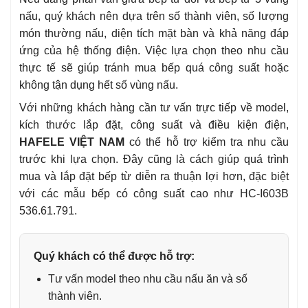
nấu, quý khách nên dựa trên số thành viên, số lượng
món thường nấu, diện tích mặt bàn và khả năng đáp
ứng của hệ thống điện. Việc lựa chọn theo nhu cầu
thực tế sẽ giúp tránh mua bếp quá công suất hoặc
không tận dụng hết số vùng nấu.
Với những khách hàng cần tư vấn trực tiếp về model,
kích thước lắp đặt, công suất và điều kiện điện,
HAFELE VIỆT NAM
có thể hỗ trợ kiểm tra nhu cầu
trước khi lựa chọn. Đây cũng là cách giúp quá trình
mua và lắp đặt bếp từ diễn ra thuận lợi hơn, đặc biệt
với các mẫu bếp có công suất cao như HC-I603B
536.61.791.
Quý khách có thể được hỗ trợ:
Tư vấn model theo nhu cầu nấu ăn và số
thành viên.