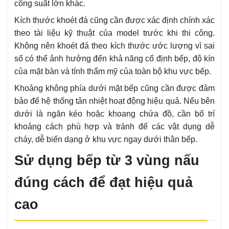
công suất lớn khác.
Kích thước khoét đá cũng cần được xác định chính xác
theo tài liệu kỹ thuật của model trước khi thi công.
Không nên khoét đá theo kích thước ước lượng vì sai
số có thể ảnh hưởng đến khả năng cố định bếp, độ kín
của mặt bàn và tính thẩm mỹ của toàn bộ khu vực bếp.
Khoảng không phía dưới mặt bếp cũng cần được đảm
bảo để hệ thống tản nhiệt hoạt động hiệu quả. Nếu bên
dưới là ngăn kéo hoặc khoang chứa đồ, cần bố trí
khoảng cách phù hợp và tránh để các vật dụng dễ
cháy, dễ biến dạng ở khu vực ngay dưới thân bếp.
Sử dụng bếp từ 3 vùng nấu
đúng cách để đạt hiệu quả
cao