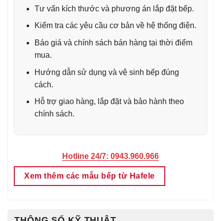
Tư vấn kích thước và phương án lắp đặt bếp.
Kiểm tra các yêu cầu cơ bản về hệ thống điện.
Báo giá và chính sách bán hàng tại thời điểm
mua.
Hướng dẫn sử dụng và vệ sinh bếp đúng
cách.
Hỗ trợ giao hàng, lắp đặt và bảo hành theo
chính sách.
Hotline 24/7: 0943.960.966
Xem thêm các mẫu bếp từ Hafele
THÔNG SỐ KỸ THUẬT