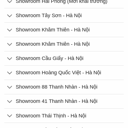
Showroom Hải Phòng (Mới khai trương)
Showroom Tây Sơn - Hà Nội
Showroom Khâm Thiên - Hà Nội
Showroom Khâm Thiên - Hà Nội
Showroom Cầu Giấy - Hà Nội
Showroom Hoàng Quốc Việt - Hà Nội
Showroom 88 Thanh Nhàn - Hà Nội
Showroom 41 Thanh Nhàn - Hà Nội
Showroom Thái Thịnh - Hà Nội