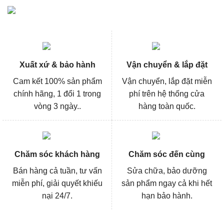
Xuất xứ & bảo hành
Vận chuyển & lắp đặt
Cam kết 100% sản phẩm
Vận chuyển, lắp đặt miễn
chính hãng, 1 đổi 1 trong
phí trên hệ thống cửa
vòng 3 ngày..
hàng toàn quốc.
Chăm sóc khách hàng
Chăm sóc đến cùng
Bán hàng cả tuần, tư vấn
Sửa chữa, bảo dưỡng
miễn phí, giải quyết khiếu
sản phẩm ngay cả khi hết
nại 24/7.
hạn bảo hành.