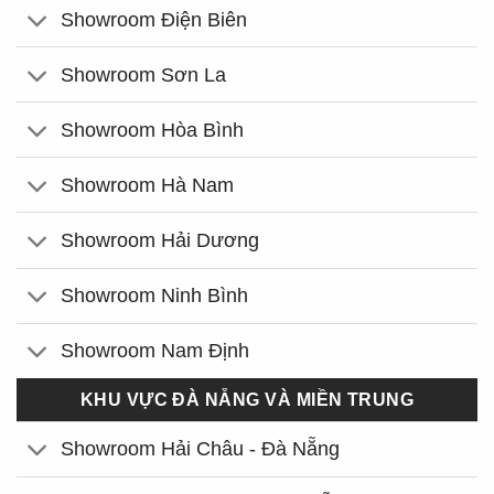
Showroom Điện Biên
Showroom Sơn La
Showroom Hòa Bình
Showroom Hà Nam
Showroom Hải Dương
Showroom Ninh Bình
Showroom Nam Định
KHU VỰC ĐÀ NẴNG VÀ MIỀN TRUNG
Showroom Hải Châu - Đà Nẵng