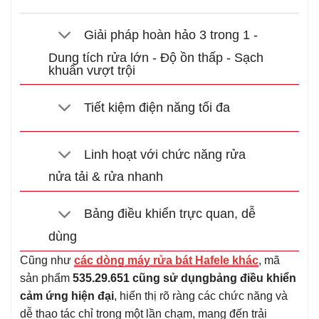
Giải pháp hoàn hảo 3 trong 1 -
Dung tích rửa lớn - Độ ồn thấp - Sạch
khuẩn vượt trội
Tiết kiệm điện năng tối đa
Linh hoạt với chức năng rửa
nửa tải & rửa nhanh
Bảng điều khiển trực quan, dễ
dùng
Cũng như
các dòng máy rửa bát Hafele khác
, mã
sản phẩm
535.29.651 cũng sử dụng
bảng điều khiển
cảm ứng hiện đại
, hiển thị rõ ràng các chức năng và
dễ thao tác chỉ trong một lần chạm, mang đến trải