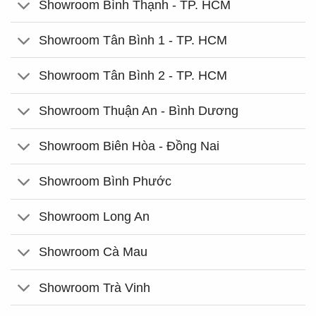
Showroom Bình Thạnh - TP. HCM
Showroom Tân Bình 1 - TP. HCM
Showroom Tân Bình 2 - TP. HCM
Showroom Thuận An - Bình Dương
Showroom Biên Hòa - Đồng Nai
Showroom Bình Phước
Showroom Long An
Showroom Cà Mau
Showroom Trà Vinh