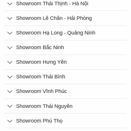
Showroom Thái Thịnh - Hà Nội
Showroom Lê Chân - Hải Phòng
Showroom Hạ Long - Quảng Ninh
Showroom Bắc Ninh
Showroom Hưng Yên
Showroom Thái Bình
Showroom Vĩnh Phúc
Showroom Thái Nguyên
Showroom Phú Thọ