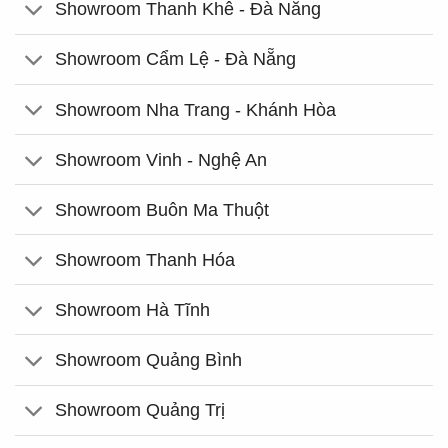
Showroom Thanh Khê - Đà Nẵng
Showroom Cẩm Lệ - Đà Nẵng
Showroom Nha Trang - Khánh Hòa
Showroom Vinh - Nghệ An
Showroom Buôn Ma Thuột
Showroom Thanh Hóa
Showroom Hà Tĩnh
Showroom Quảng Bình
Showroom Quảng Trị