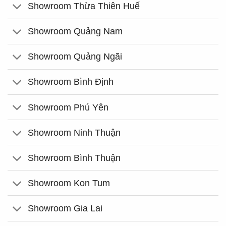
Showroom Thừa Thiên Huế
Showroom Quảng Nam
Showroom Quảng Ngãi
Showroom Bình Định
Showroom Phú Yên
Showroom Ninh Thuận
Showroom Bình Thuận
Showroom Kon Tum
Showroom Gia Lai