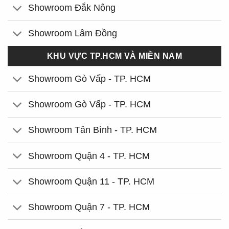
Showroom Đắk Nông
Showroom Lâm Đồng
KHU VỰC TP.HCM VÀ MIỀN NAM
Showroom Gò Vấp - TP. HCM
Showroom Gò Vấp - TP. HCM
Showroom Tân Bình - TP. HCM
Showroom Quận 4 - TP. HCM
Showroom Quận 11 - TP. HCM
Showroom Quận 7 - TP. HCM