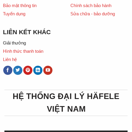
Bảo mật thông tin
Chính sách bảo hành
Tuyển dụng
Sửa chữa - bảo dưỡng
LIÊN KẾT KHÁC
Giải thưởng
Hình thức thanh toán
Liên hệ
HỆ THỐNG ĐẠI LÝ HÄFELE
VIỆT NAM