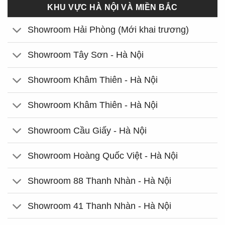
KHU VỰC HÀ NỘI VÀ MIỀN BẮC
Showroom Hải Phòng (Mới khai trương)
Showroom Tây Sơn - Hà Nội
Showroom Khâm Thiên - Hà Nội
Showroom Khâm Thiên - Hà Nội
Showroom Cầu Giấy - Hà Nội
Showroom Hoàng Quốc Việt - Hà Nội
Showroom 88 Thanh Nhàn - Hà Nội
Showroom 41 Thanh Nhàn - Hà Nội