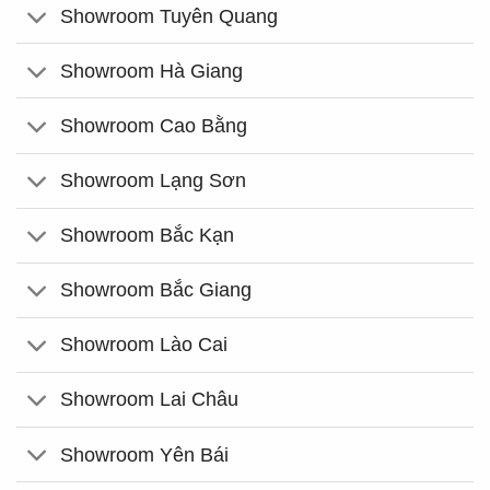
Showroom Tuyên Quang
Showroom Hà Giang
Showroom Cao Bằng
Showroom Lạng Sơn
Showroom Bắc Kạn
Showroom Bắc Giang
Showroom Lào Cai
Showroom Lai Châu
Showroom Yên Bái