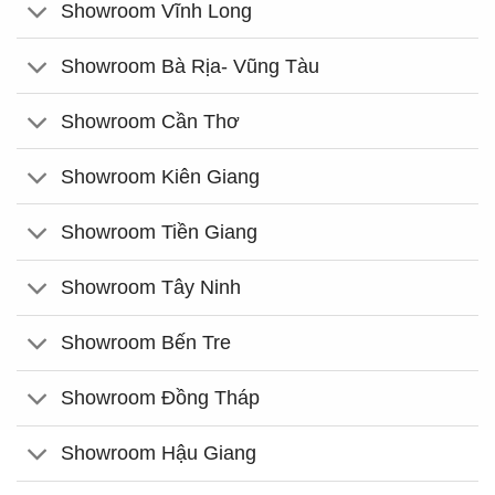
Showroom Vĩnh Long
Showroom Bà Rịa- Vũng Tàu
Showroom Cần Thơ
Showroom Kiên Giang
Showroom Tiền Giang
Showroom Tây Ninh
Showroom Bến Tre
Showroom Đồng Tháp
Showroom Hậu Giang