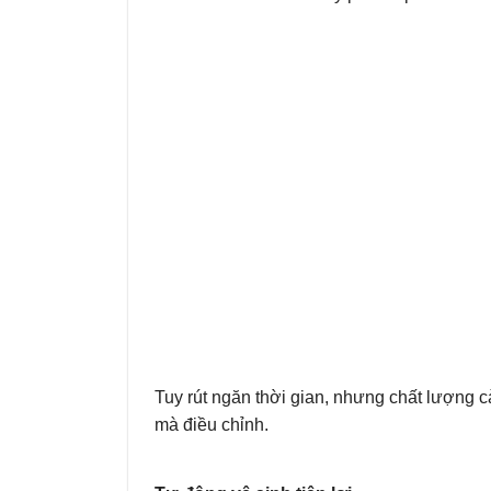
Tuy rút ngăn thời gian, nhưng chất lượng c
mà điều chỉnh.