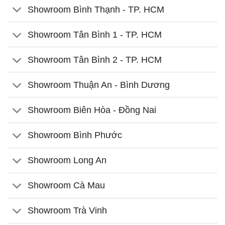
Showroom Bình Thạnh - TP. HCM
Showroom Tân Bình 1 - TP. HCM
Showroom Tân Bình 2 - TP. HCM
Showroom Thuận An - Bình Dương
Showroom Biên Hòa - Đồng Nai
Showroom Bình Phước
Showroom Long An
Showroom Cà Mau
Showroom Trà Vinh