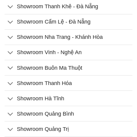
Showroom Thanh Khê - Đà Nẵng
Showroom Cẩm Lệ - Đà Nẵng
Showroom Nha Trang - Khánh Hòa
Showroom Vinh - Nghệ An
Showroom Buôn Ma Thuột
Showroom Thanh Hóa
Showroom Hà Tĩnh
Showroom Quảng Bình
Showroom Quảng Trị