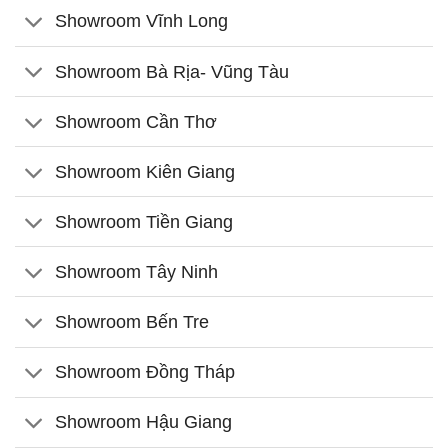
Showroom Vĩnh Long
Showroom Bà Rịa- Vũng Tàu
Showroom Cần Thơ
Showroom Kiên Giang
Showroom Tiền Giang
Showroom Tây Ninh
Showroom Bến Tre
Showroom Đồng Tháp
Showroom Hậu Giang