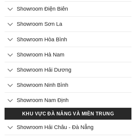
Showroom Điện Biên
Showroom Sơn La
Showroom Hòa Bình
Showroom Hà Nam
Showroom Hải Dương
Showroom Ninh Bình
Showroom Nam Định
KHU VỰC ĐÀ NẴNG VÀ MIỀN TRUNG
Showroom Hải Châu - Đà Nẵng