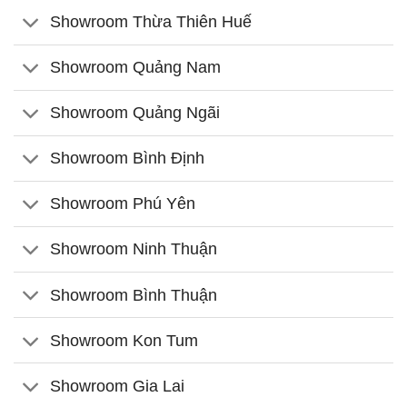
Showroom Thừa Thiên Huế
Showroom Quảng Nam
Showroom Quảng Ngãi
Showroom Bình Định
Showroom Phú Yên
Showroom Ninh Thuận
Showroom Bình Thuận
Showroom Kon Tum
Showroom Gia Lai