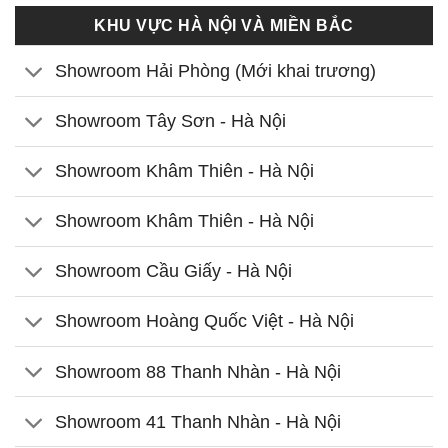
KHU VỰC HÀ NỘI VÀ MIỀN BẮC
Showroom Hải Phòng (Mới khai trương)
Showroom Tây Sơn - Hà Nội
Showroom Khâm Thiên - Hà Nội
Showroom Khâm Thiên - Hà Nội
Showroom Cầu Giấy - Hà Nội
Showroom Hoàng Quốc Việt - Hà Nội
Showroom 88 Thanh Nhàn - Hà Nội
Showroom 41 Thanh Nhàn - Hà Nội