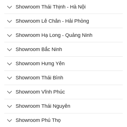
Showroom Thái Thịnh - Hà Nội
Showroom Lê Chân - Hải Phòng
Showroom Hạ Long - Quảng Ninh
Showroom Bắc Ninh
Showroom Hưng Yên
Showroom Thái Bình
Showroom Vĩnh Phúc
Showroom Thái Nguyên
Showroom Phú Thọ