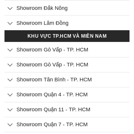
Showroom Đắk Nông
Showroom Lâm Đồng
KHU VỰC TP.HCM VÀ MIỀN NAM
Showroom Gò Vấp - TP. HCM
Showroom Gò Vấp - TP. HCM
Showroom Tân Bình - TP. HCM
Showroom Quận 4 - TP. HCM
Showroom Quận 11 - TP. HCM
Showroom Quận 7 - TP. HCM