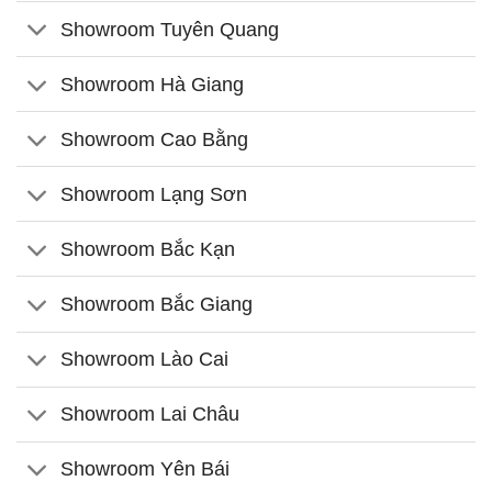
Showroom Tuyên Quang
Showroom Hà Giang
Showroom Cao Bằng
Showroom Lạng Sơn
Showroom Bắc Kạn
Showroom Bắc Giang
Showroom Lào Cai
Showroom Lai Châu
Showroom Yên Bái