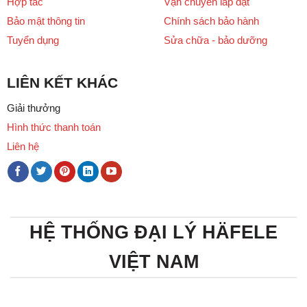
Hợp tác
Vận chuyển lắp đặt
Bảo mật thông tin
Chính sách bảo hành
Tuyển dụng
Sửa chữa - bảo dưỡng
LIÊN KẾT KHÁC
Giải thưởng
Hình thức thanh toán
Liên hệ
HỆ THỐNG ĐẠI LÝ HÄFELE
VIỆT NAM