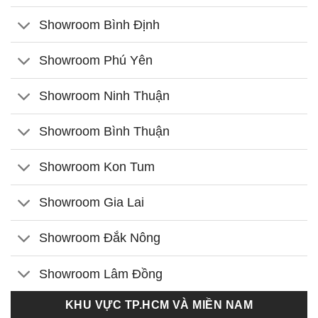
Showroom Bình Định
Showroom Phú Yên
Showroom Ninh Thuận
Showroom Bình Thuận
Showroom Kon Tum
Showroom Gia Lai
Showroom Đắk Nông
Showroom Lâm Đồng
KHU VỰC TP.HCM VÀ MIỀN NAM