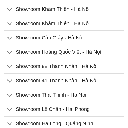
Showroom Khâm Thiên - Hà Nội
Showroom Khâm Thiên - Hà Nội
Showroom Cầu Giấy - Hà Nội
Showroom Hoàng Quốc Việt - Hà Nội
Showroom 88 Thanh Nhàn - Hà Nội
Showroom 41 Thanh Nhàn - Hà Nội
Showroom Thái Thịnh - Hà Nội
Showroom Lê Chân - Hải Phòng
Showroom Hạ Long - Quảng Ninh