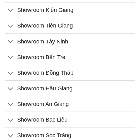
Showroom Kiên Giang
Showroom Tiền Giang
Showroom Tây Ninh
Showroom Bến Tre
Showroom Đồng Tháp
Showroom Hậu Giang
Showroom An Giang
Showroom Bạc Liêu
Showroom Sóc Trăng