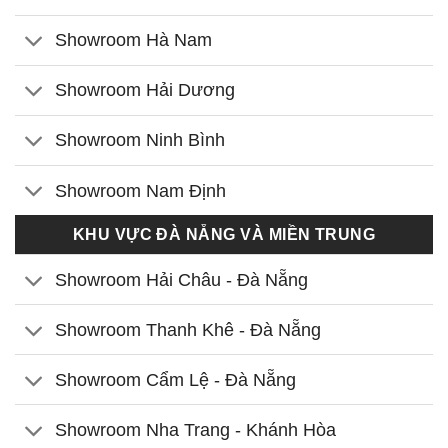
Showroom Hà Nam
Showroom Hải Dương
Showroom Ninh Bình
Showroom Nam Định
KHU VỰC ĐÀ NẴNG VÀ MIỀN TRUNG
Showroom Hải Châu - Đà Nẵng
Showroom Thanh Khê - Đà Nẵng
Showroom Cẩm Lệ - Đà Nẵng
Showroom Nha Trang - Khánh Hòa