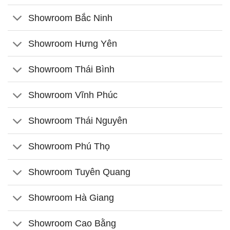
Showroom Bắc Ninh
Showroom Hưng Yên
Showroom Thái Bình
Showroom Vĩnh Phúc
Showroom Thái Nguyên
Showroom Phú Thọ
Showroom Tuyên Quang
Showroom Hà Giang
Showroom Cao Bằng