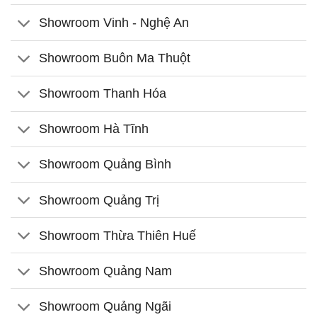
Showroom Vinh - Nghệ An
Showroom Buôn Ma Thuột
Showroom Thanh Hóa
Showroom Hà Tĩnh
Showroom Quảng Bình
Showroom Quảng Trị
Showroom Thừa Thiên Huế
Showroom Quảng Nam
Showroom Quảng Ngãi