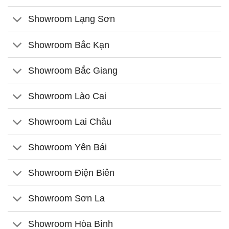
Showroom Lạng Sơn
Showroom Bắc Kạn
Showroom Bắc Giang
Showroom Lào Cai
Showroom Lai Châu
Showroom Yên Bái
Showroom Điện Biên
Showroom Sơn La
Showroom Hòa Bình