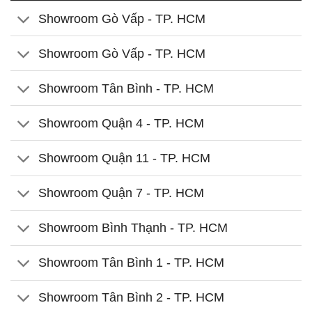
Showroom Gò Vấp - TP. HCM
Showroom Gò Vấp - TP. HCM
Showroom Tân Bình - TP. HCM
Showroom Quận 4 - TP. HCM
Showroom Quận 11 - TP. HCM
Showroom Quận 7 - TP. HCM
Showroom Bình Thạnh - TP. HCM
Showroom Tân Bình 1 - TP. HCM
Showroom Tân Bình 2 - TP. HCM