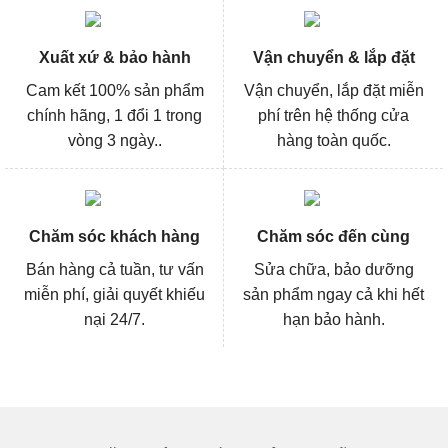
Xuất xứ & bảo hành
Vận chuyển & lắp đặt
Cam kết 100% sản phẩm
Vận chuyển, lắp đặt miễn
chính hãng, 1 đổi 1 trong
phí trên hệ thống cửa
vòng 3 ngày..
hàng toàn quốc.
Chăm sóc khách hàng
Chăm sóc đến cùng
Bán hàng cả tuần, tư vấn
Sửa chữa, bảo dưỡng
miễn phí, giải quyết khiếu
sản phẩm ngay cả khi hết
nại 24/7.
hạn bảo hành.