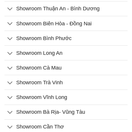
Showroom Thuận An - Bình Dương
Showroom Biên Hòa - Đồng Nai
Showroom Bình Phước
Showroom Long An
Showroom Cà Mau
Showroom Trà Vinh
Showroom Vĩnh Long
Showroom Bà Rịa- Vũng Tàu
Showroom Cần Thơ