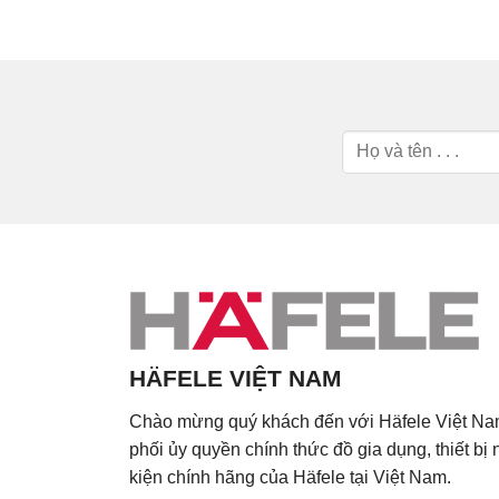
HÄFELE VIỆT NAM
Chào mừng quý khách đến với Häfele Việt Na
phối ủy quyền chính thức đồ gia dụng, thiết bị
kiện chính hãng của Häfele tại Việt Nam.