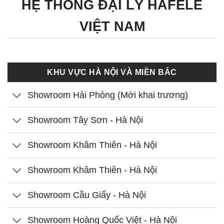
HỆ THỐNG ĐẠI LÝ HÄFELE
VIỆT NAM
KHU VỰC HÀ NỘI VÀ MIỀN BẮC
Showroom Hải Phòng (Mới khai trương)
Showroom Tây Sơn - Hà Nội
Showroom Khâm Thiên - Hà Nội
Showroom Khâm Thiên - Hà Nội
Showroom Cầu Giấy - Hà Nội
Showroom Hoàng Quốc Việt - Hà Nội