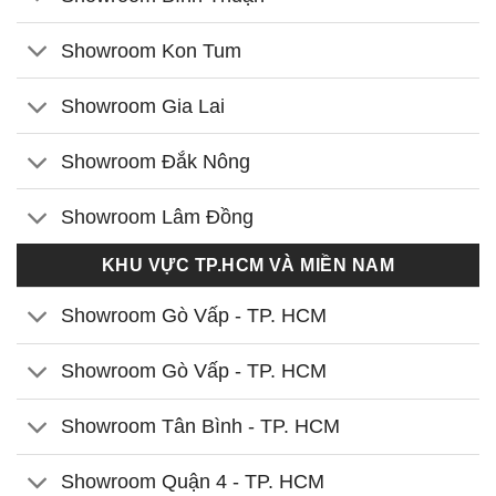
Showroom Kon Tum
Showroom Gia Lai
Showroom Đắk Nông
Showroom Lâm Đồng
KHU VỰC TP.HCM VÀ MIỀN NAM
Showroom Gò Vấp - TP. HCM
Showroom Gò Vấp - TP. HCM
Showroom Tân Bình - TP. HCM
Showroom Quận 4 - TP. HCM