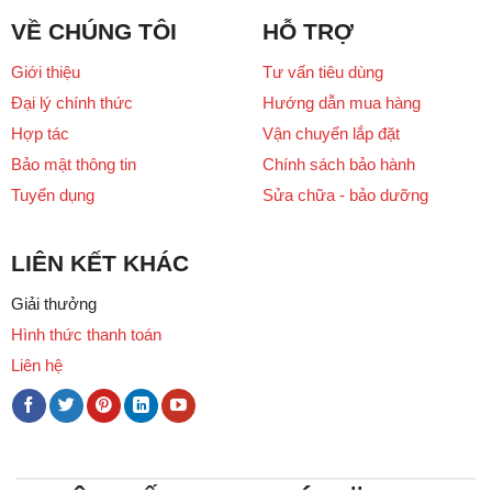
VỀ CHÚNG TÔI
HỖ TRỢ
Giới thiệu
Tư vấn tiêu dùng
Đại lý chính thức
Hướng dẫn mua hàng
Hợp tác
Vận chuyển lắp đặt
Bảo mật thông tin
Chính sách bảo hành
Tuyển dụng
Sửa chữa - bảo dưỡng
LIÊN KẾT KHÁC
Giải thưởng
Hình thức thanh toán
Liên hệ