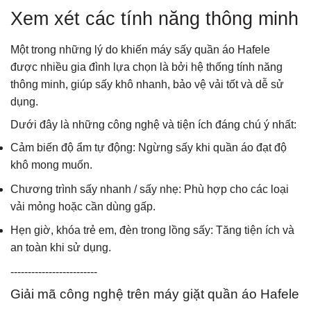
Xem xét các tính năng thông minh
Một trong những lý do khiến máy sấy quần áo Hafele
được nhiều gia đình lựa chọn là bởi hệ thống tính năng
thông minh, giúp sấy khô nhanh, bảo vệ vải tốt và dễ sử
dụng.
Dưới đây là những công nghệ và tiện ích đáng chú ý nhất:
Cảm biến độ ẩm tự động: Ngừng sấy khi quần áo đạt độ
khô mong muốn.
Chương trình sấy nhanh / sấy nhẹ: Phù hợp cho các loại
vải mỏng hoặc cần dùng gấp.
Hẹn giờ, khóa trẻ em, đèn trong lồng sấy: Tăng tiện ích và
an toàn khi sử dụng.
-------------------------
Giải mã công nghệ trên máy giặt quần áo Hafele