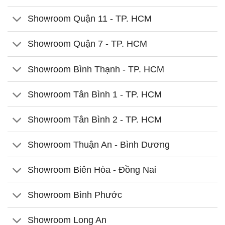
Showroom Quận 11 - TP. HCM
Showroom Quận 7 - TP. HCM
Showroom Bình Thạnh - TP. HCM
Showroom Tân Bình 1 - TP. HCM
Showroom Tân Bình 2 - TP. HCM
Showroom Thuận An - Bình Dương
Showroom Biên Hòa - Đồng Nai
Showroom Bình Phước
Showroom Long An