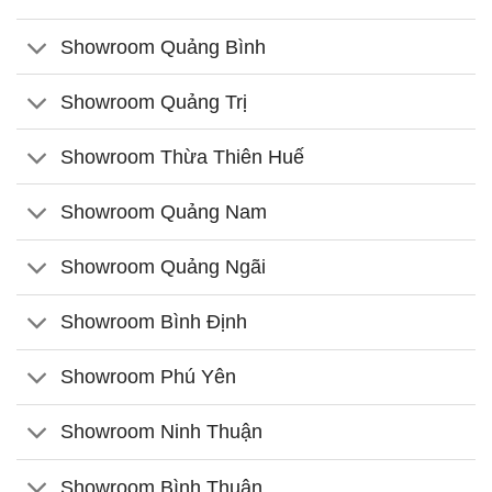
Showroom Quảng Bình
Showroom Quảng Trị
Showroom Thừa Thiên Huế
Showroom Quảng Nam
Showroom Quảng Ngãi
Showroom Bình Định
Showroom Phú Yên
Showroom Ninh Thuận
Showroom Bình Thuận