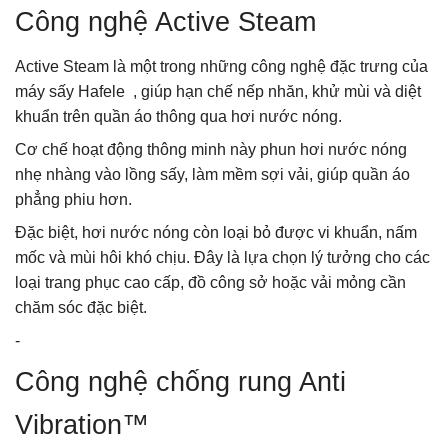
Công nghệ Active Steam
Active Steam là một trong những công nghệ đặc trưng của
máy sấy Hafele , giúp hạn chế nếp nhăn, khử mùi và diệt
khuẩn trên quần áo thông qua hơi nước nóng.
Cơ chế hoạt động thông minh này phun hơi nước nóng
nhẹ nhàng vào lồng sấy, làm mềm sợi vải, giúp quần áo
phẳng phiu hơn.
Đặc biệt, hơi nước nóng còn loại bỏ được vi khuẩn, nấm
mốc và mùi hôi khó chịu. Đây là lựa chọn lý tưởng cho các
loại trang phục cao cấp, đồ công sở hoặc vải mỏng cần
chăm sóc đặc biệt.
-
Công nghệ chống rung Anti
Vibration™