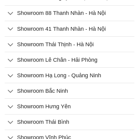
Showroom 88 Thanh Nhàn - Hà Nội
Showroom 41 Thanh Nhàn - Hà Nội
Showroom Thái Thịnh - Hà Nội
Showroom Lê Chân - Hải Phòng
Showroom Hạ Long - Quảng Ninh
Showroom Bắc Ninh
Showroom Hưng Yên
Showroom Thái Bình
Showroom Vĩnh Phúc