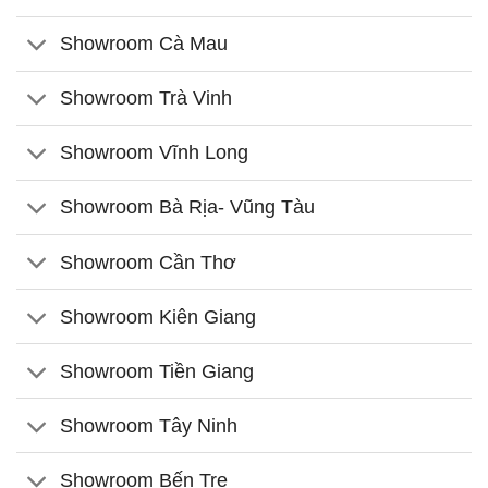
Showroom Cà Mau
Showroom Trà Vinh
Showroom Vĩnh Long
Showroom Bà Rịa- Vũng Tàu
Showroom Cần Thơ
Showroom Kiên Giang
Showroom Tiền Giang
Showroom Tây Ninh
Showroom Bến Tre