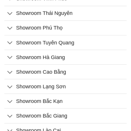
Showroom Thái Nguyên
Showroom Phú Thọ
Showroom Tuyên Quang
Showroom Hà Giang
Showroom Cao Bằng
Showroom Lạng Sơn
Showroom Bắc Kạn
Showroom Bắc Giang
Showroom Lào Cai