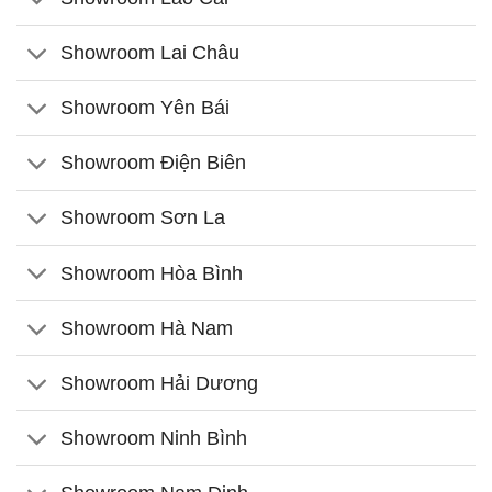
Showroom Lai Châu
Showroom Yên Bái
Showroom Điện Biên
Showroom Sơn La
Showroom Hòa Bình
Showroom Hà Nam
Showroom Hải Dương
Showroom Ninh Bình